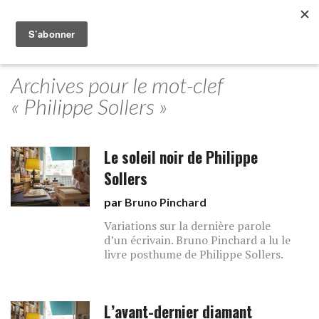
Archives pour le mot-clef
« Philippe Sollers »
Le soleil noir de Philippe
Sollers
par
Bruno Pinchard
Variations sur la dernière parole
d’un écrivain. Bruno Pinchard a lu le
livre posthume de Philippe Sollers.
L’avant-dernier diamant