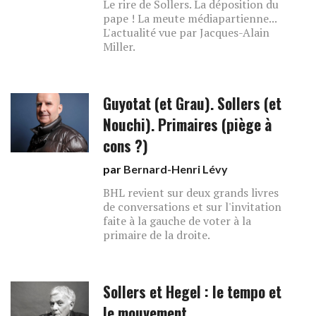
Le rire de Sollers. La déposition du
pape ! La meute médiapartienne...
L'actualité vue par Jacques-Alain
Miller.
Guyotat (et Grau). Sollers (et
Nouchi). Primaires (piège à
cons ?)
par
Bernard-Henri Lévy
BHL revient sur deux grands livres
de conversations et sur l'invitation
faite à la gauche de voter à la
primaire de la droite.
Sollers et Hegel : le tempo et
le mouvement