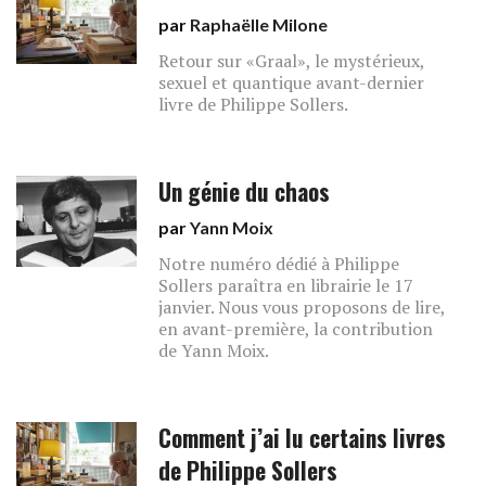
par
Raphaëlle Milone
Retour sur «Graal», le mystérieux,
sexuel et quantique avant-dernier
livre de Philippe Sollers.
Un génie du chaos
par
Yann Moix
Notre numéro dédié à Philippe
Sollers paraîtra en librairie le 17
janvier. Nous vous proposons de lire,
en avant-première, la contribution
de Yann Moix.
Comment j’ai lu certains livres
de Philippe Sollers