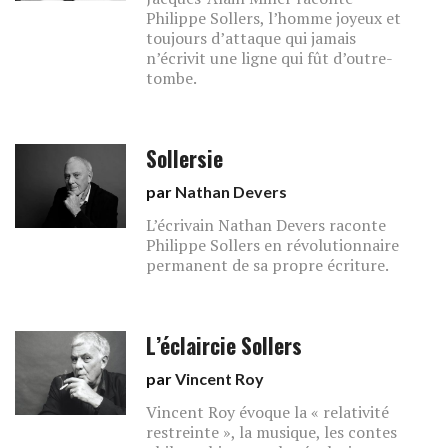
Philippe Sollers, l’homme joyeux et
toujours d’attaque qui jamais
n’écrivit une ligne qui fût d’outre-
tombe.
Sollersie
par
Nathan Devers
L’écrivain Nathan Devers raconte
Philippe Sollers en révolutionnaire
permanent de sa propre écriture.
L’éclaircie Sollers
par
Vincent Roy
Vincent Roy évoque la « relativité
restreinte », la musique, les contes