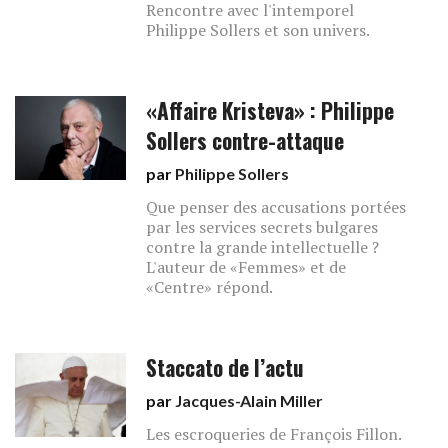
Rencontre avec l'intemporel
Philippe Sollers et son univers.
«Affaire Kristeva» : Philippe
Sollers contre-attaque
par
Philippe Sollers
Que penser des accusations portées
par les services secrets bulgares
contre la grande intellectuelle ?
L'auteur de «Femmes» et de
«Centre» répond.
Staccato de l’actu
par
Jacques-Alain Miller
Les escroqueries de François Fillon.