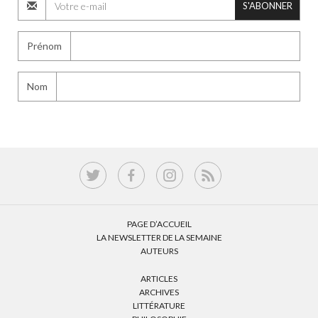
S'ABONNER
Prénom
Nom
PAGE D’ACCUEIL
LA NEWSLETTER DE LA SEMAINE
AUTEURS
ARTICLES
ARCHIVES
LITTÉRATURE