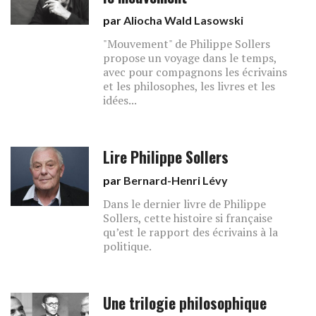
par
Aliocha Wald Lasowski
"Mouvement" de Philippe Sollers
propose un voyage dans le temps,
avec pour compagnons les écrivains
et les philosophes, les livres et les
idées...
Lire Philippe Sollers
par
Bernard-Henri Lévy
Dans le dernier livre de Philippe
Sollers, cette histoire si française
qu’est le rapport des écrivains à la
politique.
Une trilogie philosophique