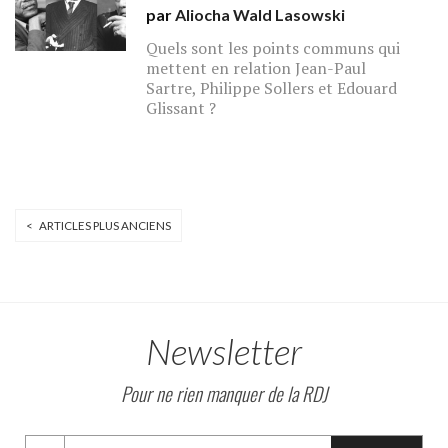
par
Aliocha Wald Lasowski
Quels sont les points communs qui
mettent en relation Jean-Paul
Sartre, Philippe Sollers et Edouard
Glissant ?
< ARTICLES PLUS ANCIENS
Newsletter
Pour ne rien manquer de la RDJ