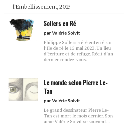
l’Embellissement, 2013
Sollers en Ré
par
Valérie Solvit
Philippe Sollers a été enterré sur
l’Île de ré le 15 mai 2023. Un lieu
d’écriture et de refuge. Récit d’un
dernier rendez-vous.
Le monde selon Pierre Le-
Tan
par
Valérie Solvit
Le grand dessinateur Pierre Le-
Tan est mort le mois dernier. Son
amie Valérie Solvit se souvient...