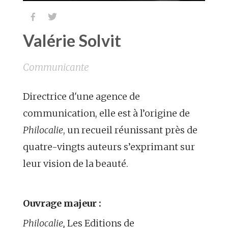


Valérie Solvit
Communicante
Directrice d'une agence de
communication, elle est à l’origine de
Philocalie
, un recueil réunissant près de
quatre-vingts auteurs s’exprimant sur
leur vision de la beauté.
Ouvrage majeur :
Philocalie,
Les Editions de