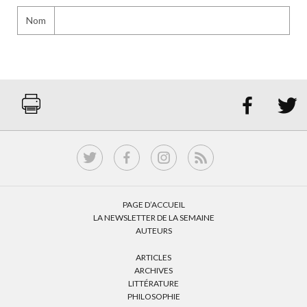
Nom


PAGE D’ACCUEIL
LA NEWSLETTER DE LA SEMAINE
AUTEURS
ARTICLES
ARCHIVES
LITTÉRATURE
PHILOSOPHIE