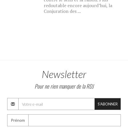
redoutable encore aujourd’hui, la
Conjuration des ...
Newsletter
Pour ne rien manquer de la RDJ
S'ABONNER
Prénom