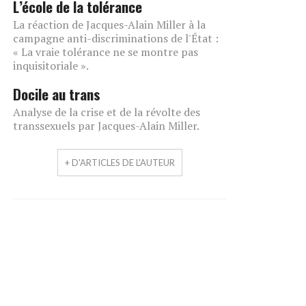
L’école de la tolérance
La réaction de Jacques-Alain Miller à la
campagne anti-discriminations de l'État :
« La vraie tolérance ne se montre pas
inquisitoriale ».
Docile au trans
Analyse de la crise et de la révolte des
transsexuels par Jacques-Alain Miller.
+ D'ARTICLES DE L'AUTEUR