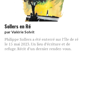
Sollers en Ré
par
Valérie Solvit
Philippe Sollers a été enterré sur l’Île de ré
le 15 mai 2023. Un lieu d’écriture et de
refuge. Récit d’un dernier rendez-vous.