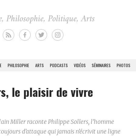
E
PHILOSOPHIE
ARTS
PODCASTS
VIDÉOS
SÉMINAIRES
PHOTOS
s, le plaisir de vivre
ain Miller raconte Philippe Sollers, l’homme
toujours d’attaque qui jamais n’écrivit une ligne