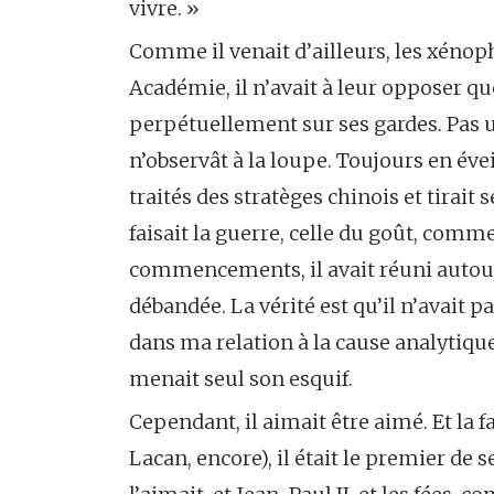
vivre. »
Comme il venait d’ailleurs, les xénoph
Académie, il n’avait à leur opposer qu
perpétuellement sur ses gardes. Pas u
n’observât à la loupe. Toujours en évei
traités des stratèges chinois et tirait 
faisait la guerre, celle du goût, comme
commencements, il avait réuni autour d
débandée. La vérité est qu’il n’avait pa
dans ma relation à la cause analytique… 
menait seul son esquif.
Cependant, il aimait être aimé. Et la
Lacan, encore), il était le premier de 