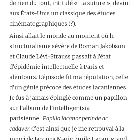
de rien du tout, intitulé « La suture », devint
aux États-Unis un classique des études
cinématographiques (?).
Ainsi allait le monde au moment où le
structuralisme sévère de Roman Jakobson
et Claude Lévi-Strauss passait à l’état
d’épidémie intellectuelle à Paris et
alentours. L’épisode fit ma réputation, celle
d’un génie précoce des études lacaniennes.
Je fus à jamais épinglé comme un papillon
sur l’album de l’intelligentsia
parisienne :
Papilio lacanor perinde ac
cadaver.
C’est ainsi que je me retrouvai à la
merci de Jacques Marie Émile Lacan, grand