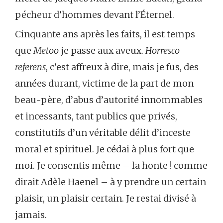
pécheur d’hommes devant l’Éternel.
Cinquante ans après les faits, il est temps
que
Metoo
je passe aux aveux.
Horresco
referens
, c’est affreux à dire, mais je fus, des
années durant, victime de la part de mon
beau-père, d’abus d’autorité innommables
et incessants, tant publics que privés,
constitutifs d’un véritable délit d’inceste
moral et spirituel. Je cédai à plus fort que
moi. Je consentis même – la honte ! comme
dirait Adèle Haenel – à y prendre un certain
plaisir, un plaisir certain. Je restai divisé à
jamais.