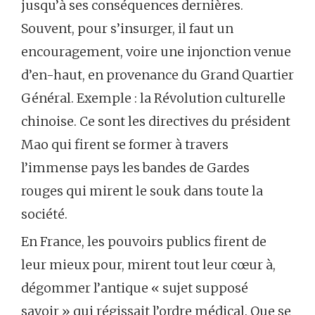
jusqu’à ses conséquences dernières.
Souvent, pour s’insurger, il faut un
encouragement, voire une injonction venue
d’en-haut, en provenance du Grand Quartier
Général. Exemple : la Révolution culturelle
chinoise. Ce sont les directives du président
Mao qui firent se former à travers
l’immense pays les bandes de Gardes
rouges qui mirent le souk dans toute la
société.
En France, les pouvoirs publics firent de
leur mieux pour, mirent tout leur cœur à,
dégommer l’antique « sujet supposé
savoir » qui régissait l’ordre médical. Que se