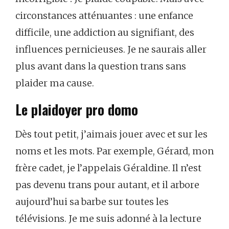
circonstances atténuantes : une enfance
difficile, une addiction au signifiant, des
influences pernicieuses. Je ne saurais aller
plus avant dans la question trans sans
plaider ma cause.
Le plaidoyer pro domo
Dès tout petit, j’aimais jouer avec et sur les
noms et les mots. Par exemple, Gérard, mon
frère cadet, je l’appelais Géraldine. Il n’est
pas devenu trans pour autant, et il arbore
aujourd’hui sa barbe sur toutes les
télévisions. Je me suis adonné à la lecture