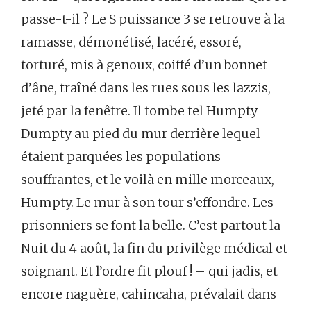
passe-t-il ? Le S
puissance 3 se retrouve à la
ramasse, démonétisé, lacéré, essoré,
torturé, mis à genoux, coiffé d’un bonnet
d’âne, traîné dans les rues sous les lazzis,
jeté par la fenêtre. Il tombe tel Humpty
Dumpty au pied du mur derrière lequel
étaient parquées les populations
souffrantes, et le voilà en mille morceaux,
Humpty. Le mur à son tour s’effondre. Les
prisonniers se font la belle. C’est partout la
Nuit du 4 août, la fin du privilège médical et
soignant. Et l’ordre fit plouf ! – qui jadis, et
encore naguère, cahincaha, prévalait dans