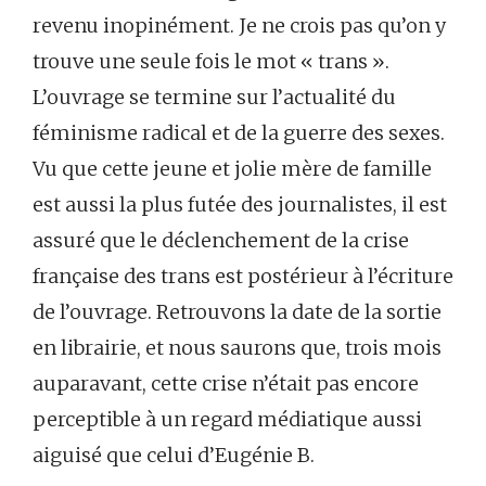
revenu inopinément. Je ne crois pas qu’on y
trouve une seule fois le mot « trans ».
L’ouvrage se termine sur l’actualité du
féminisme radical et de la guerre des sexes.
Vu que cette jeune et jolie mère de famille
est aussi la plus futée des journalistes, il est
assuré que le déclenchement de la crise
française des trans est postérieur à l’écriture
de l’ouvrage. Retrouvons la date de la sortie
en librairie, et nous saurons que, trois mois
auparavant, cette crise n’était pas encore
perceptible à un regard médiatique aussi
aiguisé que celui d’Eugénie B.