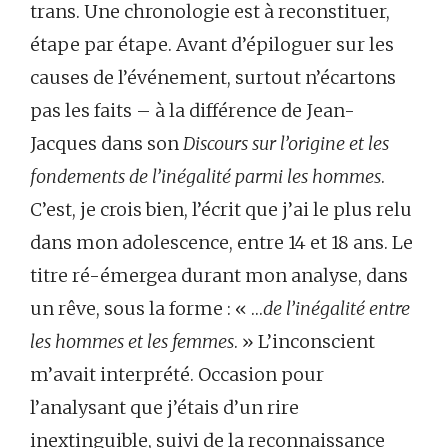
trans. Une chronologie est à reconstituer,
étape par étape. Avant d’épiloguer sur les
causes de l’événement, surtout n’écartons
pas les faits – à la différence de Jean-
Jacques dans son
Discours sur l’origine et les
fondements de l’inégalité parmi les hommes
.
C’est, je crois bien, l’écrit que j’ai le plus relu
dans mon adolescence, entre 14 et 18 ans. Le
titre ré-émergea durant mon analyse, dans
un rêve, sous la forme : « …
de l’inégalité entre
les hommes et les femmes
. » L’inconscient
m’avait interprété. Occasion pour
l’analysant que j’étais d’un rire
inextinguible, suivi de la reconnaissance