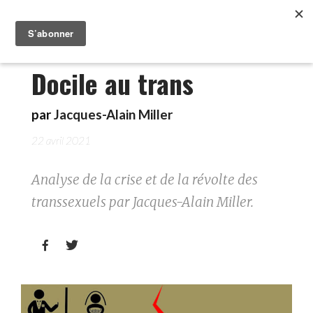
Docile au trans
par
Jacques-Alain Miller
22 avril 2021
Analyse de la crise et de la révolte des
transsexuels par Jacques-Alain Miller.

