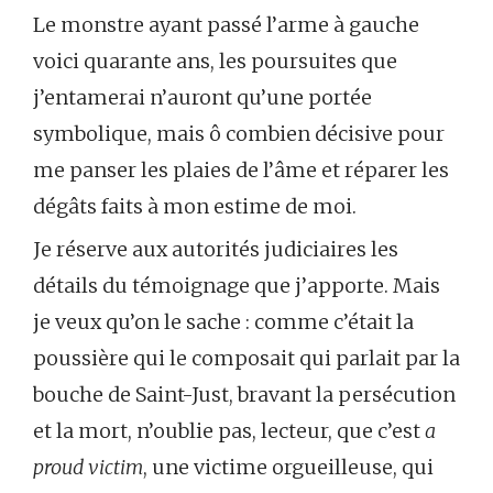
Le monstre ayant passé l’arme à gauche
voici quarante ans, les poursuites que
j’entamerai n’auront qu’une portée
symbolique, mais ô combien décisive pour
me panser les plaies de l’âme et réparer les
dégâts faits à mon estime de moi.
Je réserve aux autorités judiciaires les
détails du témoignage que j’apporte. Mais
je veux qu’on le sache : comme c’était la
poussière qui le composait qui parlait par la
bouche de Saint-Just, bravant la persécution
et la mort, n’oublie pas, lecteur, que c’est
a
proud victim
, une victime orgueilleuse, qui