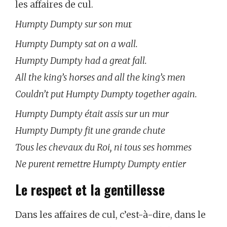
les affaires de cul.
Humpty Dumpty sur son mu
r
Humpty Dumpty sat on a wall.
Humpty Dumpty had a great fall.
All the king’s horses and all the king’s men
Couldn’t put Humpty Dumpty together again.
Humpty Dumpty était assis sur un mur
Humpty Dumpty fit une grande chute
Tous les chevaux du Roi, ni tous ses hommes
Ne purent remettre Humpty Dumpty entier
Le respect et la gentillesse
Dans les affaires de cul, c’est-à-dire, dans le