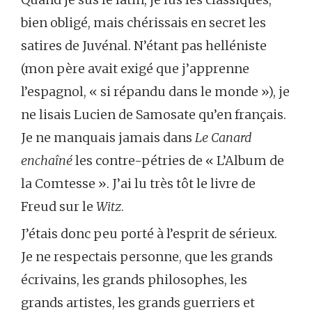
bien obligé, mais chérissais en secret les
satires de Juvénal. N’étant pas helléniste
(mon père avait exigé que j’apprenne
l’espagnol, « si répandu dans le monde »), je
ne lisais Lucien de Samosate qu’en français.
Je ne manquais jamais dans
Le Canard
enchaîné
les contre-pétries de « L’Album de
la Comtesse ». J’ai lu très tôt le livre de
Freud sur le
Witz
.
J’étais donc peu porté à l’esprit de sérieux.
Je ne respectais personne, que les grands
écrivains, les grands philosophes, les
grands artistes, les grands guerriers et