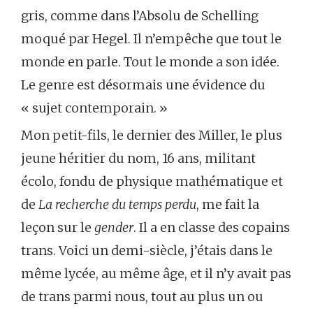
gris, comme dans l’Absolu de Schelling
moqué par Hegel. Il n’empêche que tout le
monde en parle. Tout le monde a son idée.
Le genre est désormais une évidence du
« sujet contemporain. »
Mon petit-fils, le dernier des Miller, le plus
jeune héritier du nom, 16 ans, militant
écolo, fondu de physique mathématique et
de
La recherche du temps perdu
, me fait la
leçon sur le
gender
. Il a en classe des copains
trans. Voici un demi-siècle, j’étais dans le
même lycée, au même âge, et il n’y avait pas
de trans parmi nous, tout au plus un ou