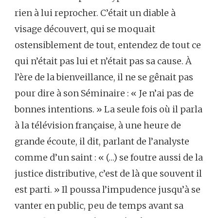
rien à lui reprocher. C’était un diable à
visage découvert, qui se moquait
ostensiblement de tout, entendez de tout ce
qui n’était pas lui et n’était pas sa cause. À
l’ère de la bienveillance, il ne se gênait pas
pour dire à son Séminaire : « Je n’ai pas de
bonnes intentions. » La seule fois où il parla
à la télévision française, à une heure de
grande écoute, il dit, parlant de l’analyste
comme d’un saint : « (…) se foutre aussi de la
justice distributive, c’est de là que souvent il
est parti. » Il poussa l’impudence jusqu’à se
vanter en public, peu de temps avant sa