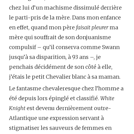
chez lui d’un machisme dissimulé derrière
le parti-pris de la mère. Dans mon enfance
en effet, quand mon père
faisait pleurer
ma
mère qui souffrait de son donjuanisme
compulsif – qu’il conserva comme Swann
jusqu’à sa disparition, à 93 ans –, je
penchais décidément de son côté à elle,
j’étais le petit Chevalier blanc à sa maman.
Le fantasme chevaleresque chez l’homme a
été depuis lors épinglé et classifié.
White
Knight
est devenu dernièrement outre-
Atlantique une expression servant à
stigmatiser les sauveurs de femmes en