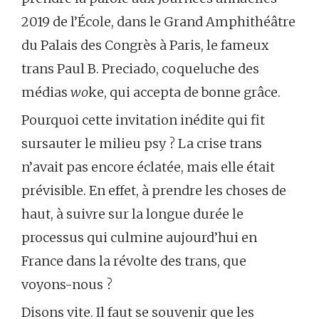
2019 de l’École, dans le Grand Amphithéâtre
du Palais des Congrès à Paris, le fameux
trans Paul B. Preciado, coqueluche des
médias
wo
ke, qui accepta de bonne grâce.
Pourquoi cette invitation inédite qui fit
sursauter le milieu psy ? La crise trans
n’avait pas encore éclatée, mais elle était
prévisible. En effet, à prendre les choses de
haut, à suivre sur la longue durée le
processus qui culmine aujourd’hui en
France dans la révolte des trans, que
voyons-nous ?
Disons vite. Il faut se souvenir que les