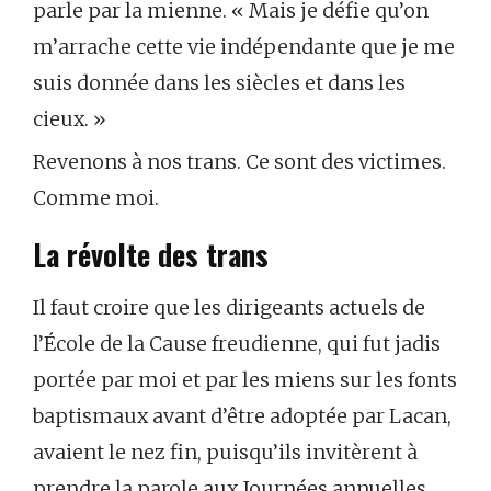
parle par la mienne. « Mais je défie qu’on
m’arrache cette vie indépendante que je me
suis donnée dans les siècles et dans les
cieux. »
Revenons à nos trans. Ce sont des victimes.
Comme moi.
La révolte des trans
Il faut croire que les dirigeants actuels de
l’École de la Cause freudienne, qui fut jadis
portée par moi et par les miens sur les fonts
baptismaux avant d’être adoptée par Lacan,
avaient le nez fin, puisqu’ils invitèrent à
prendre la parole aux Journées annuelles