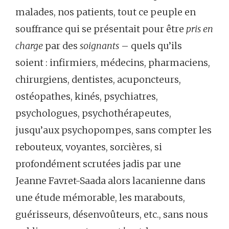
malades, nos patients, tout ce peuple en
souffrance qui se présentait pour être
pris en
charge
par des
soignants
– quels qu’ils
soient : infirmiers, médecins, pharmaciens,
chirurgiens, dentistes, acuponcteurs,
ostéopathes, kinés, psychiatres,
psychologues, psychothérapeutes,
jusqu’aux psychopompes, sans compter les
rebouteux, voyantes, sorcières, si
profondément scrutées jadis par une
Jeanne Favret-Saada alors lacanienne dans
une étude mémorable, les marabouts,
guérisseurs, désenvoûteurs, etc., sans nous