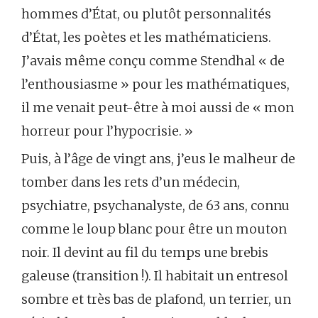
hommes d’État, ou plutôt personnalités
d’État, les poètes et les mathématiciens.
J’avais même conçu comme Stendhal « de
l’enthousiasme » pour les mathématiques,
il me venait peut-être à moi aussi de « mon
horreur pour l’hypocrisie. »
Puis, à l’âge de vingt ans, j’eus le malheur de
tomber dans les rets d’un médecin,
psychiatre, psychanalyste, de 63 ans, connu
comme le loup blanc pour être un mouton
noir. Il devint au fil du temps une brebis
galeuse (transition !). Il habitait un entresol
sombre et très bas de plafond, un terrier, un