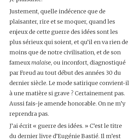
Justement, quelle indécence que de
plaisanter, rire et se moquer, quand les
enjeux de cette guerre des idées sont les
plus sérieux qui soient, et qu’il en va rien de
moins que de notre civilisation, et de son
fameux
malais
e, ou inconfort, diagnostiqué
par Freud au tout début des années 30 du
dernier siècle. Le mode satirique convient-il
à une matière si grave ? Certainement pas.
Aussi fais-je amende honorable. On ne m’y
reprendra pas.
J’ai écrit « guerre des idées. » C’est le titre
du dernier livre d’Eugénie Bastié. Il m’est