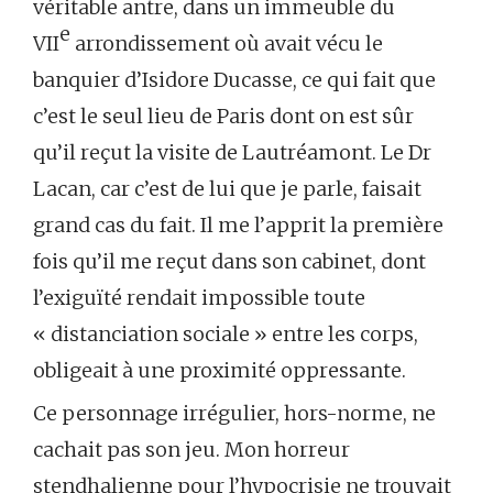
véritable antre, dans un immeuble du
e
VII
arrondissement où avait vécu le
banquier d’Isidore Ducasse, ce qui fait que
c’est le seul lieu de Paris dont on est sûr
qu’il reçut la visite de Lautréamont. Le Dr
Lacan, car c’est de lui que je parle, faisait
grand cas du fait. Il me l’apprit la première
fois qu’il me reçut dans son cabinet, dont
l’exiguïté rendait impossible toute
« distanciation sociale » entre les corps,
obligeait à une proximité oppressante.
Ce personnage irrégulier, hors-norme, ne
cachait pas son jeu. Mon horreur
stendhalienne pour l’hypocrisie ne trouvait