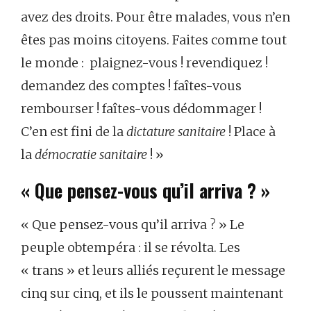
avez des droits. Pour être malades, vous n’en
êtes pas moins citoyens. Faites comme tout
le monde : plaignez-vous ! revendiquez !
demandez des comptes ! faîtes-vous
rembourser ! faîtes-vous dédommager !
C’en est fini de la
dictature sanitaire
! Place à
la
démocratie
sanitaire
! »
« Que pensez-vous qu’il arriva ? »
« Que pensez-vous qu’il arriva ? » Le
peuple obtempéra : il se révolta. Les
« trans » et leurs alliés reçurent le message
cinq sur cinq, et ils le poussent maintenant