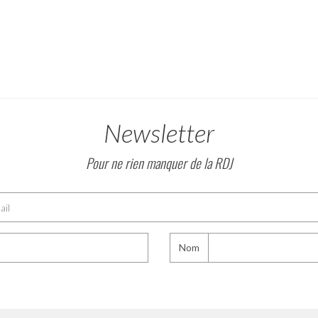
Newsletter
Pour ne rien manquer de la RDJ
Nom