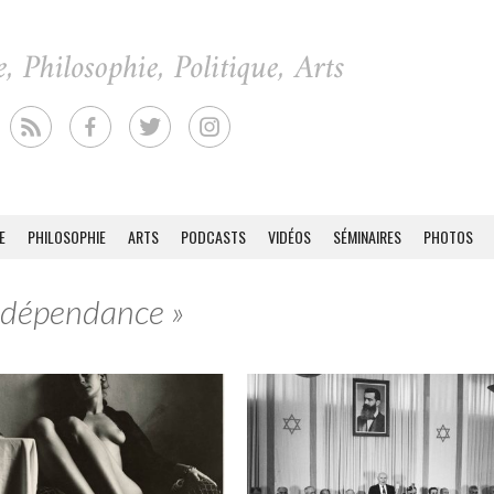
E
PHILOSOPHIE
ARTS
PODCASTS
VIDÉOS
SÉMINAIRES
PHOTOS
indépendance »