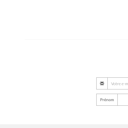
Prénom