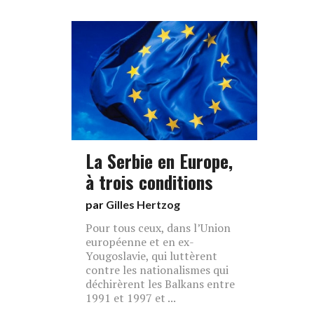
La Serbie en Europe,
à trois conditions
par
Gilles Hertzog
Pour tous ceux, dans l’Union
européenne et en ex-
Yougoslavie, qui luttèrent
contre les nationalismes qui
déchirèrent les Balkans entre
1991 et 1997 et ...