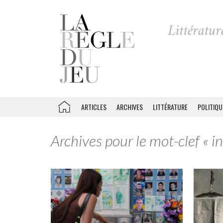
ARTICLES
ARCHIVES
LITTÉRATURE
POLITIQU
Archives pour le mot-clef « 