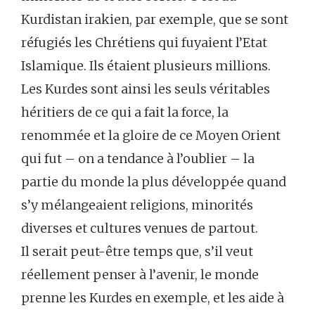
Kurdistan irakien, par exemple, que se sont
réfugiés les Chrétiens qui fuyaient l’Etat
Islamique. Ils étaient plusieurs millions.
Les Kurdes sont ainsi les seuls véritables
héritiers de ce qui a fait la force, la
renommée et la gloire de ce Moyen Orient
qui fut – on a tendance à l’oublier – la
partie du monde la plus développée quand
s’y mélangeaient religions, minorités
diverses et cultures venues de partout.
Il serait peut-être temps que, s’il veut
réellement penser à l’avenir, le monde
prenne les Kurdes en exemple, et les aide à