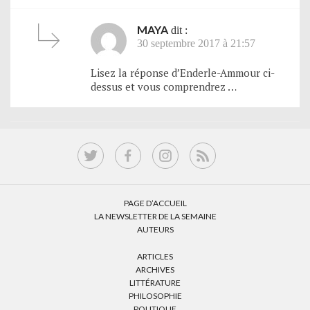
MAYA
dit :
30 septembre 2017 à 21:57
Lisez la réponse d’Enderle-Ammour ci-
dessus et vous comprendrez …
PAGE D’ACCUEIL
LA NEWSLETTER DE LA SEMAINE
AUTEURS
ARTICLES
ARCHIVES
LITTÉRATURE
PHILOSOPHIE
POLITIQUE