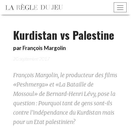
Kurdistan vs Palestine
par
François Margolin
20 septembre 2017
François Margolin, le producteur des films
«Peshmerga» et «La Bataille de
Mossoul» de Bernard-Henri Lévy, pose la
question : Pourquoi tant de gens sont-ils
contre l’indépendance du Kurdistan mais
pour un Etat palestinien?