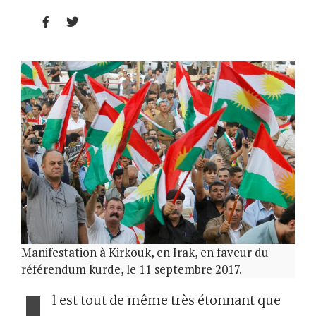


Manifestation à Kirkouk, en Irak, en faveur du
référendum kurde, le 11 septembre 2017.
l est tout de même très étonnant que