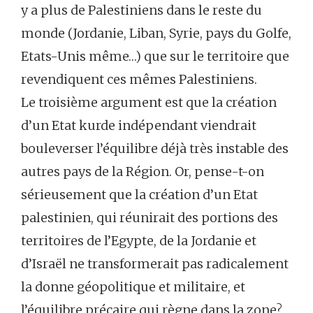
y a plus de Palestiniens dans le reste du
monde (Jordanie, Liban, Syrie, pays du Golfe,
Etats-Unis même…) que sur le territoire que
revendiquent ces mêmes Palestiniens.
Le troisième argument est que la création
d’un Etat kurde indépendant viendrait
bouleverser l’équilibre déjà très instable des
autres pays de la Région. Or, pense-t-on
sérieusement que la création d’un Etat
palestinien, qui réunirait des portions des
territoires de l’Egypte, de la Jordanie et
d’Israël ne transformerait pas radicalement
la donne géopolitique et militaire, et
l’équilibre précaire qui règne dans la zone?