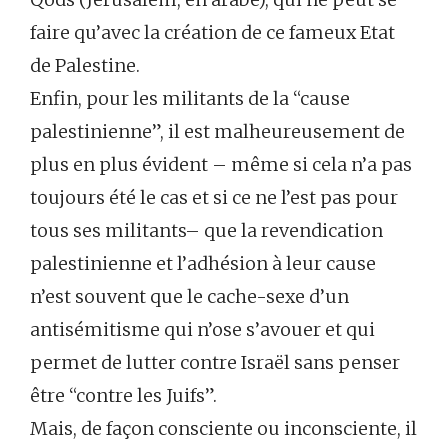
faire qu’avec la création de ce fameux Etat
de Palestine.
Enfin, pour les militants de la “cause
palestinienne”, il est malheureusement de
plus en plus évident – même si cela n’a pas
toujours été le cas et si ce ne l’est pas pour
tous ses militants– que la revendication
palestinienne et l’adhésion à leur cause
n’est souvent que le cache-sexe d’un
antisémitisme qui n’ose s’avouer et qui
permet de lutter contre Israël sans penser
être “contre les Juifs”.
Mais, de façon consciente ou inconsciente, il