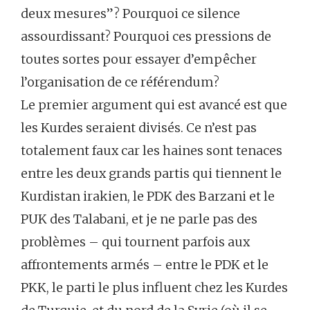
deux mesures”? Pourquoi ce silence
assourdissant? Pourquoi ces pressions de
toutes sortes pour essayer d’empêcher
l’organisation de ce référendum?
Le premier argument qui est avancé est que
les Kurdes seraient divisés. Ce n’est pas
totalement faux car les haines sont tenaces
entre les deux grands partis qui tiennent le
Kurdistan irakien, le PDK des Barzani et le
PUK des Talabani, et je ne parle pas des
problèmes – qui tournent parfois aux
affrontements armés – entre le PDK et le
PKK, le parti le plus influent chez les Kurdes