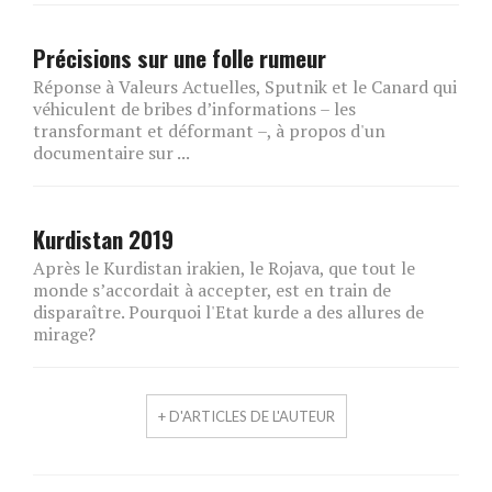
Précisions sur une folle rumeur
Réponse à Valeurs Actuelles, Sputnik et le Canard qui
véhiculent de bribes d’informations – les
transformant et déformant –, à propos d'un
documentaire sur ...
Kurdistan 2019
Après le Kurdistan irakien, le Rojava, que tout le
monde s’accordait à accepter, est en train de
disparaître. Pourquoi l'Etat kurde a des allures de
mirage?
+ D'ARTICLES DE L'AUTEUR