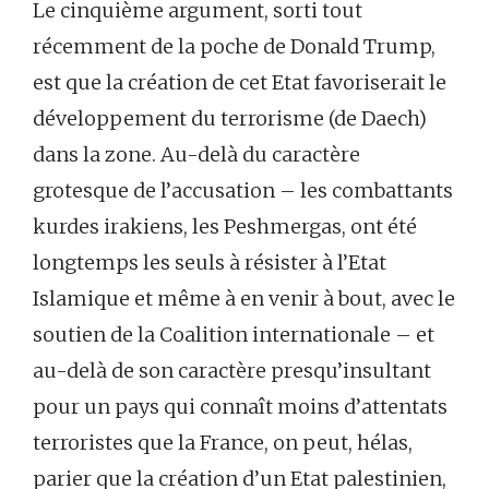
Le cinquième argument, sorti tout
récemment de la poche de Donald Trump,
est que la création de cet Etat favoriserait le
développement du terrorisme (de Daech)
dans la zone. Au-delà du caractère
grotesque de l’accusation – les combattants
kurdes irakiens, les Peshmergas, ont été
longtemps les seuls à résister à l’Etat
Islamique et même à en venir à bout, avec le
soutien de la Coalition internationale – et
au-delà de son caractère presqu’insultant
pour un pays qui connaît moins d’attentats
terroristes que la France, on peut, hélas,
parier que la création d’un Etat palestinien,