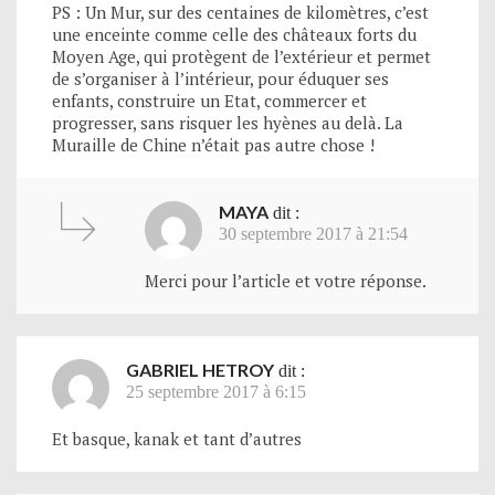
PS : Un Mur, sur des centaines de kilomètres, c’est
une enceinte comme celle des châteaux forts du
Moyen Age, qui protègent de l’extérieur et permet
de s’organiser à l’intérieur, pour éduquer ses
enfants, construire un Etat, commercer et
progresser, sans risquer les hyènes au delà. La
Muraille de Chine n’était pas autre chose !
MAYA
dit :
30 septembre 2017 à 21:54
Merci pour l’article et votre réponse.
GABRIEL HETROY
dit :
25 septembre 2017 à 6:15
Et basque, kanak et tant d’autres