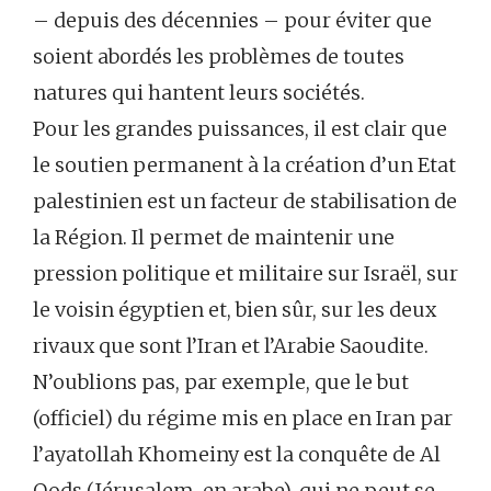
– depuis des décennies – pour éviter que
soient abordés les problèmes de toutes
natures qui hantent leurs sociétés.
Pour les grandes puissances, il est clair que
le soutien permanent à la création d’un Etat
palestinien est un facteur de stabilisation de
la Région. Il permet de maintenir une
pression politique et militaire sur Israël, sur
le voisin égyptien et, bien sûr, sur les deux
rivaux que sont l’Iran et l’Arabie Saoudite.
N’oublions pas, par exemple, que le but
(officiel) du régime mis en place en Iran par
l’ayatollah Khomeiny est la conquête de Al
Qods (Jérusalem, en arabe), qui ne peut se