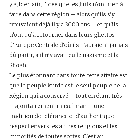
y a, bien sûr, l’idée que les Juifs n’ont rien à
faire dans cette région – alors qu’ils s’y
trouvaient déjà il y a 3000 ans – et qu’ils
n’ont qu’à retourner dans leurs ghettos
d’Europe Centrale d’où ils n’auraient jamais
dû partir, s’il n’y avait eu le nazisme et la
Shoah.
Le plus étonnant dans toute cette affaire est
que le peuple kurde est le seul peuple de la
Région qui a conservé – tout en étant très
majoritairement musulman – une
tradition de tolérance et d’authentique
respect envers les autres religions et les
minorités de toutes sortes. C’est au