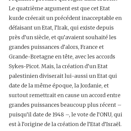
Le quatrième argument est que cet Etat
kurde créerait un précédent inacceptable en
défaisant un Etat, l’Irak, qui existe depuis
près d’un siècle, et qu’avaient souhaité les
grandes puissances d’alors, France et
Grande-Bretagne en tête, avec les accords
Sykes-Picot. Mais, la création d’un Etat
palestinien diviserait lui-aussi un Etat qui
date de la même époque, la Jordanie, et
surtout remettrait en cause un accord entre
grandes puissances beaucoup plus récent –
puisqu’il date de 1948 –, le vote de l’ONU, qui
est à l’origine de la création de l’Etat d’Israël.