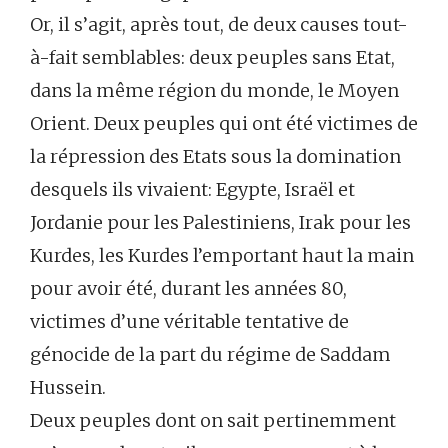
Or, il s’agit, après tout, de deux causes tout-
à-fait semblables: deux peuples sans Etat,
dans la même région du monde, le Moyen
Orient. Deux peuples qui ont été victimes de
la répression des Etats sous la domination
desquels ils vivaient: Egypte, Israël et
Jordanie pour les Palestiniens, Irak pour les
Kurdes, les Kurdes l’emportant haut la main
pour avoir été, durant les années 80,
victimes d’une véritable tentative de
génocide de la part du régime de Saddam
Hussein.
Deux peuples dont on sait pertinemment