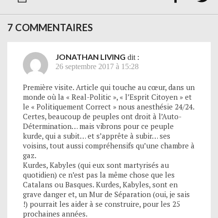
7 COMMENTAIRES
JONATHAN LIVING
dit :
26 septembre 2017 à 15:28
Première visite. Article qui touche au cœur, dans un
monde où la « Real-Politic », « l’Esprit Citoyen » et
le « Politiquement Correct » nous anesthésie 24/24.
Certes, beaucoup de peuples ont droit à l’Auto-
Détermination… mais vibrons pour ce peuple
kurde, qui a subit… et s’apprête à subir… ses
voisins, tout aussi compréhensifs qu’une chambre à
gaz.
Kurdes, Kabyles (qui eux sont martyrisés au
quotidien) ce n’est pas la même chose que les
Catalans ou Basques. Kurdes, Kabyles, sont en
grave danger et, un Mur de Séparation (oui, je sais
!) pourrait les aider à se construire, pour les 25
prochaines années.