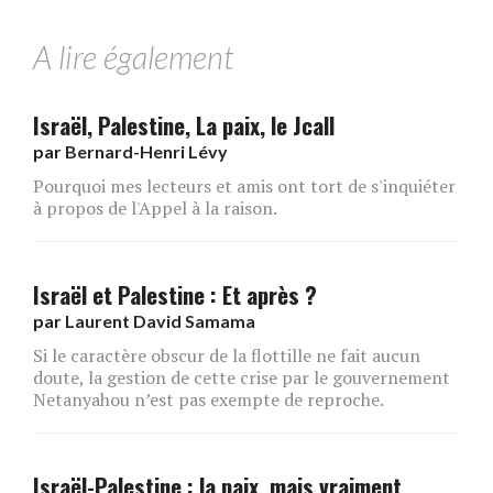
A lire également
Israël, Palestine, La paix, le Jcall
par
Bernard-Henri Lévy
Pourquoi mes lecteurs et amis ont tort de s'inquiéter
à propos de l'Appel à la raison.
Israël et Palestine : Et après ?
par
Laurent David Samama
Si le caractère obscur de la flottille ne fait aucun
doute, la gestion de cette crise par le gouvernement
Netanyahou n’est pas exempte de reproche.
Israël-Palestine : la paix, mais vraiment