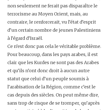
non seulement ne ferait pas disparaître le
terrorisme au Moyen Orient, mais, au
contraire, le renforcerait, vu l’état d’esprit
d’un certain nombre de jeunes Palestiniens
à l’égard d’Israël.
Ce n’est donc pas cela le véritable problème.
Pour beaucoup, dans les pays arabes, il est
clair que les Kurdes ne sont pas des Arabes
et qu’ils n’ont donc droit à aucun autre
statut que celui d’un peuple soumis à
l’arabisation de la Région, comme c’est le
cas depuis des siècles. On peut même dire,
sans trop de risque de se tromper, qu’après