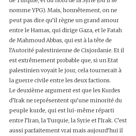
de Turquie, et du nord de la Syrie (où il se
nomme YPG). Mais, honnêtement, on ne
peut pas dire qu’il règne un grand amour
entre le Hamas, qui dirige Gaza, et le Fatah
de Mahmoud Abbas, qui est à la tête de
l’Autorité palestinienne de Cisjordanie. Et il
est extrêmement probable que, si un Etat
palestinien voyait le jour, cela tournerait à
la guerre civile entre les deux factions.
Le deuxième argument est que les Kurdes
d’Irak ne représentent qu’une minorité du
peuple kurde, qui est lui-même réparti
entre l’Iran, la Turquie, la Syrie et l’Irak. C’est
aussi parfaitement vrai mais aujourd’hui il