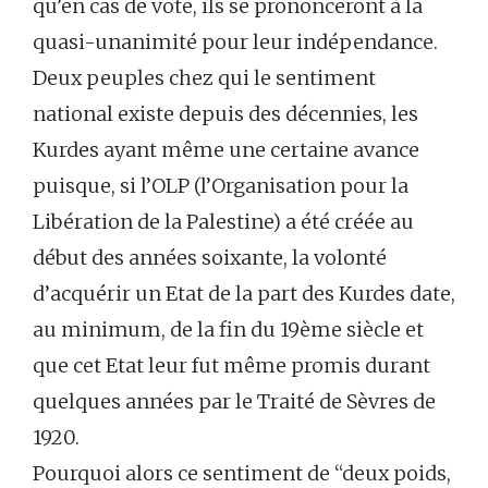
qu’en cas de vote, ils se prononceront à la
quasi-unanimité pour leur indépendance.
Deux peuples chez qui le sentiment
national existe depuis des décennies, les
Kurdes ayant même une certaine avance
puisque, si l’OLP (l’Organisation pour la
Libération de la Palestine) a été créée au
début des années soixante, la volonté
d’acquérir un Etat de la part des Kurdes date,
au minimum, de la fin du 19ème siècle et
que cet Etat leur fut même promis durant
quelques années par le Traité de Sèvres de
1920.
Pourquoi alors ce sentiment de “deux poids,