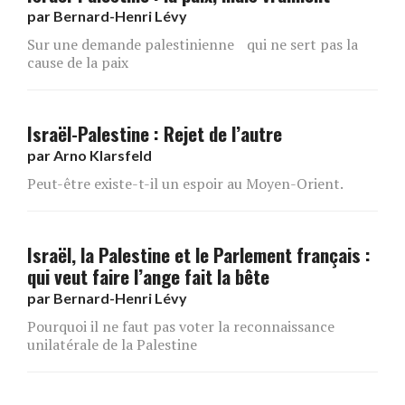
par
Bernard-Henri Lévy
Sur une demande palestinienne qui ne sert pas la
cause de la paix
Israël-Palestine : Rejet de l’autre
par
Arno Klarsfeld
Peut-être existe-t-il un espoir au Moyen-Orient.
Israël, la Palestine et le Parlement français :
qui veut faire l’ange fait la bête
par
Bernard-Henri Lévy
Pourquoi il ne faut pas voter la reconnaissance
unilatérale de la Palestine