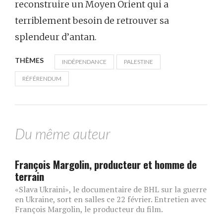
reconstruire un Moyen Orient qui a
terriblement besoin de retrouver sa
splendeur d’antan.
THÈMES
INDÉPENDANCE
PALESTINE
RÉFÉRENDUM
Du même auteur
François Margolin, producteur et homme de
terrain
«Slava Ukraini», le documentaire de BHL sur la guerre
en Ukraine, sort en salles ce 22 février. Entretien avec
François Margolin, le producteur du film.