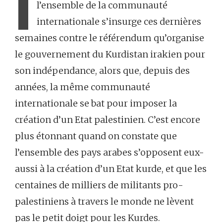
I
l’ensemble de la communauté
internationale s’insurge ces dernières
semaines contre le référendum qu’organise
le gouvernement du Kurdistan irakien pour
son indépendance, alors que, depuis des
années, la même communauté
internationale se bat pour imposer la
création d’un Etat palestinien. C’est encore
plus étonnant quand on constate que
l’ensemble des pays arabes s’opposent eux-
aussi à la création d’un Etat kurde, et que les
centaines de milliers de militants pro-
palestiniens à travers le monde ne lèvent
pas le petit doigt pour les Kurdes.