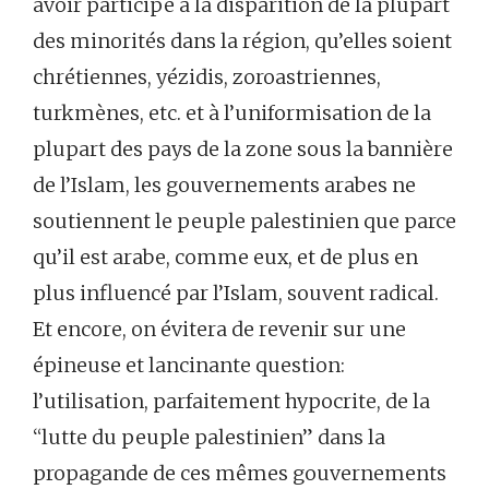
avoir participé à la disparition de la plupart
des minorités dans la région, qu’elles soient
chrétiennes, yézidis, zoroastriennes,
turkmènes, etc. et à l’uniformisation de la
plupart des pays de la zone sous la bannière
de l’Islam, les gouvernements arabes ne
soutiennent le peuple palestinien que parce
qu’il est arabe, comme eux, et de plus en
plus influencé par l’Islam, souvent radical.
Et encore, on évitera de revenir sur une
épineuse et lancinante question:
l’utilisation, parfaitement hypocrite, de la
“lutte du peuple palestinien” dans la
propagande de ces mêmes gouvernements