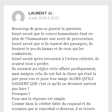
LAURENT
dit :
4 juin 2010 à 16:21
Beaucoup de gens se posent la question.
Israel savait que le convoi humanitaire était en
plus de l’humanitaire une sorte de provocation.
Israel savait que si ils tuaient des passagers, ils
feraient le jeu du hamas et de ceux qui les
combattent.
Israel savait qu’en recourant à l’action violente, ils
avaient tout à perdre.
Ils auraient pu régler cette affaire pacifiquement,
mais malgres cela, ils ont fait la chose qui était la
pire pour eux et pour leur image ALORS QU’ILS
SAVAIENT QUE c’est ce qu’ils ne devaient surtout
pas faire ?
Pourquoi ?
Pour moi la réponse est simple.
Comme dans la celebre fable du crapaud et du
scorpion que je reproduit ci dessous, il se trouve