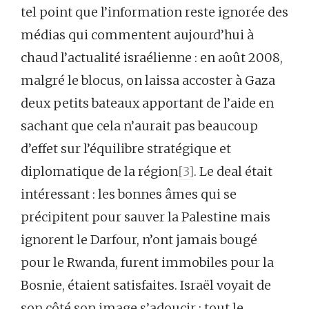
tel point que l’information reste ignorée des
médias qui commentent aujourd’hui à
chaud l’actualité israélienne : en août 2008,
malgré le blocus, on laissa accoster à Gaza
deux petits bateaux apportant de l’aide en
sachant que cela n’aurait pas beaucoup
d’effet sur l’équilibre stratégique et
diplomatique de la région
[3]
. Le deal était
intéressant : les bonnes âmes qui se
précipitent pour sauver la Palestine mais
ignorent le Darfour, n’ont jamais bougé
pour le Rwanda, furent immobiles pour la
Bosnie, étaient satisfaites. Israël voyait de
son côté son image s’adoucir ; tout le