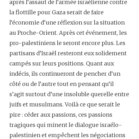
après l’assaut de l’armée israélienne contre
la flottille pour Gaza serait de faire
l’économie d’une réflexion sur la situation
au Proche-Orient. Après cet événement, les
pro-palestiniens le seront encore plus. Les
partisans d’Israël resteront eux solidement
campés sur leurs positions. Quant aux
indécis, ils continueront de pencher d’un
côté ou de l’autre tout en pensant qu’il
s’agit surtout d’une insoluble querelle entre
juifs et musulmans. Voilà ce que serait le
pire : céder aux passions, ces passions
tragiques qui minent le dialogue israélo-
palestinien et empêchent les négociations