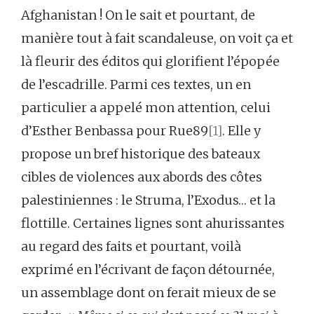
Afghanistan ! On le sait et pourtant, de
manière tout à fait scandaleuse, on voit ça et
là fleurir des éditos qui glorifient l’épopée
de l’escadrille. Parmi ces textes, un en
particulier a appelé mon attention, celui
d’Esther Benbassa pour Rue89
[1]
. Elle y
propose un bref historique des bateaux
cibles de violences aux abords des côtes
palestiniennes : le Struma, l’Exodus… et la
flottille. Certaines lignes sont ahurissantes
au regard des faits et pourtant, voilà
exprimé en l’écrivant de façon détournée,
un assemblage dont on ferait mieux de se