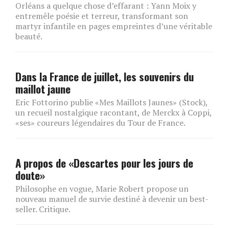
Orléans a quelque chose d’effarant : Yann Moix y
entremêle poésie et terreur, transformant son
martyr infantile en pages empreintes d’une véritable
beauté.
Dans la France de juillet, les souvenirs du
maillot jaune
Eric Fottorino publie «Mes Maillots Jaunes» (Stock),
un recueil nostalgique racontant, de Merckx à Coppi,
«ses» coureurs légendaires du Tour de France.
A propos de «Descartes pour les jours de
doute»
Philosophe en vogue, Marie Robert propose un
nouveau manuel de survie destiné à devenir un best-
seller. Critique.