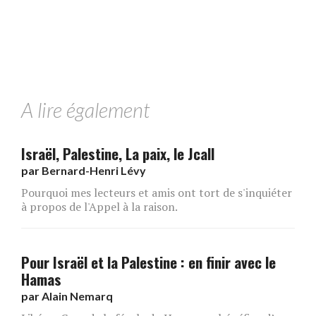
A lire également
Israël, Palestine, La paix, le Jcall
par
Bernard-Henri Lévy
Pourquoi mes lecteurs et amis ont tort de s'inquiéter
à propos de l'Appel à la raison.
Pour Israël et la Palestine : en finir avec le
Hamas
par
Alain Nemarq