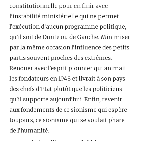
constitutionnelle pour en finir avec
l’instabilité ministérielle qui ne permet
l’exécution d’aucun programme politique,
qu’il soit de Droite ou de Gauche. Minimiser
par la même occasion l’influence des petits
partis souvent proches des extrêmes.
Renouer avec l’esprit pionnier qui animait
les fondateurs en 1948 et livrait à son pays
des chefs d’Etat plutôt que les politiciens
qu’il supporte aujourd’hui. Enfin, revenir
aux fondements de ce sionisme qui espère
toujours, ce sionisme qui se voulait phare
de l’humanité.