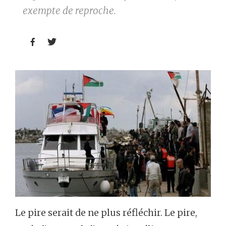
exempte de reproche.


Le pire serait de ne plus réfléchir. Le pire,