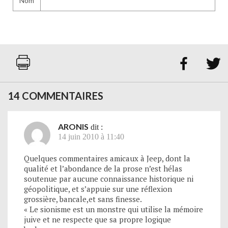
Nom


14 COMMENTAIRES
ARONIS
dit :
14 juin 2010 à 11:40
Quelques commentaires amicaux à Jeep, dont la
qualité et l’abondance de la prose n’est hélas
soutenue par aucune connaissance historique ni
géopolitique, et s’appuie sur une réflexion
grossière, bancale,et sans finesse.
« Le sionisme est un monstre qui utilise la mémoire
juive et ne respecte que sa propre logique