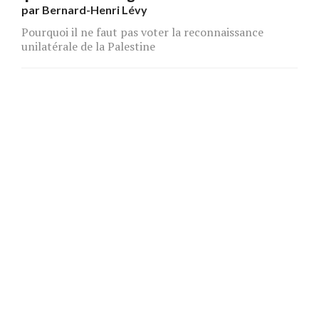
par
Bernard-Henri Lévy
Pourquoi il ne faut pas voter la reconnaissance
unilatérale de la Palestine