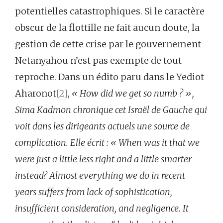
potentielles catastrophiques. Si le caractère
obscur de la flottille ne fait aucun doute, la
gestion de cette crise par le gouvernement
Netanyahou n’est pas exempte de tout
reproche. Dans un édito paru dans le Yediot
Aharonot
[2]
,
« How did we get so numb ? »,
Sima Kadmon chronique cet Israël de Gauche qui
voit dans les dirigeants actuels une source de
complication.
Elle écrit : «
When was it that we
were just a little less right and a little smarter
instead? Almost everything we do in recent
years suffers from lack of sophistication,
insufficient consideration, and negligence. It