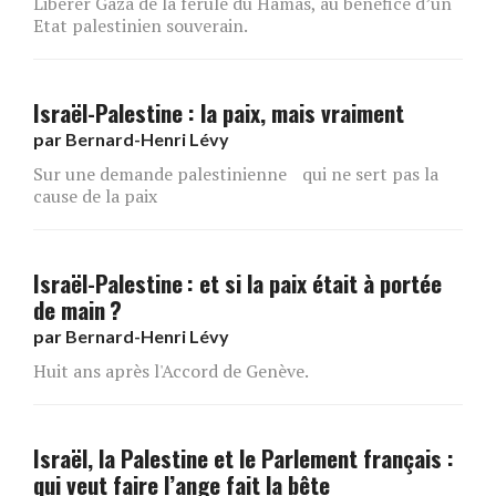
Libérer Gaza de la férule du Hamas, au bénéfice d’un
Etat palestinien souverain.
Israël-Palestine : la paix, mais vraiment
par
Bernard-Henri Lévy
Sur une demande palestinienne qui ne sert pas la
cause de la paix
Israël-Palestine : et si la paix était à portée
de main ?
par
Bernard-Henri Lévy
Huit ans après l'Accord de Genève.
Israël, la Palestine et le Parlement français :
qui veut faire l’ange fait la bête