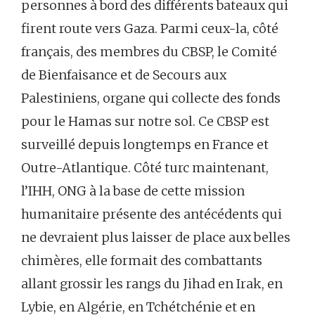
personnes à bord des différents bateaux qui
firent route vers Gaza. Parmi ceux-la, côté
français, des membres du CBSP, le Comité
de Bienfaisance et de Secours aux
Palestiniens, organe qui collecte des fonds
pour le Hamas sur notre sol. Ce CBSP est
surveillé depuis longtemps en France et
Outre-Atlantique. Côté turc maintenant,
l’IHH, ONG à la base de cette mission
humanitaire présente des antécédents qui
ne devraient plus laisser de place aux belles
chimères, elle formait des combattants
allant grossir les rangs du Jihad en Irak, en
Lybie, en Algérie, en Tchétchénie et en