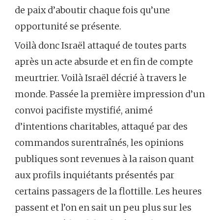
de paix d’aboutir chaque fois qu’une
opportunité se présente.
Voilà donc Israël attaqué de toutes parts
après un acte absurde et en fin de compte
meurtrier. Voilà Israël décrié à travers le
monde. Passée la première impression d’un
convoi pacifiste mystifié, animé
d’intentions charitables, attaqué par des
commandos surentraînés, les opinions
publiques sont revenues à la raison quant
aux profils inquiétants présentés par
certains passagers de la flottille. Les heures
passent et l’on en sait un peu plus sur les