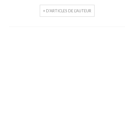
+ D'ARTICLES DE L'AUTEUR