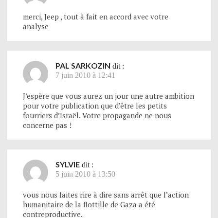
merci, Jeep , tout à fait en accord avec votre
analyse
PAL SARKOZIN
dit :
7 juin 2010 à 12:41
J’espère que vous aurez un jour une autre ambition
pour votre publication que d’être les petits
fourriers d’Israël. Votre propagande ne nous
concerne pas !
SYLVIE
dit :
5 juin 2010 à 13:50
vous nous faites rire à dire sans arrêt que l’action
humanitaire de la flottille de Gaza a été
contreproductive.