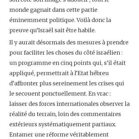
monde gagnait dans cette partie
éminemment politique. Voilà donc la
preuve qu’Israël sait être habile.
Il y aurait désormais des mesures à prendre
pour faciliter les choses du côté israélien :
un programme en cinq points qui, s’il était
appliqué, permettrait à l’Etat hébreu
d’affronter plus sereinement les crises qui
le secouent ponctuellement. En vrac :
laisser des forces internationales observer la
réalité du terrain, loin des commentaires
extérieurs systématiquement partiaux.
Entamer une réforme véritablement