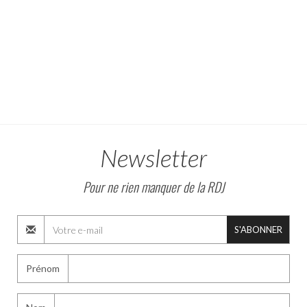
Newsletter
Pour ne rien manquer de la RDJ
S'ABONNER
Prénom