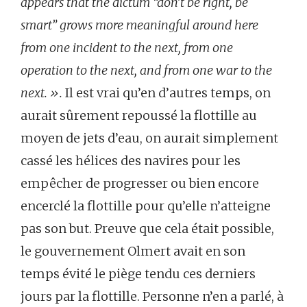
appears that the dictum “don’t be right, be
smart” grows more meaningful around here
from one incident to the next, from one
operation to the next, and from one war to the
next. ».
Il est vrai qu’en d’autres temps, on
aurait sûrement repoussé la flottille au
moyen de jets d’eau, on aurait simplement
cassé les hélices des navires pour les
empêcher de progresser ou bien encore
encerclé la flottille pour qu’elle n’atteigne
pas son but. Preuve que cela était possible,
le gouvernement Olmert avait en son
temps évité le piège tendu ces derniers
jours par la flottille. Personne n’en a parlé, à