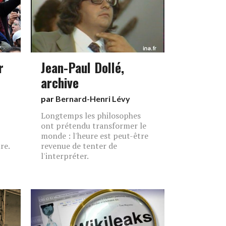
r
Jean-Paul Dollé,
archive
par
Bernard-Henri Lévy
Longtemps les philosophes
ont prétendu transformer le
monde : l'heure est peut-être
re.
revenue de tenter de
l'interpréter.