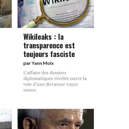
Wikileaks : la
transparence est
toujours fasciste
par
Yann Moix
L’affaire des dossiers
diplomatiques révélés ouvre la
voie d’une dictature toute
neuve.