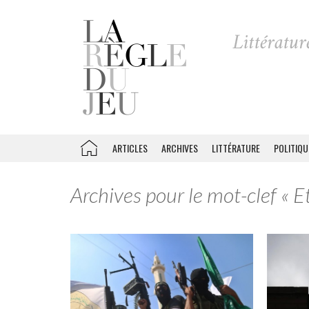
ARTICLES
ARCHIVES
LITTÉRATURE
POLITIQU
Archives pour le mot-clef « E