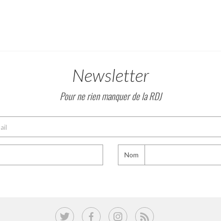
Newsletter
Pour ne rien manquer de la RDJ
Nom