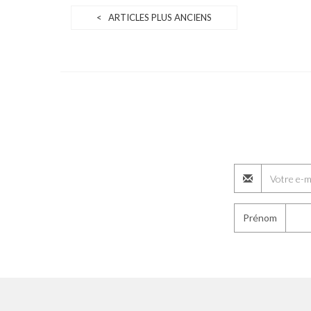
< ARTICLES PLUS ANCIENS
Prénom