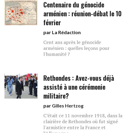
Centenaire​ du génocide
arménien : réunion-débat le 10
février
par La Rédaction
Cent ans après le génocide
arménien : quelles leçons pour
l'humanité ?
Rethondes : Avez-vous déjà
assisté à une cérémonie
militaire?
par
Gilles Hertzog
C’était ce 11 novembre 1918, dans la
clairière de Rethondes où fut signé
l'armistice entre la France et