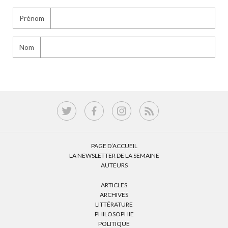
Prénom
Nom
PAGE D’ACCUEIL
LA NEWSLETTER DE LA SEMAINE
AUTEURS
ARTICLES
ARCHIVES
LITTÉRATURE
PHILOSOPHIE
POLITIQUE