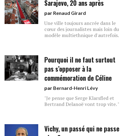
Sarajevo, 20 ans après
par
Renaud Girard
Une ville toujours ancrée dans le
cœur des journalistes mais loin du
modèle multiethnique d'autrefois.
Pourquoi il ne faut surtout
pas s’opposer à la
commémoration de Céline
par
Bernard-Henri Lévy
"Je pense que Serge Klarsfled et
Bertrand Delanoë vont trop vite. "
Vichy, un passé qui ne passe