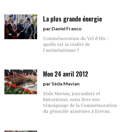
La plus grande énergie
par
Daniel Franco
Commémoration du Vel d'Hiv :
quelle est la réalité de
l'antisémitisme ?
Mon 24 avril 2012
par
Sèda Mavian
Sèda Mavian, journaliste et
historienne, nous livre son
témoignage de la Commémoration
du génocide arménien à Erevan.