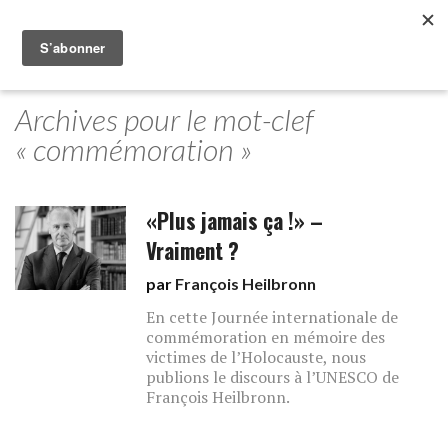
Archives pour le mot-clef
« commémoration »
«Plus jamais ça !» –
Vraiment ?
par
François Heilbronn
En cette Journée internationale de
commémoration en mémoire des
victimes de l’Holocauste, nous
publions le discours à l’UNESCO de
François Heilbronn.