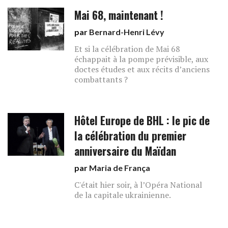
Mai 68, maintenant !
par
Bernard-Henri Lévy
Et si la célébration de Mai 68
échappait à la pompe prévisible, aux
doctes études et aux récits d’anciens
combattants ?
Hôtel Europe de BHL : le pic de
la célébration du premier
anniversaire du Maïdan
par
Maria de França
C'était hier soir, à l’Opéra National
de la capitale ukrainienne.