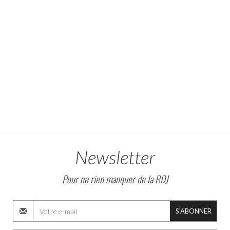
Newsletter
Pour ne rien manquer de la RDJ
S'ABONNER