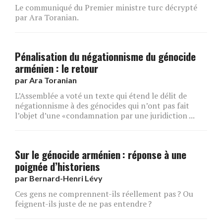
Le communiqué du Premier ministre turc décrypté
par Ara Toranian.
Pénalisation du négationnisme du génocide
arménien : le retour
par
Ara Toranian
L’Assemblée a voté un texte qui étend le délit de
négationnisme à des génocides qui n’ont pas fait
l’objet d’une «condamnation par une juridiction ...
Sur le génocide arménien : réponse à une
poignée d’historiens
par
Bernard-Henri Lévy
Ces gens ne comprennent-ils réellement pas ? Ou
feignent-ils juste de ne pas entendre ?