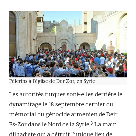
Pèlerins à l'église de Der Zor, en Syrie
Les autorités turques sont-elles derrière le
dynamitage le 18 septembre dernier du
mémorial du génocide arménien de Deir
Es-Zor dans le Nord de la Syrie ? La main
djihadiste qui a détruit l’unique lieu de