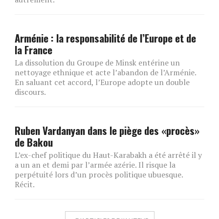
Arménie : la responsabilité de l’Europe et de
la France
La dissolution du Groupe de Minsk entérine un
nettoyage ethnique et acte l’abandon de l’Arménie.
En saluant cet accord, l’Europe adopte un double
discours.
Ruben Vardanyan dans le piège des «procès»
de Bakou
L’ex-chef politique du Haut-Karabakh a été arrêté il y
a un an et demi par l’armée azérie. Il risque la
perpétuité lors d’un procès politique ubuesque.
Récit.