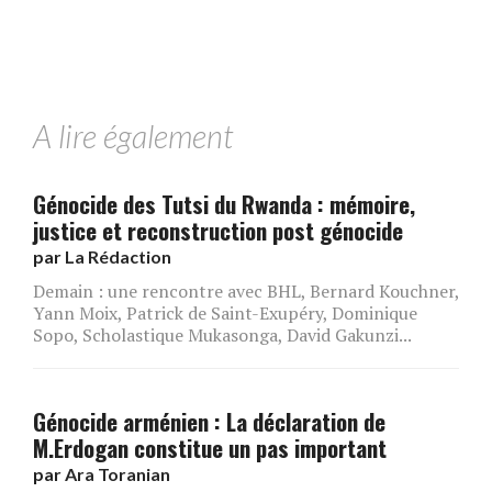
A lire également
Génocide des Tutsi du Rwanda : mémoire,
justice et reconstruction post génocide
par
La Rédaction
Demain : une rencontre avec BHL, Bernard Kouchner,
Yann Moix, Patrick de Saint-Exupéry, Dominique
Sopo, Scholastique Mukasonga, David Gakunzi...
Génocide arménien : La déclaration de
M.Erdogan constitue un pas important
par
Ara Toranian