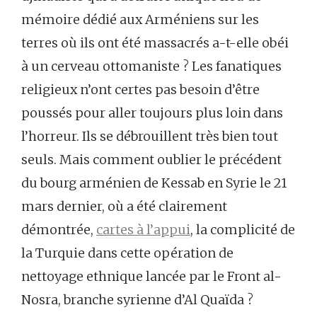
mémoire dédié aux Arméniens sur les
terres où ils ont été massacrés a-t-elle obéi
à un cerveau ottomaniste ? Les fanatiques
religieux n’ont certes pas besoin d’être
poussés pour aller toujours plus loin dans
l’horreur. Ils se débrouillent très bien tout
seuls. Mais comment oublier le précédent
du bourg arménien de Kessab en Syrie le 21
mars dernier, où a été clairement
démontrée,
cartes à l’appui
, la complicité de
la Turquie dans cette opération de
nettoyage ethnique lancée par le Front al-
Nosra, branche syrienne d’Al Quaïda ?