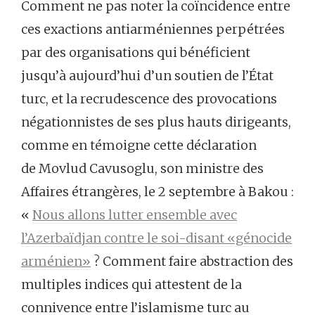
Comment ne pas noter la coïncidence entre
ces exactions antiarméniennes perpétrées
par des organisations qui bénéficient
jusqu’à aujourd’hui d’un soutien de l’État
turc, et la recrudescence des provocations
négationnistes de ses plus hauts dirigeants,
comme en témoigne cette déclaration
de Movlud Cavusoglu, son ministre des
Affaires étrangères, le 2 septembre à Bakou :
«
Nous allons lutter ensemble avec
l’Azerbaïdjan contre le soi-disant «génocide
arménien»
? Comment faire abstraction des
multiples indices qui attestent de la
connivence entre l’islamisme turc au