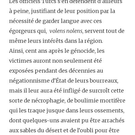
Les officiels Turcs s’en défendent d’ailleurs
à peine, justifiant de leur position par la
nécessité de garder langue avec ces
égorgeurs qui,
volens nolens
, servent tout de
même leurs intérêts dans la région.
Ainsi, cent ans après le génocide, les
victimes auront non seulement été
exposées pendant des décennies au
négationnisme d’État de leurs bourreaux,
mais il leur aura été infligé de surcroît cette
sorte de nécrophagie, de boulimie mortifère
qui les traque jusque dans leurs ossements,
dont quelques-uns avaient pu être arrachés
aux sables du désert et de l’oubli pour être