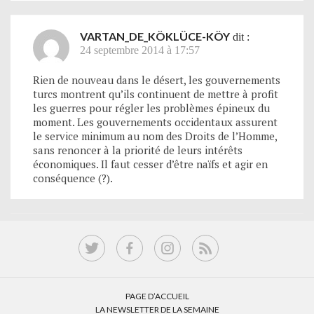
VARTAN_DE_KÖKLÜCE-KÖY
dit :
24 septembre 2014 à 17:57
Rien de nouveau dans le désert, les gouvernements
turcs montrent qu’ils continuent de mettre à profit
les guerres pour régler les problèmes épineux du
moment. Les gouvernements occidentaux assurent
le service minimum au nom des Droits de l’Homme,
sans renoncer à la priorité de leurs intérêts
économiques. Il faut cesser d’être naïfs et agir en
conséquence (?).
PAGE D’ACCUEIL
LA NEWSLETTER DE LA SEMAINE