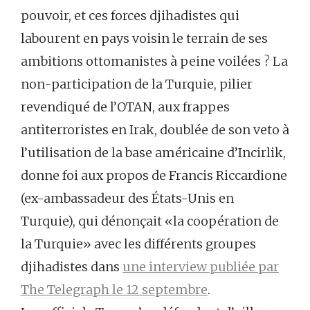
pouvoir, et ces forces djihadistes qui
labourent en pays voisin le terrain de ses
ambitions ottomanistes à peine voilées ? La
non-participation de la Turquie, pilier
revendiqué de l’OTAN, aux frappes
antiterroristes en Irak, doublée de son veto à
l’utilisation de la base américaine d’Incirlik,
donne foi aux propos de Francis Riccardione
(ex-ambassadeur des États-Unis en
Turquie), qui dénonçait «la coopération de
la Turquie» avec les différents groupes
djihadistes dans
une interview publiée par
The Telegraph le 12 septembre
.