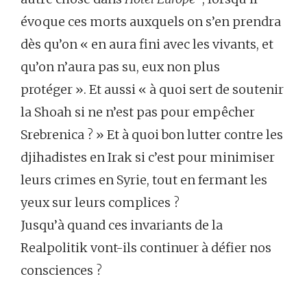
évoque ces morts auxquels on s’en prendra
dès qu’on « en aura fini avec les vivants, et
qu’on n’aura pas su, eux non plus
protéger ». Et aussi « à quoi sert de soutenir
la Shoah si ne n’est pas pour empêcher
Srebrenica ? » Et à quoi bon lutter contre les
djihadistes en Irak si c’est pour minimiser
leurs crimes en Syrie, tout en fermant les
yeux sur leurs complices ?
Jusqu’à quand ces invariants de la
Realpolitik vont-ils continuer à défier nos
consciences ?