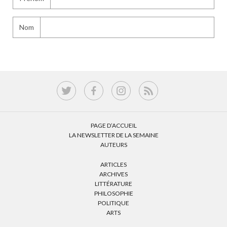
Nom
PAGE D’ACCUEIL
LA NEWSLETTER DE LA SEMAINE
AUTEURS
ARTICLES
ARCHIVES
LITTÉRATURE
PHILOSOPHIE
POLITIQUE
ARTS