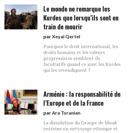
Le monde ne remarque les
Kurdes que lorsqu’ils sont en
train de mourir
par
Xeyal Qertel
Pourquoi le droit international, les
droits humains et les valeurs
progressistes semblent-ils
facultatifs quand ce sont les Kurdes
qui les revendiquent ?
Arménie : la responsabilité de
l’Europe et de la France
par
Ara Toranian
La dissolution du Groupe de Minsk
entérine un nettoyage ethnique et