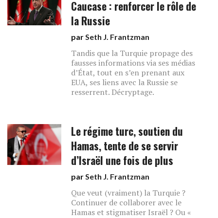
Caucase : renforcer le rôle de
la Russie
par
Seth J. Frantzman
Tandis que la Turquie propage des
fausses informations via ses médias
d’État, tout en s’en prenant aux
EUA, ses liens avec la Russie se
resserrent. Décryptage.
Le régime turc, soutien du
Hamas, tente de se servir
d’Israël une fois de plus
par
Seth J. Frantzman
Que veut (vraiment) la Turquie ?
Continuer de collaborer avec le
Hamas et stigmatiser Israël ? Ou «