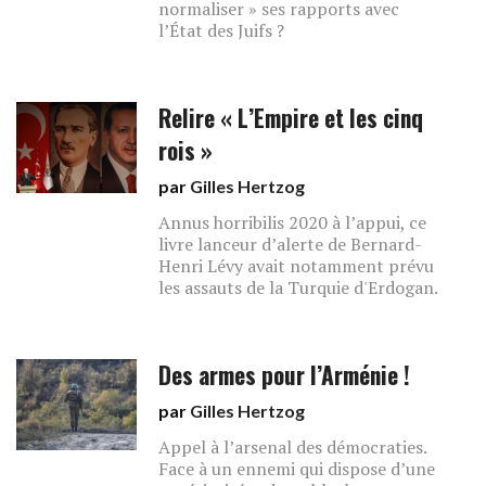
normaliser » ses rapports avec
l’État des Juifs ?
Relire « L’Empire et les cinq
rois »
par
Gilles Hertzog
Annus horribilis 2020 à l’appui, ce
livre lanceur d’alerte de Bernard-
Henri Lévy avait notamment prévu
les assauts de la Turquie d'Erdogan.
Des armes pour l’Arménie !
par
Gilles Hertzog
Appel à l’arsenal des démocraties.
Face à un ennemi qui dispose d’une