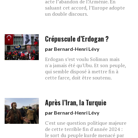
acte l’abandon de l’Arménie. En
saluant cet accord, l’Europe adopte
un double discours.
Crépuscule d’Erdogan ?
par
Bernard-Henri Lévy
Erdogan s’est voulu Soliman mais
n'a jamais été qu'Ubu. Et son peuple,
qui semble disposé à mettre fin à
cette farce, doit être soutenu.
Après l’Iran, la Turquie
par
Bernard-Henri Lévy
C'est une question politique majeure
de cette terrible fin d'année 2024 :
le sort du peuple kurde menacé par