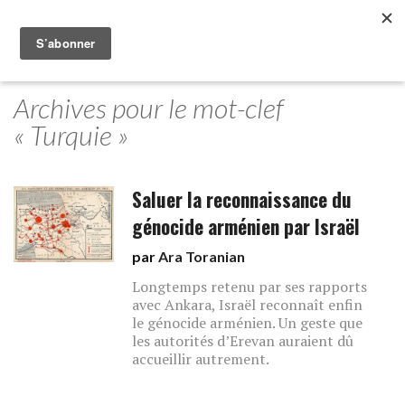
Archives pour le mot-clef
« Turquie »
Saluer la reconnaissance du
génocide arménien par Israël
par
Ara Toranian
Longtemps retenu par ses rapports
avec Ankara, Israël reconnaît enfin
le génocide arménien. Un geste que
les autorités d’Erevan auraient dû
accueillir autrement.