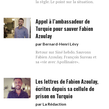
la règle. Le point sur la situation.
Appel à l’ambassadeur de
Turquie pour sauver Fabien
Azoulay
par
Bernard-Henri Lévy
Retour sur Siné hebdo. Sauvons
Fabien Azoulay. François Sureau et
sa «vie avec Apollinaire».
Les lettres de Fabien Azoulay,
écrites depuis sa cellule de
prison en Turquie
par La Rédaction