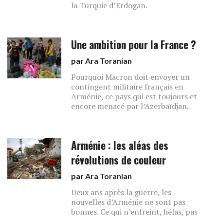
la Turquie d’Erdogan.
Une ambition pour la France ?
par
Ara Toranian
Pourquoi Macron doit envoyer un
contingent militaire français en
Arménie, ce pays qui est toujours et
encore menacé par l’Azerbaïdjan.
Arménie : les aléas des
révolutions de couleur
par
Ara Toranian
Deux ans après la guerre, les
nouvelles d’Arménie ne sont pas
bonnes. Ce qui n’enfreint, hélas, pas