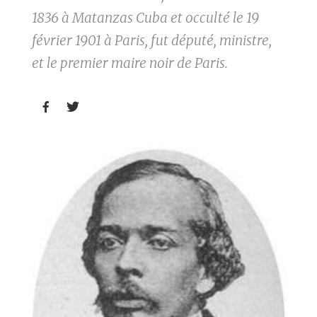
1836 à Matanzas Cuba et occulté le 19
février 1901 à Paris, fut député, ministre,
et le premier maire noir de Paris.

