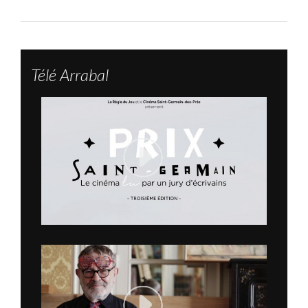
Télé Arrabal