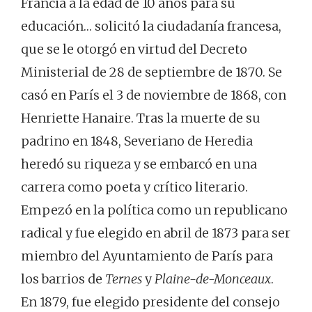
Francia a la edad de 10 años para su
educación… solicitó la ciudadanía francesa,
que se le otorgó en virtud del Decreto
Ministerial de 28 de septiembre de 1870. Se
casó en París el 3 de noviembre de 1868, con
Henriette Hanaire. Tras la muerte de su
padrino en 1848, Severiano de Heredia
heredó su riqueza y se embarcó en una
carrera como poeta y crítico literario.
Empezó en la política como un republicano
radical y fue elegido en abril de 1873 para ser
miembro del Ayuntamiento de París para
los barrios de
Ternes
y
Plaine-de-Monceaux
.
En 1879, fue elegido presidente del consejo