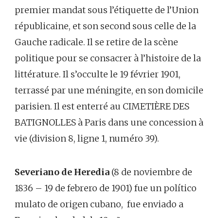
premier mandat sous l’étiquette de l’Union
républicaine, et son second sous celle de la
Gauche radicale. Il se retire de la scène
politique pour se consacrer à l’histoire de la
littérature. Il s’occulte le 19 février 1901,
terrassé par une méningite, en son domicile
parisien. Il est enterré au CIMETIÈRE DES
BATIGNOLLES à Paris dans une concession à
vie (division 8, ligne 1, numéro 39).
Severiano de Heredia
(8 de noviembre de
1836 – 19 de febrero de 1901) fue un político
mulato de origen cubano, fue enviado a