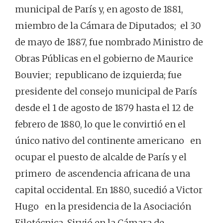
municipal de París y, en agosto de 1881,
miembro de la Cámara de Diputados; ​ el 30
de mayo de 1887, fue nombrado Ministro de
Obras Públicas en el gobierno de Maurice
Bouvier; republicano de izquierda; fue
presidente del consejo municipal de París​
desde el 1 de agosto de 1879 hasta el 12 de
febrero de 1880, lo que le convirtió en el
único nativo del continente americano en
ocupar el puesto de alcalde de París y el
primero de ascendencia africana de una
capital occidental. En 1880, sucedió a Victor
Hugo en la presidencia de la Asociación
Filotécnica. Sirvió en la Cámara de