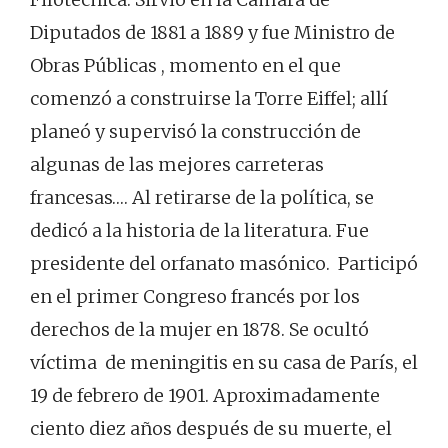
Diputados de 1881 a 1889 y fue Ministro de
Obras Públicas , momento en el que
comenzó a construirse la Torre Eiffel; allí
planeó y supervisó la construcción de
algunas de las mejores carreteras
francesas…. Al retirarse de la política, se
dedicó a la historia de la literatura.​ Fue
presidente del orfanato masónico. Participó
en el primer Congreso francés por los
derechos de la mujer en 1878. Se ocultó
víctima de meningitis en su casa de París, el
19 de febrero de 1901.​ Aproximadamente
ciento diez años después de su muerte, el