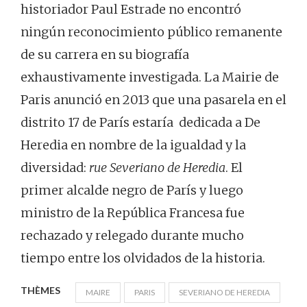
historiador Paul Estrade no encontró
ningún reconocimiento público remanente
de su carrera en su biografía
exhaustivamente investigada.​ La Mairie de
Paris anunció en 2013 que una pasarela en el
distrito 17 de París estaría dedicada a De
Heredia en nombre de la igualdad y la
diversidad:
rue Severiano de Heredia
. El
primer alcalde negro de París y luego
ministro de la República Francesa fue
rechazado y relegado durante mucho
tiempo entre los olvidados de la historia.
THÈMES
MAIRE
PARIS
SEVERIANO DE HEREDIA