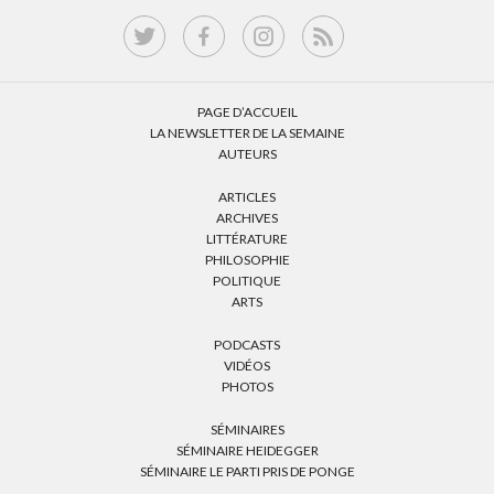
PAGE D’ACCUEIL
LA NEWSLETTER DE LA SEMAINE
AUTEURS
ARTICLES
ARCHIVES
LITTÉRATURE
PHILOSOPHIE
POLITIQUE
ARTS
PODCASTS
VIDÉOS
PHOTOS
SÉMINAIRES
SÉMINAIRE HEIDEGGER
SÉMINAIRE LE PARTI PRIS DE PONGE