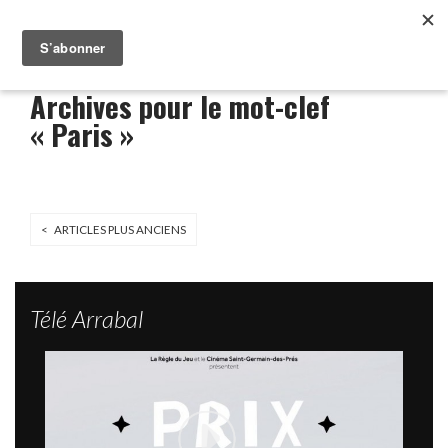
Archives pour le mot-clef
« Paris »
< ARTICLES PLUS ANCIENS
Télé Arrabal