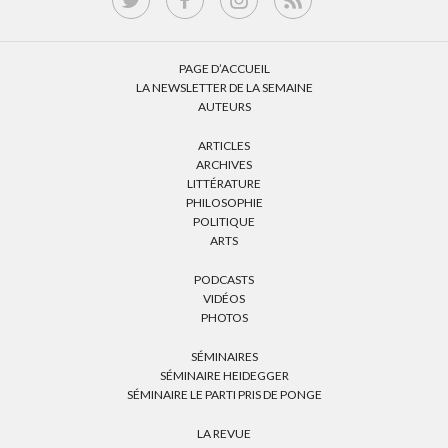
PAGE D’ACCUEIL
LA NEWSLETTER DE LA SEMAINE
AUTEURS
ARTICLES
ARCHIVES
LITTÉRATURE
PHILOSOPHIE
POLITIQUE
ARTS
PODCASTS
VIDÉOS
PHOTOS
SÉMINAIRES
SÉMINAIRE HEIDEGGER
SÉMINAIRE LE PARTI PRIS DE PONGE
LA REVUE