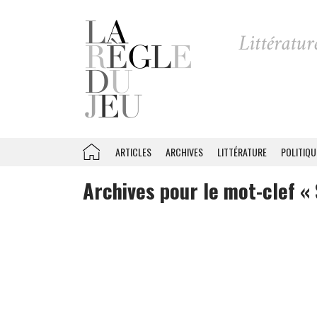
ARTICLES
ARCHIVES
LITTÉRATURE
POLITIQU
Archives pour le mot-clef «