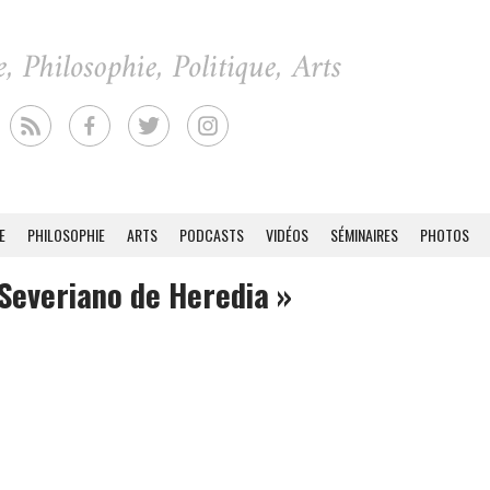
E
PHILOSOPHIE
ARTS
PODCASTS
VIDÉOS
SÉMINAIRES
PHOTOS
 Severiano de Heredia »