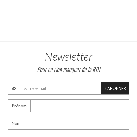
Newsletter
Pour ne rien manquer de la RDJ
S'ABONNER
Prénom
Nom