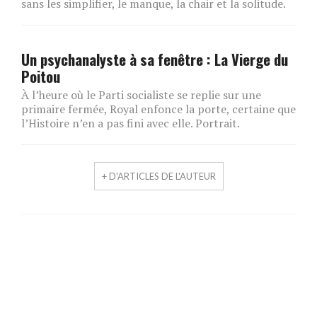
sans les simplifier, le manque, la chair et la solitude.
Un psychanalyste à sa fenêtre : La Vierge du
Poitou
À l’heure où le Parti socialiste se replie sur une
primaire fermée, Royal enfonce la porte, certaine que
l’Histoire n’en a pas fini avec elle. Portrait.
+ D'ARTICLES DE L'AUTEUR