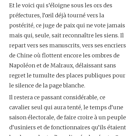
Et le voici qui s’éloigne sous les ors des
préfectures, l’œil déjà tourné vers la
postérité, ce juge de paix qui ne vote jamais
mais qui, seule, sait reconnaître les siens. Il
repart vers ses manuscrits, vers ses encriers
de Chine où flottent encore les ombres de
Napoléon et de Malraux, délaissant sans
regret le tumulte des places publiques pour
le silence de la page blanche.
Il restera ce passant considérable, ce
cavalier seul qui aura tenté, le temps d’une
saison électorale, de faire croire à un peuple
d’usiniers et de fonctionnaires qu’ils étaient