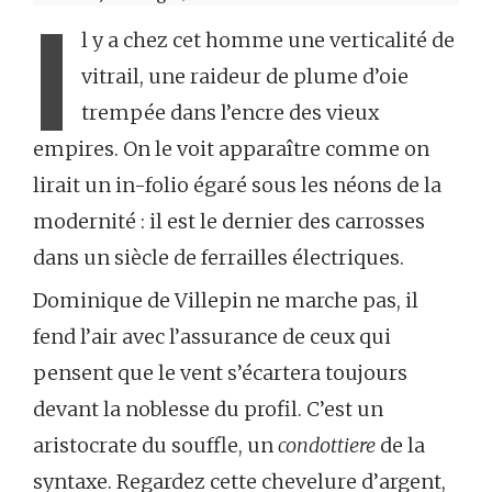
I
l y a chez cet homme une verticalité de
vitrail, une raideur de plume d’oie
trempée dans l’encre des vieux
empires. On le voit apparaître comme on
lirait un in-folio égaré sous les néons de la
modernité : il est le dernier des carrosses
dans un siècle de ferrailles électriques.
Dominique de Villepin ne marche pas, il
fend l’air avec l’assurance de ceux qui
pensent que le vent s’écartera toujours
devant la noblesse du profil. C’est un
aristocrate du souffle, un
condottiere
de la
syntaxe. Regardez cette chevelure d’argent,