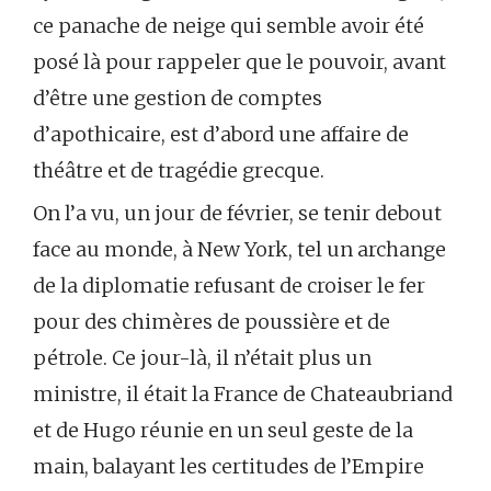
ce panache de neige qui semble avoir été
posé là pour rappeler que le pouvoir, avant
d’être une gestion de comptes
d’apothicaire, est d’abord une affaire de
théâtre et de tragédie grecque.
On l’a vu, un jour de février, se tenir debout
face au monde, à New York, tel un archange
de la diplomatie refusant de croiser le fer
pour des chimères de poussière et de
pétrole. Ce jour-là, il n’était plus un
ministre, il était la France de Chateaubriand
et de Hugo réunie en un seul geste de la
main, balayant les certitudes de l’Empire