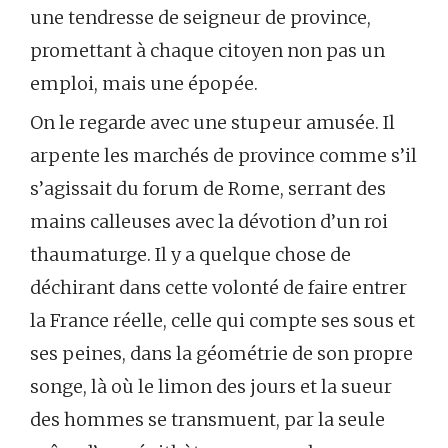
une tendresse de seigneur de province,
promettant à chaque citoyen non pas un
emploi, mais une épopée.
On le regarde avec une stupeur amusée. Il
arpente les marchés de province comme s’il
s’agissait du forum de Rome, serrant des
mains calleuses avec la dévotion d’un roi
thaumaturge. Il y a quelque chose de
déchirant dans cette volonté de faire entrer
la France réelle, celle qui compte ses sous et
ses peines, dans la géométrie de son propre
songe, là où le limon des jours et la sueur
des hommes se transmuent, par la seule