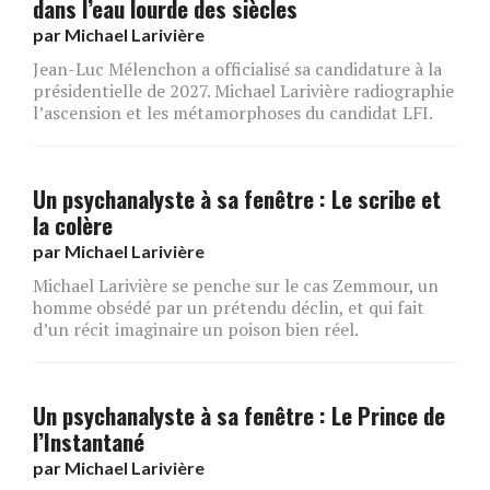
dans l’eau lourde des siècles
par
Michael Larivière
Jean-Luc Mélenchon a officialisé sa candidature à la
présidentielle de 2027. Michael Larivière radiographie
l’ascension et les métamorphoses du candidat LFI.
Un psychanalyste à sa fenêtre : Le scribe et
la colère
par
Michael Larivière
Michael Larivière se penche sur le cas Zemmour, un
homme obsédé par un prétendu déclin, et qui fait
d’un récit imaginaire un poison bien réel.
Un psychanalyste à sa fenêtre : Le Prince de
l’Instantané
par
Michael Larivière