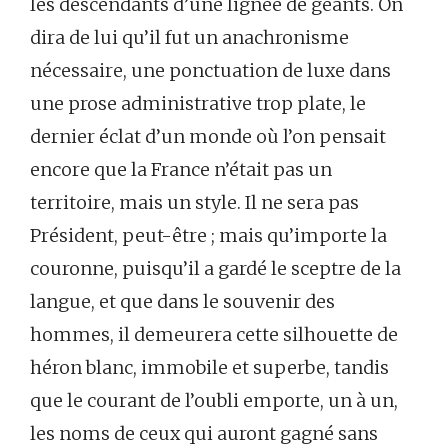
les descendants d’une lignée de géants. On
dira de lui qu’il fut un anachronisme
nécessaire, une ponctuation de luxe dans
une prose administrative trop plate, le
dernier éclat d’un monde où l’on pensait
encore que la France n’était pas un
territoire, mais un style. Il ne sera pas
Président, peut-être ; mais qu’importe la
couronne, puisqu’il a gardé le sceptre de la
langue, et que dans le souvenir des
hommes, il demeurera cette silhouette de
héron blanc, immobile et superbe, tandis
que le courant de l’oubli emporte, un à un,
les noms de ceux qui auront gagné sans