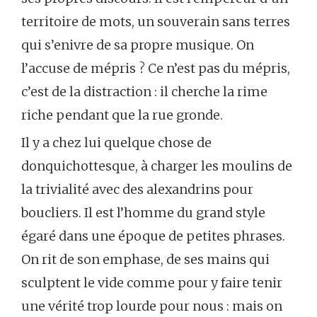
territoire de mots, un souverain sans terres
qui s’enivre de sa propre musique. On
l’accuse de mépris ? Ce n’est pas du mépris,
c’est de la distraction : il cherche la rime
riche pendant que la rue gronde.
Il y a chez lui quelque chose de
donquichottesque, à charger les moulins de
la trivialité avec des alexandrins pour
boucliers. Il est l’homme du grand style
égaré dans une époque de petites phrases.
On rit de son emphase, de ses mains qui
sculptent le vide comme pour y faire tenir
une vérité trop lourde pour nous : mais on