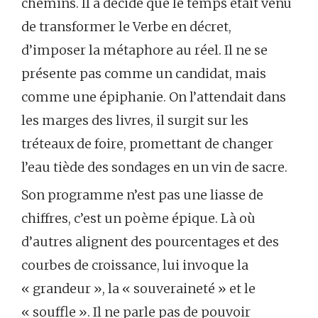
chemins. Il a décidé que le temps était venu
de transformer le Verbe en décret,
d’imposer la métaphore au réel. Il ne se
présente pas comme un candidat, mais
comme une épiphanie. On l’attendait dans
les marges des livres, il surgit sur les
tréteaux de foire, promettant de changer
l’eau tiède des sondages en un vin de sacre.
Son programme n’est pas une liasse de
chiffres, c’est un poème épique. Là où
d’autres alignent des pourcentages et des
courbes de croissance, lui invoque la
« grandeur », la « souveraineté » et le
« souffle ». Il ne parle pas de pouvoir