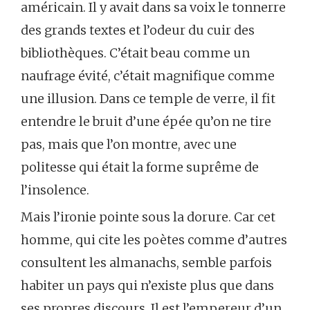
américain. Il y avait dans sa voix le tonnerre
des grands textes et l’odeur du cuir des
bibliothèques. C’était beau comme un
naufrage évité, c’était magnifique comme
une illusion. Dans ce temple de verre, il fit
entendre le bruit d’une épée qu’on ne tire
pas, mais que l’on montre, avec une
politesse qui était la forme suprême de
l’insolence.
Mais l’ironie pointe sous la dorure. Car cet
homme, qui cite les poètes comme d’autres
consultent les almanachs, semble parfois
habiter un pays qui n’existe plus que dans
ses propres discours. Il est l’empereur d’un