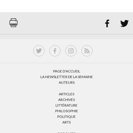


PAGE D’ACCUEIL
LA NEWSLETTER DE LA SEMAINE
AUTEURS
ARTICLES
ARCHIVES
LITTÉRATURE
PHILOSOPHIE
POLITIQUE
ARTS