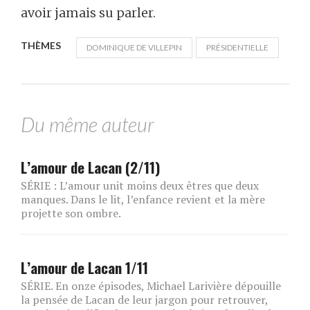
avoir jamais su parler.
THÈMES
DOMINIQUE DE VILLEPIN
PRÉSIDENTIELLE
Du même auteur
L’amour de Lacan (2/11)
SÉRIE : L’amour unit moins deux êtres que deux
manques. Dans le lit, l’enfance revient et la mère
projette son ombre.
L’amour de Lacan 1/11
SÉRIE. En onze épisodes, Michael Larivière dépouille
la pensée de Lacan de leur jargon pour retrouver,