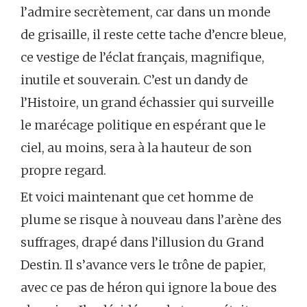
l’admire secrètement, car dans un monde
de grisaille, il reste cette tache d’encre bleue,
ce vestige de l’éclat français, magnifique,
inutile et souverain. C’est un dandy de
l’Histoire, un grand échassier qui surveille
le marécage politique en espérant que le
ciel, au moins, sera à la hauteur de son
propre regard.
Et voici maintenant que cet homme de
plume se risque à nouveau dans l’arène des
suffrages, drapé dans l’illusion du Grand
Destin. Il s’avance vers le trône de papier,
avec ce pas de héron qui ignore la boue des