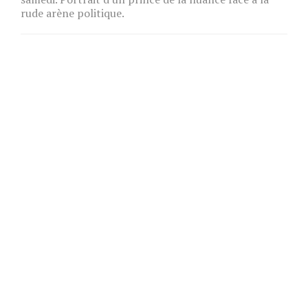
rude arène politique.