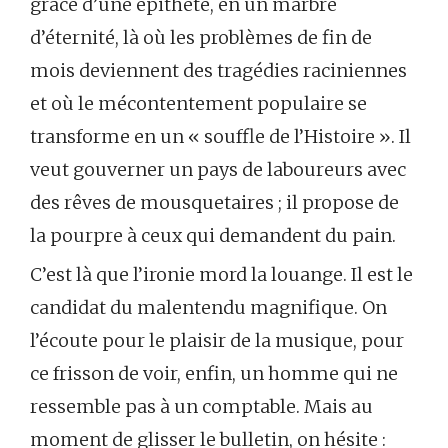
grâce d’une épithète, en un marbre
d’éternité, là où les problèmes de fin de
mois deviennent des tragédies raciniennes
et où le mécontentement populaire se
transforme en un « souffle de l’Histoire ». Il
veut gouverner un pays de laboureurs avec
des rêves de mousquetaires ; il propose de
la pourpre à ceux qui demandent du pain.
C’est là que l’ironie mord la louange. Il est le
candidat du malentendu magnifique. On
l’écoute pour le plaisir de la musique, pour
ce frisson de voir, enfin, un homme qui ne
ressemble pas à un comptable. Mais au
moment de glisser le bulletin, on hésite :