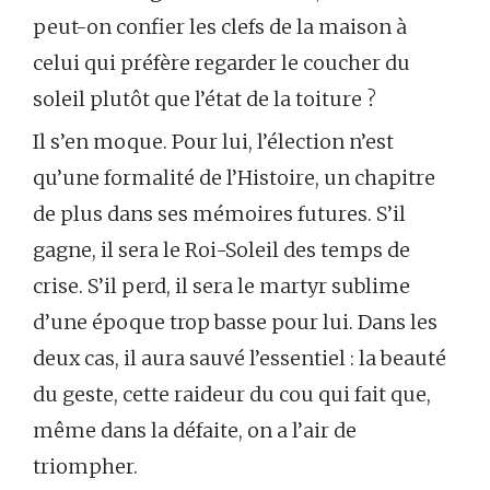
peut-on confier les clefs de la maison à
celui qui préfère regarder le coucher du
soleil plutôt que l’état de la toiture ?
Il s’en moque. Pour lui, l’élection n’est
qu’une formalité de l’Histoire, un chapitre
de plus dans ses mémoires futures. S’il
gagne, il sera le Roi-Soleil des temps de
crise. S’il perd, il sera le martyr sublime
d’une époque trop basse pour lui. Dans les
deux cas, il aura sauvé l’essentiel : la beauté
du geste, cette raideur du cou qui fait que,
même dans la défaite, on a l’air de
triompher.