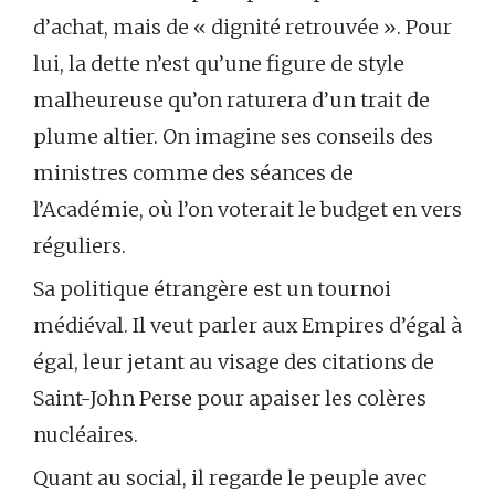
d’achat, mais de « dignité retrouvée ». Pour
lui, la dette n’est qu’une figure de style
malheureuse qu’on raturera d’un trait de
plume altier. On imagine ses conseils des
ministres comme des séances de
l’Académie, où l’on voterait le budget en vers
réguliers.
Sa politique étrangère est un tournoi
médiéval. Il veut parler aux Empires d’égal à
égal, leur jetant au visage des citations de
Saint-John Perse pour apaiser les colères
nucléaires.
Quant au social, il regarde le peuple avec