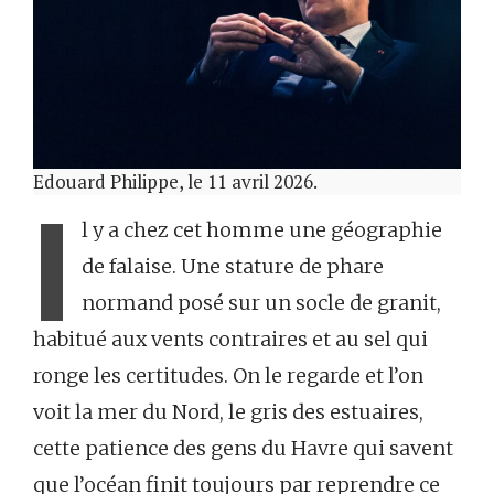
Edouard Philippe, le 11 avril 2026.
I
l y a chez cet homme une géographie
de falaise. Une stature de phare
normand posé sur un socle de granit,
habitué aux vents contraires et au sel qui
ronge les certitudes. On le regarde et l’on
voit la mer du Nord, le gris des estuaires,
cette patience des gens du Havre qui savent
que l’océan finit toujours par reprendre ce