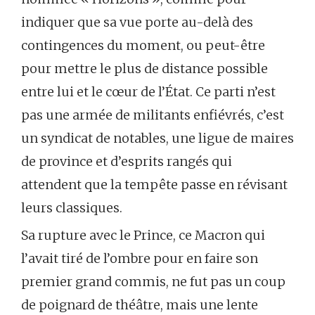
indiquer que sa vue porte au-delà des
contingences du moment, ou peut-être
pour mettre le plus de distance possible
entre lui et le cœur de l’État. Ce parti n’est
pas une armée de militants enfiévrés, c’est
un syndicat de notables, une ligue de maires
de province et d’esprits rangés qui
attendent que la tempête passe en révisant
leurs classiques.
Sa rupture avec le Prince, ce Macron qui
l’avait tiré de l’ombre pour en faire son
premier grand commis, ne fut pas un coup
de poignard de théâtre, mais une lente