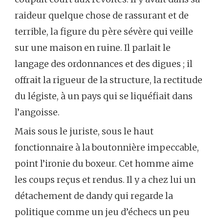
raideur quelque chose de rassurant et de
terrible, la figure du père sévère qui veille
sur une maison en ruine. Il parlait le
langage des ordonnances et des digues ; il
offrait la rigueur de la structure, la rectitude
du légiste, à un pays qui se liquéfiait dans
l’angoisse.
Mais sous le juriste, sous le haut
fonctionnaire à la boutonnière impeccable,
point l’ironie du boxeur. Cet homme aime
les coups reçus et rendus. Il y a chez lui un
détachement de dandy qui regarde la
politique comme un jeu d’échecs un peu