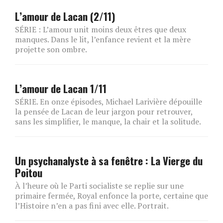
L’amour de Lacan (2/11)
SÉRIE : L’amour unit moins deux êtres que deux
manques. Dans le lit, l’enfance revient et la mère
projette son ombre.
L’amour de Lacan 1/11
SÉRIE. En onze épisodes, Michael Larivière dépouille
la pensée de Lacan de leur jargon pour retrouver,
sans les simplifier, le manque, la chair et la solitude.
Un psychanalyste à sa fenêtre : La Vierge du
Poitou
À l’heure où le Parti socialiste se replie sur une
primaire fermée, Royal enfonce la porte, certaine que
l’Histoire n’en a pas fini avec elle. Portrait.