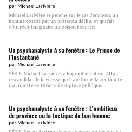
par
Michael Larivière
Michael Larivière se penche sur le cas Zemmour, un
homme obsédé par un prétendu déclin, et qui fait
d’un récit imaginaire un poison bien réel.
Un psychanalyste à sa fenêtre : Le Prince de
l’Instantané
par
Michael Larivière
SÉRIE. Michael Larivière radiographie Gabriel Attal,
ce candidat de la vitesse qui transforme la continuité
macroniste en théâtre de rupture politique.
Un psychanalyste à sa fenêtre : L’ambitieux
de province ou la tactique du bon homme
par
Michael Larivière
SÉRIE. Xavier Bertrand avance comme un recours de