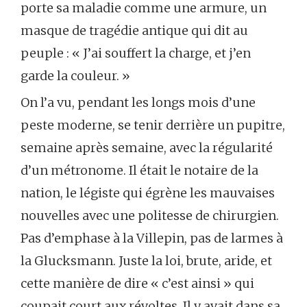
porte sa maladie comme une armure, un
masque de tragédie antique qui dit au
peuple : « J’ai souffert la charge, et j’en
garde la couleur. »
On l’a vu, pendant les longs mois d’une
peste moderne, se tenir derrière un pupitre,
semaine après semaine, avec la régularité
d’un métronome. Il était le notaire de la
nation, le légiste qui égrène les mauvaises
nouvelles avec une politesse de chirurgien.
Pas d’emphase à la Villepin, pas de larmes à
la Glucksmann. Juste la loi, brute, aride, et
cette manière de dire « c’est ainsi » qui
coupait court aux révoltes. Il y avait dans sa