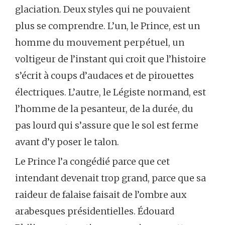
glaciation. Deux styles qui ne pouvaient
plus se comprendre. L’un, le Prince, est un
homme du mouvement perpétuel, un
voltigeur de l’instant qui croit que l’histoire
s’écrit à coups d’audaces et de pirouettes
électriques. L’autre, le Légiste normand, est
l’homme de la pesanteur, de la durée, du
pas lourd qui s’assure que le sol est ferme
avant d’y poser le talon.
Le Prince l’a congédié parce que cet
intendant devenait trop grand, parce que sa
raideur de falaise faisait de l’ombre aux
arabesques présidentielles. Édouard