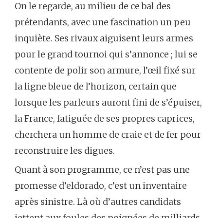
On le regarde, au milieu de ce bal des
prétendants, avec une fascination un peu
inquiète. Ses rivaux aiguisent leurs armes
pour le grand tournoi qui s’annonce ; lui se
contente de polir son armure, l’œil fixé sur
la ligne bleue de l’horizon, certain que
lorsque les parleurs auront fini de s’épuiser,
la France, fatiguée de ses propres caprices,
cherchera un homme de craie et de fer pour
reconstruire les digues.
Quant à son programme, ce n’est pas une
promesse d’eldorado, c’est un inventaire
après sinistre. Là où d’autres candidats
jettent aux foules des poignées de milliards