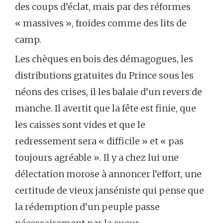
des coups d’éclat, mais par des réformes
« massives », froides comme des lits de
camp.
Les chèques en bois des démagogues, les
distributions gratuites du Prince sous les
néons des crises, il les balaie d’un revers de
manche. Il avertit que la fête est finie, que
les caisses sont vides et que le
redressement sera « difficile » et « pas
toujours agréable ». Il y a chez lui une
délectation morose à annoncer l’effort, une
certitude de vieux janséniste qui pense que
la rédemption d’un peuple passe