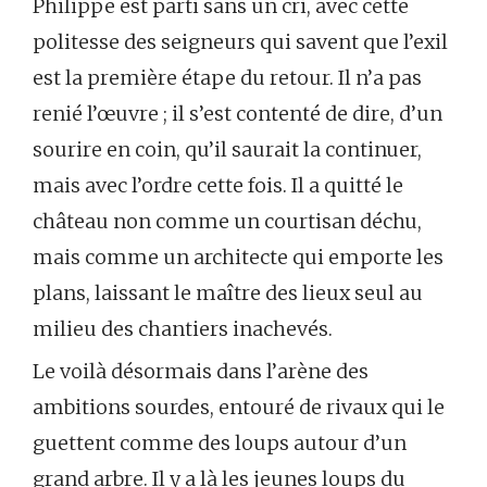
Philippe est parti sans un cri, avec cette
politesse des seigneurs qui savent que l’exil
est la première étape du retour. Il n’a pas
renié l’œuvre ; il s’est contenté de dire, d’un
sourire en coin, qu’il saurait la continuer,
mais avec l’ordre cette fois. Il a quitté le
château non comme un courtisan déchu,
mais comme un architecte qui emporte les
plans, laissant le maître des lieux seul au
milieu des chantiers inachevés.
Le voilà désormais dans l’arène des
ambitions sourdes, entouré de rivaux qui le
guettent comme des loups autour d’un
grand arbre. Il y a là les jeunes loups du