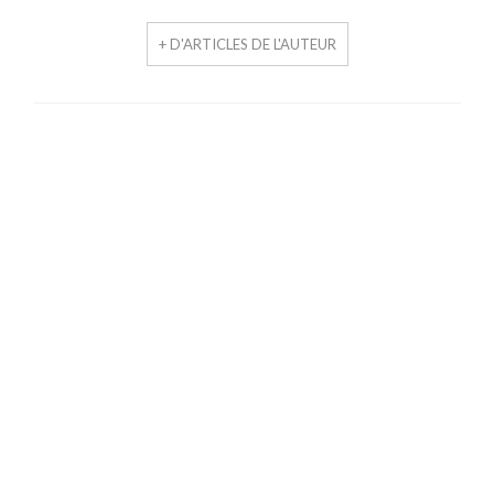
+ D'ARTICLES DE L'AUTEUR