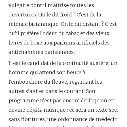
vulgaire dont il maîtrise toutes les
ouvertures. On le dit froid ? C’est de la
retenue britannique. On le dit distant ? C’est
qu’il préfère l’odeur du tabac et des vieux
livres de boxe aux parfums artificiels des
antichambres parisiennes.
Il est le candidat de la continuité austère, un
homme qui attend son heure à
l’embouchure du fleuve, regardant les
autres s’agiter dans le courant. Son
programme n’est pas encore écrit qu’on en
devine déjà la musique : ce sera un texte sec,
sans fioritures, une ordonnance de médecin