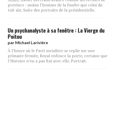
province : moins l’homme de la foudre que celui du
toit sûr. Suite des portraits de la présidentielle.
Un psychanalyste à sa fenêtre : La Vierge du
Poitou
par
Michael Larivière
À l’heure où le Parti socialiste se replie sur une
primaire fermée, Royal enfonce la porte, certaine que
l’Histoire n’en a pas fini avec elle. Portrait.