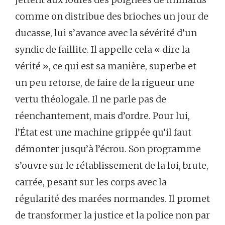
comme on distribue des brioches un jour de
ducasse, lui s’avance avec la sévérité d’un
syndic de faillite. Il appelle cela « dire la
vérité », ce qui est sa manière, superbe et
un peu retorse, de faire de la rigueur une
vertu théologale. Il ne parle pas de
réenchantement, mais d’ordre. Pour lui,
l’État est une machine grippée qu’il faut
démonter jusqu’à l’écrou. Son programme
s’ouvre sur le rétablissement de la loi, brute,
carrée, pesant sur les corps avec la
régularité des marées normandes. Il promet
de transformer la justice et la police non par