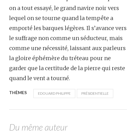
on a tout essayé, le grand navire noir vers
lequel on se tourne quand la tempête a
emporté les barques légères. Il s’avance vers
le suffrage non comme un séducteur, mais
comme une nécessité, laissant aux parleurs
la gloire éphémère du tréteau pour ne
garder que la certitude de la pierre qui reste
quand le vent a tourné.
THÈMES
EDOUARD PHILIPPE
PRÉSIDENTIELLE
Du même auteur