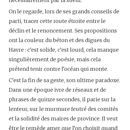
nécessairement par la sueur.
On le regarde, lors de ses grands conseils de
parti, tracer cette route étroite entre le
déclin et le renoncement. Ses propositions
ont la couleur du béton et des digues du
Havre : c’est solide, c’est lourd, cela manque
singulièrement de poésie, mais cela
prétend tenir contre l’océan qui monte.
C’est la fin de sa geste, son ultime paradoxe.
Dans une époque ivre de réseaux et de
phrases de quinze secondes, il parie sur la
lenteur, sur le murmure feutré des comités
et la solidité des maires de province. Il veut
être le remède amer que l’on choisit quand