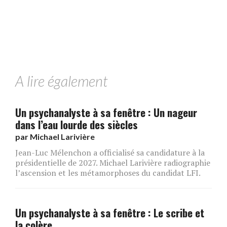
A lire également
Un psychanalyste à sa fenêtre : Un nageur
dans l’eau lourde des siècles
par
Michael Larivière
Jean-Luc Mélenchon a officialisé sa candidature à la
présidentielle de 2027. Michael Larivière radiographie
l’ascension et les métamorphoses du candidat LFI.
Un psychanalyste à sa fenêtre : Le scribe et
la colère