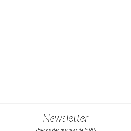
Newsletter
Pour ne rien manquer de la RDJ