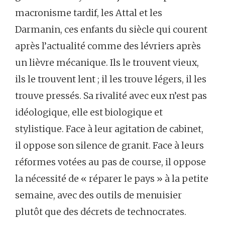
macronisme tardif, les Attal et les
Darmanin, ces enfants du siècle qui courent
après l’actualité comme des lévriers après
un lièvre mécanique. Ils le trouvent vieux,
ils le trouvent lent ; il les trouve légers, il les
trouve pressés. Sa rivalité avec eux n’est pas
idéologique, elle est biologique et
stylistique. Face à leur agitation de cabinet,
il oppose son silence de granit. Face à leurs
réformes votées au pas de course, il oppose
la nécessité de « réparer le pays » à la petite
semaine, avec des outils de menuisier
plutôt que des décrets de technocrates.