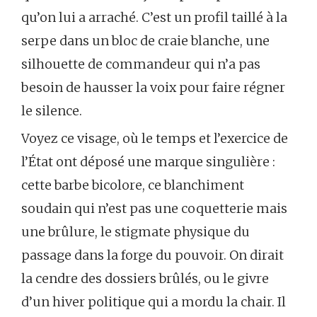
qu’on lui a arraché. C’est un profil taillé à la
serpe dans un bloc de craie blanche, une
silhouette de commandeur qui n’a pas
besoin de hausser la voix pour faire régner
le silence.
Voyez ce visage, où le temps et l’exercice de
l’État ont déposé une marque singulière :
cette barbe bicolore, ce blanchiment
soudain qui n’est pas une coquetterie mais
une brûlure, le stigmate physique du
passage dans la forge du pouvoir. On dirait
la cendre des dossiers brûlés, ou le givre
d’un hiver politique qui a mordu la chair. Il