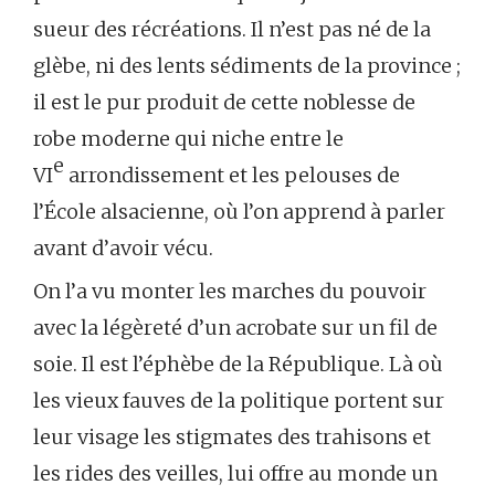
sueur des récréations. Il n’est pas né de la
glèbe, ni des lents sédiments de la province ;
il est le pur produit de cette noblesse de
robe moderne qui niche entre le
e
VI
arrondissement et les pelouses de
l’École alsacienne, où l’on apprend à parler
avant d’avoir vécu.
On l’a vu monter les marches du pouvoir
avec la légèreté d’un acrobate sur un fil de
soie. Il est l’éphèbe de la République. Là où
les vieux fauves de la politique portent sur
leur visage les stigmates des trahisons et
les rides des veilles, lui offre au monde un