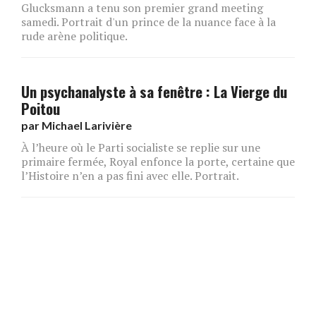
Glucksmann a tenu son premier grand meeting
samedi. Portrait d'un prince de la nuance face à la
rude arène politique.
Un psychanalyste à sa fenêtre : La Vierge du
Poitou
par
Michael Larivière
À l’heure où le Parti socialiste se replie sur une
primaire fermée, Royal enfonce la porte, certaine que
l’Histoire n’en a pas fini avec elle. Portrait.