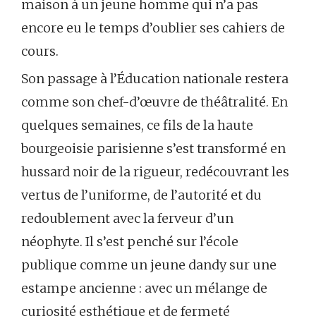
maison à un jeune homme qui n’a pas
encore eu le temps d’oublier ses cahiers de
cours.
Son passage à l’Éducation nationale restera
comme son chef-d’œuvre de théâtralité. En
quelques semaines, ce fils de la haute
bourgeoisie parisienne s’est transformé en
hussard noir de la rigueur, redécouvrant les
vertus de l’uniforme, de l’autorité et du
redoublement avec la ferveur d’un
néophyte. Il s’est penché sur l’école
publique comme un jeune dandy sur une
estampe ancienne : avec un mélange de
curiosité esthétique et de fermeté