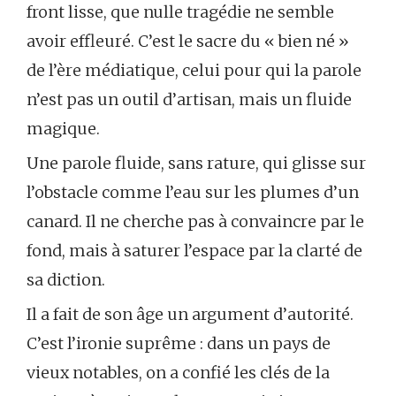
front lisse, que nulle tragédie ne semble
avoir effleuré. C’est le sacre du « bien né »
de l’ère médiatique, celui pour qui la parole
n’est pas un outil d’artisan, mais un fluide
magique.
Une parole fluide, sans rature, qui glisse sur
l’obstacle comme l’eau sur les plumes d’un
canard. Il ne cherche pas à convaincre par le
fond, mais à saturer l’espace par la clarté de
sa diction.
Il a fait de son âge un argument d’autorité.
C’est l’ironie suprême : dans un pays de
vieux notables, on a confié les clés de la