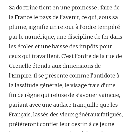
Sa doctrine tient en une promesse : faire de
la France le pays de l’avenir, ce qui, sous sa
plume, signifie un retour à l’ordre tempéré
par le numérique, une discipline de fer dans
les écoles et une baisse des impôts pour
ceux qui travaillent. C’est l’ordre de la rue de
Grenelle étendu aux dimensions de
l’Empire. Il se présente comme l’antidote à
la lassitude générale, le visage frais d’une
fin de règne qui refuse de s’avouer vaincue,
pariant avec une audace tranquille que les
Français, lassés des vieux généraux fatigués,
préféreront confier leur destin à ce jeune