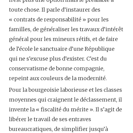
toute chose. Il parle d’instaurer des
« contrats de responsabilité » pour les
familles, de généraliser les travaux d’intérêt
général pour les mineurs rétifs, et de faire
de l’école le sanctuaire d’une République
qui ne s’excuse plus d’exister. C’est du
conservatisme de bonne compagnie,
repeint aux couleurs de la modernité.
Pour la bourgeoisie laborieuse et les classes
moyennes qui craignent le déclassement, il
invente la « fiscalité du mérite ». Il s’agit de
libérer le travail de ses entraves
bureaucratiques, de simplifier jusqu’à