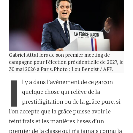
Gabriel Attal lors de son premier meeting de
campagne pour l'élection présidentielle de 2027, le
30 mai 2026 à Paris. Photo : Lou Benoist / AFP.
I
l y a dans l’avènement de ce garçon
quelque chose qui relève de la
prestidigitation ou de la grâce pure, si
l’on accepte que la grâce puisse avoir le
teint frais et les manières lisses d’un
premier de la classe qui n’a jamais connu la