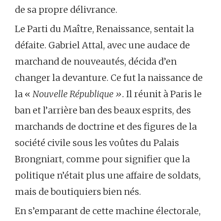
de sa propre délivrance.
Le Parti du Maître, Renaissance, sentait la
défaite. Gabriel Attal, avec une audace de
marchand de nouveautés, décida d’en
changer la devanture. Ce fut la naissance de
la «
Nouvelle République ».
Il réunit à Paris le
ban et l’arrière ban des beaux esprits, des
marchands de doctrine et des figures de la
société civile sous les voûtes du Palais
Brongniart, comme pour signifier que la
politique n’était plus une affaire de soldats,
mais de boutiquiers bien nés.
En s’emparant de cette machine électorale,