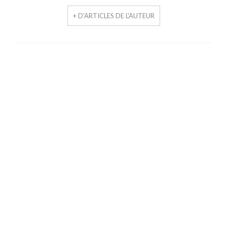
+ D'ARTICLES DE L'AUTEUR