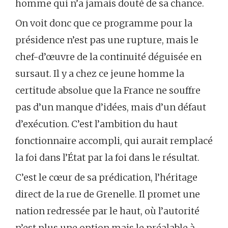
homme qui n’a jamais douté de sa chance.
On voit donc que ce programme pour la
présidence n’est pas une rupture, mais le
chef-d’œuvre de la continuité déguisée en
sursaut. Il y a chez ce jeune homme la
certitude absolue que la France ne souffre
pas d’un manque d’idées, mais d’un défaut
d’exécution. C’est l’ambition du haut
fonctionnaire accompli, qui aurait remplacé
la foi dans l’État par la foi dans le résultat.
C’est le cœur de sa prédication, l’héritage
direct de la rue de Grenelle. Il promet une
nation redressée par le haut, où l’autorité
n’est plus une option mais le préalable à