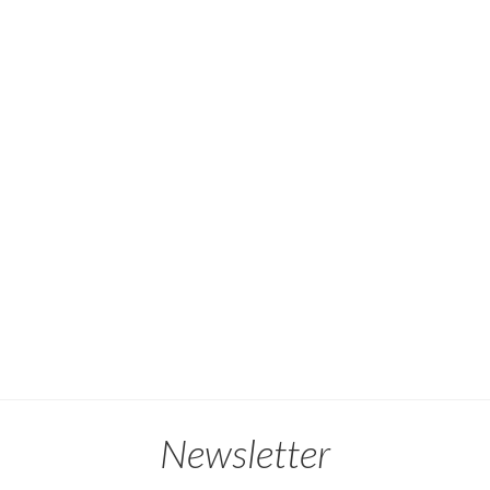
Newsletter