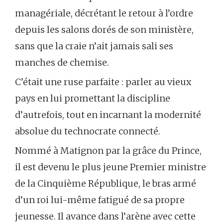
managériale, décrétant le retour à l’ordre
depuis les salons dorés de son ministère,
sans que la craie n’ait jamais sali ses
manches de chemise.
C’était une ruse parfaite : parler au vieux
pays en lui promettant la discipline
d’autrefois, tout en incarnant la modernité
absolue du technocrate connecté.
Nommé à Matignon par la grâce du Prince,
il est devenu le plus jeune Premier ministre
de la Cinquième République, le bras armé
d’un roi lui-même fatigué de sa propre
jeunesse. Il avance dans l’arène avec cette