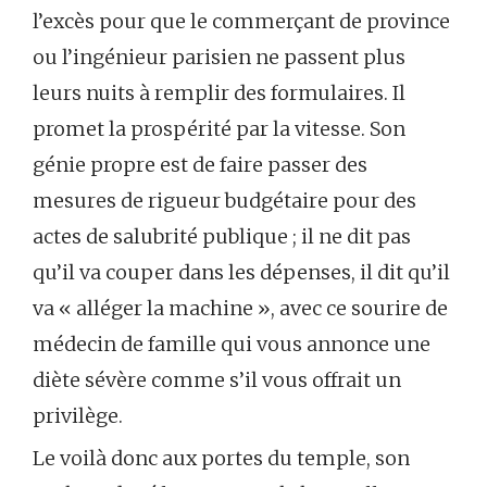
l’excès pour que le commerçant de province
ou l’ingénieur parisien ne passent plus
leurs nuits à remplir des formulaires. Il
promet la prospérité par la vitesse. Son
génie propre est de faire passer des
mesures de rigueur budgétaire pour des
actes de salubrité publique ; il ne dit pas
qu’il va couper dans les dépenses, il dit qu’il
va « alléger la machine », avec ce sourire de
médecin de famille qui vous annonce une
diète sévère comme s’il vous offrait un
privilège.
Le voilà donc aux portes du temple, son