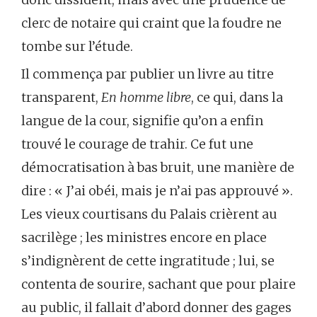
clerc de notaire qui craint que la foudre ne
tombe sur l’étude.
Il commença par publier un livre au titre
transparent,
En homme libre
, ce qui, dans la
langue de la cour, signifie qu’on a enfin
trouvé le courage de trahir. Ce fut une
démocratisation à bas bruit, une manière de
dire : « J’ai obéi, mais je n’ai pas approuvé ».
Les vieux courtisans du Palais crièrent au
sacrilège ; les ministres encore en place
s’indignèrent de cette ingratitude ; lui, se
contenta de sourire, sachant que pour plaire
au public, il fallait d’abord donner des gages