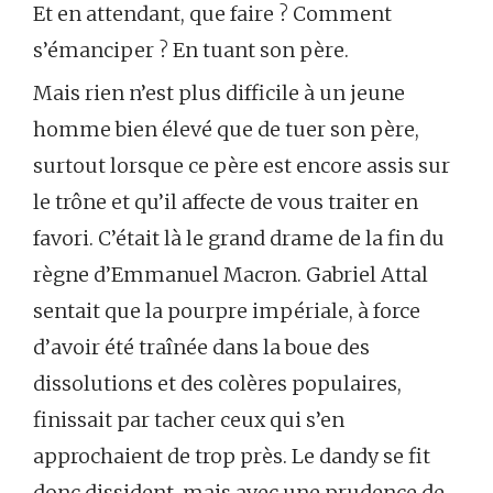
Et en attendant, que faire ? Comment
s’émanciper ? En tuant son père.
Mais rien n’est plus difficile à un jeune
homme bien élevé que de tuer son père,
surtout lorsque ce père est encore assis sur
le trône et qu’il affecte de vous traiter en
favori. C’était là le grand drame de la fin du
règne d’Emmanuel Macron. Gabriel Attal
sentait que la pourpre impériale, à force
d’avoir été traînée dans la boue des
dissolutions et des colères populaires,
finissait par tacher ceux qui s’en
approchaient de trop près. Le dandy se fit
donc dissident, mais avec une prudence de