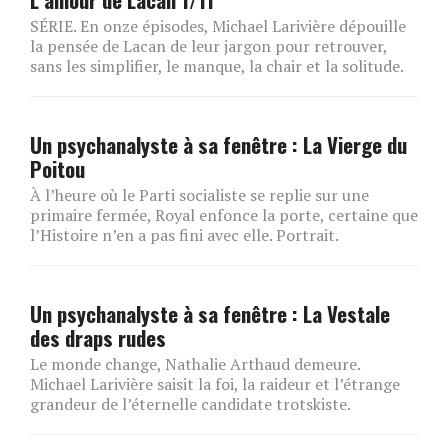
SÉRIE. En onze épisodes, Michael Larivière dépouille
la pensée de Lacan de leur jargon pour retrouver,
sans les simplifier, le manque, la chair et la solitude.
Un psychanalyste à sa fenêtre : La Vierge du
Poitou
À l’heure où le Parti socialiste se replie sur une
primaire fermée, Royal enfonce la porte, certaine que
l’Histoire n’en a pas fini avec elle. Portrait.
Un psychanalyste à sa fenêtre : La Vestale
des draps rudes
Le monde change, Nathalie Arthaud demeure.
Michael Larivière saisit la foi, la raideur et l’étrange
grandeur de l’éternelle candidate trotskiste.