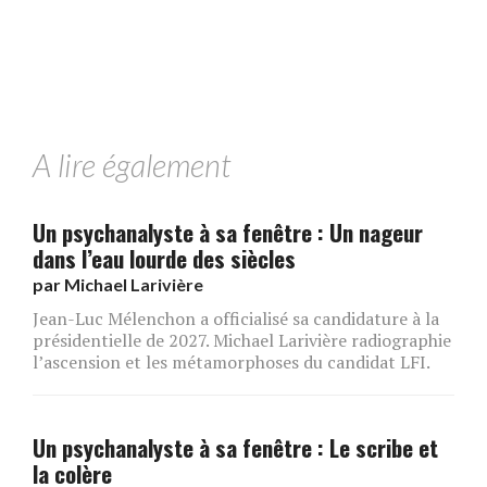
A lire également
Un psychanalyste à sa fenêtre : Un nageur
dans l’eau lourde des siècles
par
Michael Larivière
Jean-Luc Mélenchon a officialisé sa candidature à la
présidentielle de 2027. Michael Larivière radiographie
l’ascension et les métamorphoses du candidat LFI.
Un psychanalyste à sa fenêtre : Le scribe et
la colère