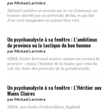
par
Michael Larivière
Michael Larivière se penche sur le cas Zemmour, un
homme obsédé par un prétendu déclin, et qui fait
d’un récit imaginaire un poison bien réel.
Un psychanalyste à sa fenêtre : L’ambitieux
de province ou la tactique du bon homme
par
Michael Larivière
SÉRIE. Xavier Bertrand avance comme un recours de
province : moins l’homme de la foudre que celui du
toit sûr. Suite des portraits de la présidentielle.
Un psychanalyste à sa fenêtre : L’Héritier aux
Mains Claires
par
Michael Larivière
SÉRIE. Aux Docks d’Aubervilliers, Raphaël