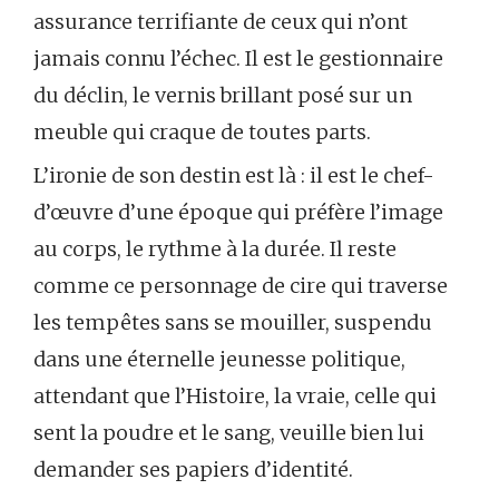
assurance terrifiante de ceux qui n’ont
jamais connu l’échec. Il est le gestionnaire
du déclin, le vernis brillant posé sur un
meuble qui craque de toutes parts.
L’ironie de son destin est là : il est le chef-
d’œuvre d’une époque qui préfère l’image
au corps, le rythme à la durée. Il reste
comme ce personnage de cire qui traverse
les tempêtes sans se mouiller, suspendu
dans une éternelle jeunesse politique,
attendant que l’Histoire, la vraie, celle qui
sent la poudre et le sang, veuille bien lui
demander ses papiers d’identité.