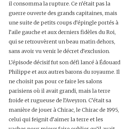
il consomma la rupture. Ce n’était pas la
guerre ouverte des grands capitaines, mais
une suite de petits coups d’épingle portés à
l’aile gauche et aux derniers fidèles du Roi,
qui se retrouvèrent un beau matin dehors,
sans avoir vu venir le décret d’exclusion.
L’épisode décisif fut son défi lancé à Édouard
Philippe et aux autres barons du royaume. Il
ne choisit pas pour ce faire les salons
parisiens où il avait grandi, mais la terre
froide et rugueuse de l’Aveyron. C’était sa
manière de jouer à Chirac, le Chirac de 1995,
celui qui feignit d’aimer la terre et les
vaches pour mieux faire oublier qu’il avait