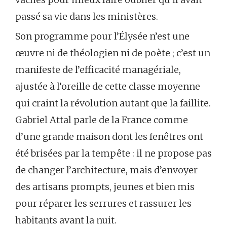
passé sa vie dans les ministères.
Son programme pour l’Élysée n’est une
œuvre ni de théologien ni de poète ; c’est un
manifeste de l’efficacité managériale,
ajustée à l’oreille de cette classe moyenne
qui craint la révolution autant que la faillite.
Gabriel Attal parle de la France comme
d’une grande maison dont les fenêtres ont
été brisées par la tempête : il ne propose pas
de changer l’architecture, mais d’envoyer
des artisans prompts, jeunes et bien mis
pour réparer les serrures et rassurer les
habitants avant la nuit.