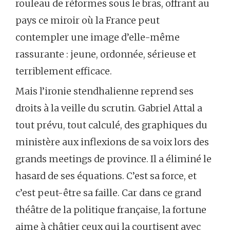
rouleau de réformes sous le bras, offrant au
pays ce miroir où la France peut
contempler une image d’elle-même
rassurante : jeune, ordonnée, sérieuse et
terriblement efficace.
Mais l’ironie stendhalienne reprend ses
droits à la veille du scrutin. Gabriel Attal a
tout prévu, tout calculé, des graphiques du
ministère aux inflexions de sa voix lors des
grands meetings de province. Il a éliminé le
hasard de ses équations. C’est sa force, et
c’est peut-être sa faille. Car dans ce grand
théâtre de la politique française, la fortune
aime à châtier ceux qui la courtisent avec