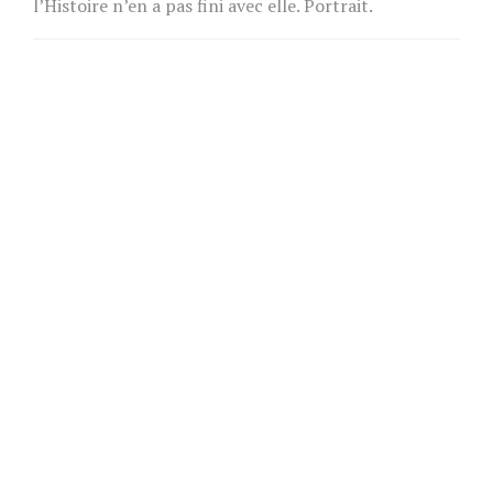
l’Histoire n’en a pas fini avec elle. Portrait.