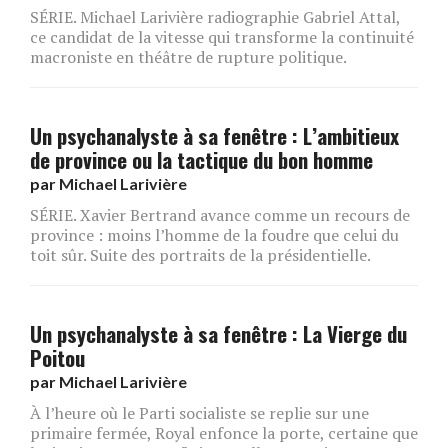
SÉRIE. Michael Larivière radiographie Gabriel Attal,
ce candidat de la vitesse qui transforme la continuité
macroniste en théâtre de rupture politique.
Un psychanalyste à sa fenêtre : L’ambitieux
de province ou la tactique du bon homme
par
Michael Larivière
SÉRIE. Xavier Bertrand avance comme un recours de
province : moins l’homme de la foudre que celui du
toit sûr. Suite des portraits de la présidentielle.
Un psychanalyste à sa fenêtre : La Vierge du
Poitou
par
Michael Larivière
À l’heure où le Parti socialiste se replie sur une
primaire fermée, Royal enfonce la porte, certaine que