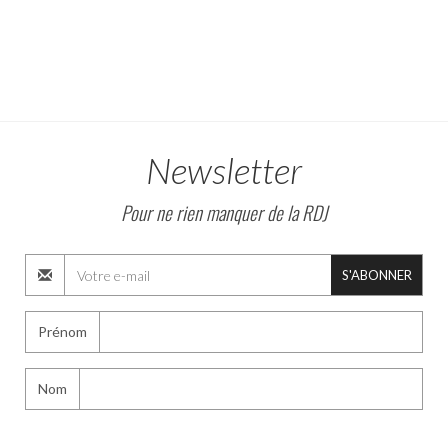
Newsletter
Pour ne rien manquer de la RDJ
S'ABONNER
Prénom
Nom