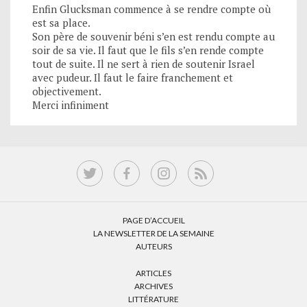
Enfin Glucksman commence à se rendre compte où
est sa place.
Son père de souvenir béni s’en est rendu compte au
soir de sa vie. Il faut que le fils s’en rende compte
tout de suite. Il ne sert à rien de soutenir Israel
avec pudeur. Il faut le faire franchement et
objectivement.
Merci infiniment
PAGE D’ACCUEIL
LA NEWSLETTER DE LA SEMAINE
AUTEURS
ARTICLES
ARCHIVES
LITTÉRATURE