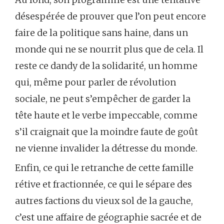
désespérée de prouver que l’on peut encore
faire de la politique sans haine, dans un
monde qui ne se nourrit plus que de cela. Il
reste ce dandy de la solidarité, un homme
qui, même pour parler de révolution
sociale, ne peut s’empêcher de garder la
tête haute et le verbe impeccable, comme
s’il craignait que la moindre faute de goût
ne vienne invalider la détresse du monde.
Enfin, ce qui le retranche de cette famille
rétive et fractionnée, ce qui le sépare des
autres factions du vieux sol de la gauche,
c’est une affaire de géographie sacrée et de