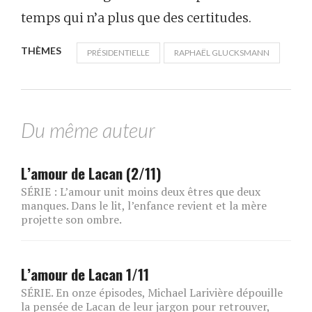
temps qui n’a plus que des certitudes.
THÈMES
PRÉSIDENTIELLE
RAPHAËL GLUCKSMANN
Du même auteur
L’amour de Lacan (2/11)
SÉRIE : L’amour unit moins deux êtres que deux
manques. Dans le lit, l’enfance revient et la mère
projette son ombre.
L’amour de Lacan 1/11
SÉRIE. En onze épisodes, Michael Larivière dépouille
la pensée de Lacan de leur jargon pour retrouver,