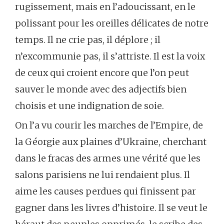
rugissement, mais en l’adoucissant, en le
polissant pour les oreilles délicates de notre
temps. Il ne crie pas, il déplore ; il
n’excommunie pas, il s’attriste. Il est la voix
de ceux qui croient encore que l’on peut
sauver le monde avec des adjectifs bien
choisis et une indignation de soie.
On l’a vu courir les marches de l’Empire, de
la Géorgie aux plaines d’Ukraine, cherchant
dans le fracas des armes une vérité que les
salons parisiens ne lui rendaient plus. Il
aime les causes perdues qui finissent par
gagner dans les livres d’histoire. Il se veut le