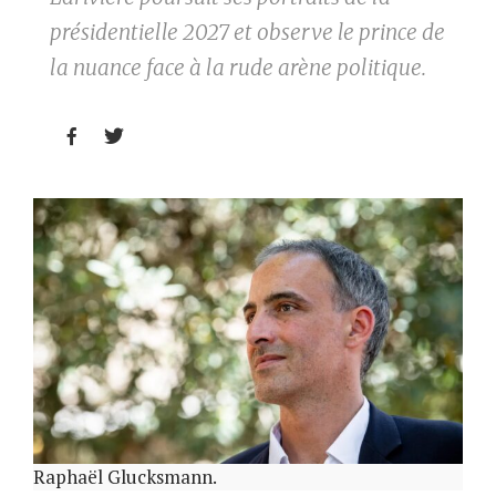
présidentielle 2027 et observe le prince de
la nuance face à la rude arène politique.


Raphaël Glucksmann.