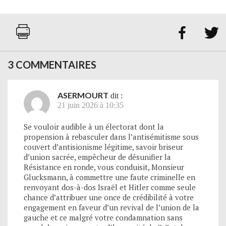


3 COMMENTAIRES
ASERMOURT
dit :
21 juin 2026 à 10:35
Se vouloir audible à un électorat dont la
propension à rebasculer dans l’antisémitisme sous
couvert d’antisionisme légitime, savoir briseur
d’union sacrée, empêcheur de désunifier la
Résistance en ronde, vous conduisit, Monsieur
Glucksmann, à commettre une faute criminelle en
renvoyant dos-à-dos Israël et Hitler comme seule
chance d’attribuer une once de crédibilité à votre
engagement en faveur d’un revival de l’union de la
gauche et ce malgré votre condamnation sans