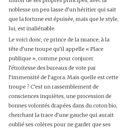
miroir de ses propres principes, avec la
noblesse un peu lasse d’un héritier qui sait
que la fortune est épuisée, mais que le style,
lui, est inaliénable.
Le voici donc, ce prince de la nuance, à la
tête d’une troupe qu’il appelle « Place
publique », comme pour conjurer
l’étroitesse des bureaux de vote par
l’immensité de l’agora. Mais quelle est cette
troupe ? C’est un rassemblement de
consciences inquiètes, une procession de
bonnes volontés drapées dans du coton bio,
cherchant la trace d’une gauche qui aurait
oublié ses colères pour ne garder que ses