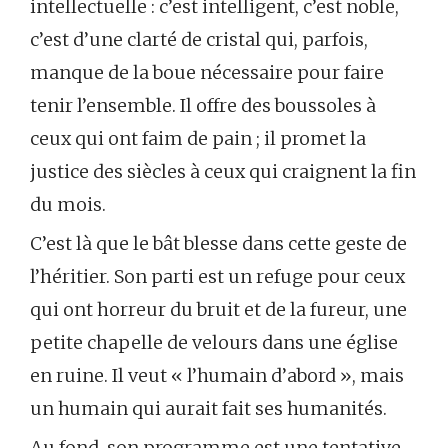
intellectuelle : c’est intelligent, c’est noble,
c’est d’une clarté de cristal qui, parfois,
manque de la boue nécessaire pour faire
tenir l’ensemble. Il offre des boussoles à
ceux qui ont faim de pain ; il promet la
justice des siècles à ceux qui craignent la fin
du mois.
C’est là que le bât blesse dans cette geste de
l’héritier. Son parti est un refuge pour ceux
qui ont horreur du bruit et de la fureur, une
petite chapelle de velours dans une église
en ruine. Il veut « l’humain d’abord », mais
un humain qui aurait fait ses humanités.
Au fond, son programme est une tentative