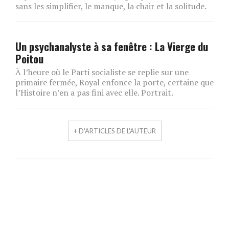
sans les simplifier, le manque, la chair et la solitude.
Un psychanalyste à sa fenêtre : La Vierge du
Poitou
À l’heure où le Parti socialiste se replie sur une
primaire fermée, Royal enfonce la porte, certaine que
l’Histoire n’en a pas fini avec elle. Portrait.
+ D'ARTICLES DE L'AUTEUR