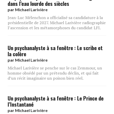
dans l’eau lourde des siècles
par
Michael Larivière
Jean-Luc Mélenchon a officialisé sa candidature à la
présidentielle de 2027. Michael Larivière radiographie
l’ascension et les métamorphoses du candidat LFI.
Un psychanalyste à sa fenêtre : Le scribe et
la colère
par
Michael Larivière
Michael Larivière se penche sur le cas Zemmour, un
homme obsédé par un prétendu déclin, et qui fait
d’un récit imaginaire un poison bien réel.
Un psychanalyste à sa fenêtre : Le Prince de
l’Instantané
par
Michael Larivière