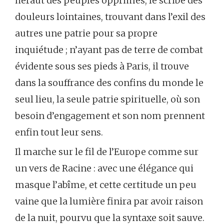
héraut des peuples opprimés, le scribe des
douleurs lointaines, trouvant dans l’exil des
autres une patrie pour sa propre
inquiétude ; n’ayant pas de terre de combat
évidente sous ses pieds à Paris, il trouve
dans la souffrance des confins du monde le
seul lieu, la seule patrie spirituelle, où son
besoin d’engagement et son nom prennent
enfin tout leur sens.
Il marche sur le fil de l’Europe comme sur
un vers de Racine : avec une élégance qui
masque l’abîme, et cette certitude un peu
vaine que la lumière finira par avoir raison
de la nuit, pourvu que la syntaxe soit sauve.