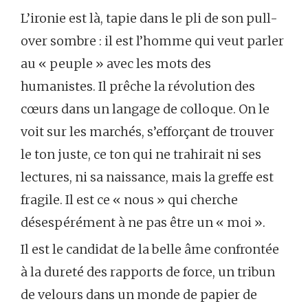
L’ironie est là, tapie dans le pli de son pull-
over sombre : il est l’homme qui veut parler
au « peuple » avec les mots des
humanistes. Il prêche la révolution des
cœurs dans un langage de colloque. On le
voit sur les marchés, s’efforçant de trouver
le ton juste, ce ton qui ne trahirait ni ses
lectures, ni sa naissance, mais la greffe est
fragile. Il est ce « nous » qui cherche
désespérément à ne pas être un « moi ».
Il est le candidat de la belle âme confrontée
à la dureté des rapports de force, un tribun
de velours dans un monde de papier de