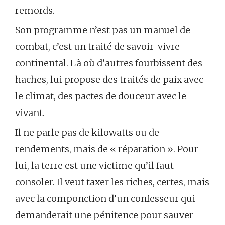
remords.
Son programme n’est pas un manuel de
combat, c’est un traité de savoir-vivre
continental. Là où d’autres fourbissent des
haches, lui propose des traités de paix avec
le climat, des pactes de douceur avec le
vivant.
Il ne parle pas de kilowatts ou de
rendements, mais de « réparation ». Pour
lui, la terre est une victime qu’il faut
consoler. Il veut taxer les riches, certes, mais
avec la componction d’un confesseur qui
demanderait une pénitence pour sauver