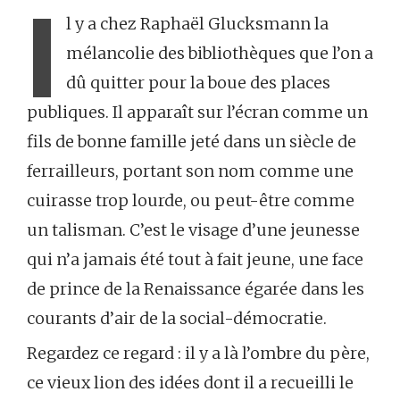
I
l y a chez Raphaël Glucksmann la
mélancolie des bibliothèques que l’on a
dû quitter pour la boue des places
publiques. Il apparaît sur l’écran comme un
fils de bonne famille jeté dans un siècle de
ferrailleurs, portant son nom comme une
cuirasse trop lourde, ou peut-être comme
un talisman. C’est le visage d’une jeunesse
qui n’a jamais été tout à fait jeune, une face
de prince de la Renaissance égarée dans les
courants d’air de la social-démocratie.
Regardez ce regard : il y a là l’ombre du père,
ce vieux lion des idées dont il a recueilli le