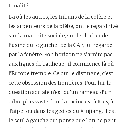
tonalité.
Là où les autres, les tribuns de la colère et
les arpenteurs de la plèbe, ont le regard rivé
sur la marmite sociale, sur le clocher de
l’usine ou le guichet de la CAF, lui regarde
par la fenêtre. Son horizon ne s’arrête pas
aux lignes de banlieue ; il commence là où
l’Europe tremble. Ce qui le distingue, c’est
cette obsession des frontières. Pour lui, la
question sociale n’est qu’un rameau d’un
arbre plus vaste dont la racine est à Kiev, à
Taipei ou dans les geôles du Xinjiang. Il est
le seul à gauche qui pense que l’on ne peut