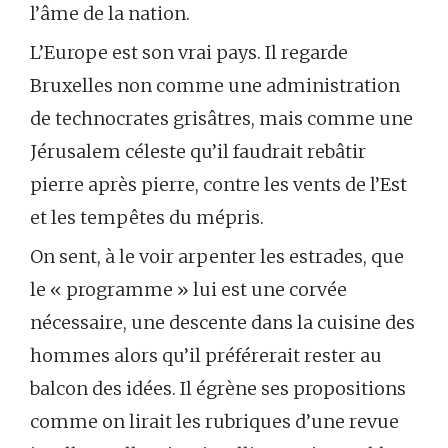
l’âme de la nation.
L’Europe est son vrai pays. Il regarde
Bruxelles non comme une administration
de technocrates grisâtres, mais comme une
Jérusalem céleste qu’il faudrait rebâtir
pierre après pierre, contre les vents de l’Est
et les tempêtes du mépris.
On sent, à le voir arpenter les estrades, que
le « programme » lui est une corvée
nécessaire, une descente dans la cuisine des
hommes alors qu’il préférerait rester au
balcon des idées. Il égrène ses propositions
comme on lirait les rubriques d’une revue