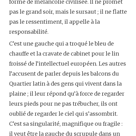
forme de mélancolie civilisée. Il ne promet
pas le grand soir, mais le sursaut ; il ne flatte
pas le ressentiment, il appelle à la
responsabilité.
C’est une gauche qui a troqué le bleu de
chauffe et la cravate de cabinet pour le lin
froissé de l’intellectuel européen. Les autres
l’accusent de parler depuis les balcons du
Quartier latin à des gens qui vivent dans la
plaine ; il leur répond qu’à force de regarder
leurs pieds pour ne pas trébucher, ils ont
oublié de regarder le ciel qui s’assombrit.
C’est sa singularité, magnifique ou fragile :
il veut être la gauche du scrupule dans un