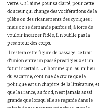
verre. On l’aime pour sa clarté, pour cette
douceur qui change des vociférations de la
plèbe ou des ricanements des cyniques ;
mais on se demande parfois si, à force de
vouloir incarner l’idée, il n’oublie pas la
pesanteur des corps.
Il restera cette figure de passage, ce trait
d’union entre un passé prestigieux et un
futur incertain. Un homme qui, au milieu
du vacarme, continue de croire que la
politique est un chapitre de la littérature, et
que la France, au fond, n’est jamais aussi
grande que lorsqu’elle se regarde dans le