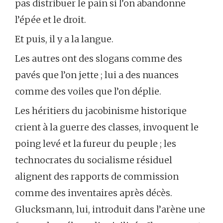
pas distribuer le pain si l’on abandonne
l’épée et le droit.
Et puis, il y a la langue.
Les autres ont des slogans comme des
pavés que l’on jette ; lui a des nuances
comme des voiles que l’on déplie.
Les héritiers du jacobinisme historique
crient à la guerre des classes, invoquent le
poing levé et la fureur du peuple ; les
technocrates du socialisme résiduel
alignent des rapports de commission
comme des inventaires après décès.
Glucksmann, lui, introduit dans l’arène une