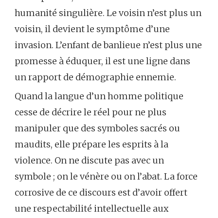
humanité singulière. Le voisin n’est plus un
voisin, il devient le symptôme d’une
invasion. L’enfant de banlieue n’est plus une
promesse à éduquer, il est une ligne dans
un rapport de démographie ennemie.
Quand la langue d’un homme politique
cesse de décrire le réel pour ne plus
manipuler que des symboles sacrés ou
maudits, elle prépare les esprits à la
violence. On ne discute pas avec un
symbole ; on le vénère ou on l’abat. La force
corrosive de ce discours est d’avoir offert
une respectabilité intellectuelle aux