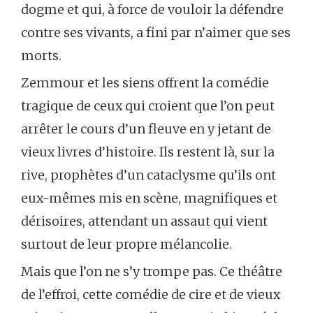
dogme et qui, à force de vouloir la défendre
contre ses vivants, a fini par n’aimer que ses
morts.
Zemmour et les siens offrent la comédie
tragique de ceux qui croient que l’on peut
arrêter le cours d’un fleuve en y jetant de
vieux livres d’histoire. Ils restent là, sur la
rive, prophètes d’un cataclysme qu’ils ont
eux-mêmes mis en scène, magnifiques et
dérisoires, attendant un assaut qui vient
surtout de leur propre mélancolie.
Mais que l’on ne s’y trompe pas. Ce théâtre
de l’effroi, cette comédie de cire et de vieux