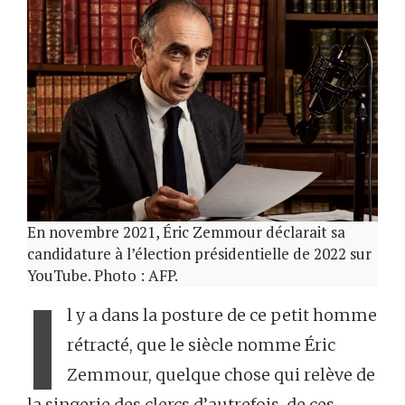
En novembre 2021, Éric Zemmour déclarait sa
candidature à l’élection présidentielle de 2022 sur
YouTube. Photo : AFP.
I
l y a dans la posture de ce petit homme
rétracté, que le siècle nomme Éric
Zemmour, quelque chose qui relève de
la singerie des clercs d’autrefois, de ces