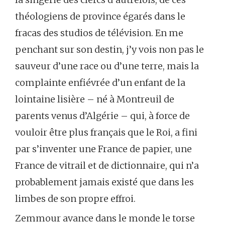
théologiens de province égarés dans le
fracas des studios de télévision. En me
penchant sur son destin, j’y vois non pas le
sauveur d’une race ou d’une terre, mais la
complainte enfiévrée d’un enfant de la
lointaine lisière – né à Montreuil de
parents venus d’Algérie – qui, à force de
vouloir être plus français que le Roi, a fini
par s’inventer une France de papier, une
France de vitrail et de dictionnaire, qui n’a
probablement jamais existé que dans les
limbes de son propre effroi.
Zemmour avance dans le monde le torse