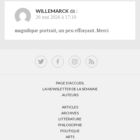
WILLEMARCK
dit :
26 mai 2026 à 17:10
magnifique portrait, un peu effrayant. Merci
PAGE D’ACCUEIL
LA NEWSLETTER DE LA SEMAINE
AUTEURS
ARTICLES
ARCHIVES
LITTÉRATURE
PHILOSOPHIE
POLITIQUE
ARTS