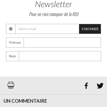
Newsletter
Pour ne rien manquer de la RDJ
S'ABONNER
Prénom
Nom


UN COMMENTAIRE