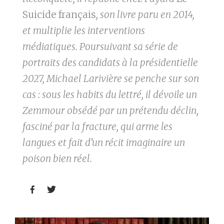
Suicide français
, son livre paru en 2014,
et multiplie les interventions
médiatiques. Poursuivant sa série de
portraits des candidats à la présidentielle
2027, Michael Larivière se penche sur son
cas : sous les habits du lettré, il dévoile un
Zemmour obsédé par un prétendu déclin,
fasciné par la fracture, qui arme les
langues et fait d’un récit imaginaire un
poison bien réel.

