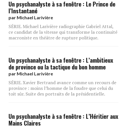
Un psychanalyste à sa fenêtre : Le Prince de
l’Instantané
par
Michael Larivière
SÉRIE. Michael Larivière radiographie Gabriel Attal,
ce candidat de la vitesse qui transforme la continuité
macroniste en théâtre de rupture politique.
Un psychanalyste à sa fenêtre : L’ambitieux
de province ou la tactique du bon homme
par
Michael Larivière
SÉRIE. Xavier Bertrand avance comme un recours de
province : moins l’homme de la foudre que celui du
toit sûr. Suite des portraits de la présidentielle.
Un psychanalyste à sa fenêtre : L’Héritier aux
Mains Claires