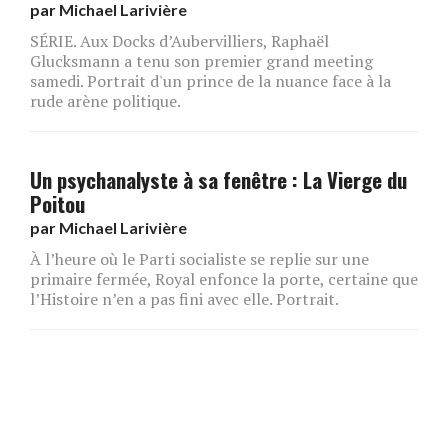
par
Michael Larivière
SÉRIE. Aux Docks d’Aubervilliers, Raphaël
Glucksmann a tenu son premier grand meeting
samedi. Portrait d'un prince de la nuance face à la
rude arène politique.
Un psychanalyste à sa fenêtre : La Vierge du
Poitou
par
Michael Larivière
À l’heure où le Parti socialiste se replie sur une
primaire fermée, Royal enfonce la porte, certaine que
l’Histoire n’en a pas fini avec elle. Portrait.