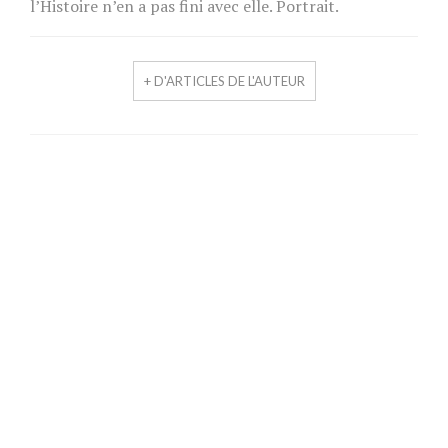
l’Histoire n’en a pas fini avec elle. Portrait.
+ D'ARTICLES DE L'AUTEUR