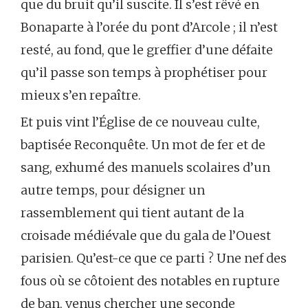
que du bruit qu’il suscite. Il s’est rêvé en
Bonaparte à l’orée du pont d’Arcole ; il n’est
resté, au fond, que le greffier d’une défaite
qu’il passe son temps à prophétiser pour
mieux s’en repaître.
Et puis vint l’Église de ce nouveau culte,
baptisée Reconquête. Un mot de fer et de
sang, exhumé des manuels scolaires d’un
autre temps, pour désigner un
rassemblement qui tient autant de la
croisade médiévale que du gala de l’Ouest
parisien. Qu’est-ce que ce parti ? Une nef des
fous où se côtoient des notables en rupture
de ban, venus chercher une seconde