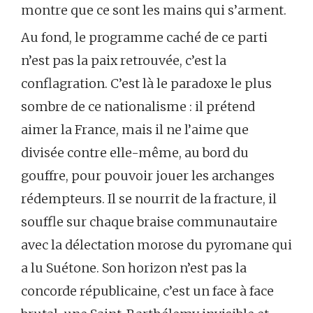
montre que ce sont les mains qui s’arment.
Au fond, le programme caché de ce parti
n’est pas la paix retrouvée, c’est la
conflagration. C’est là le paradoxe le plus
sombre de ce nationalisme : il prétend
aimer la France, mais il ne l’aime que
divisée contre elle-même, au bord du
gouffre, pour pouvoir jouer les archanges
rédempteurs. Il se nourrit de la fracture, il
souffle sur chaque braise communautaire
avec la délectation morose du pyromane qui
a lu Suétone. Son horizon n’est pas la
concorde républicaine, c’est un face à face