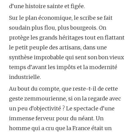
d’une histoire sainte et figée.
Sur le plan économique, le scribe se fait
soudain plus flou, plus bourgeois. On
protège les grands héritages tout en flattant
le petit peuple des artisans, dans une
synthèse improbable qui sent son bon vieux
temps d’avant les impôts et la modernité
industrielle.
Au bout du compte, que reste-t-il de cette
geste zemmourienne, si on la regarde avec
un peu d’objectivité ? Le spectacle d’une
immense ferveur pour du néant. Un
homme qui a cru que la France était un