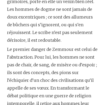
grimoires, porte en elle un venin bien réel.
Les hommes de dogme ne sont jamais de
doux excentriques ; ce sont des allumeurs
de bûchers qui s’ignorent, ou qui s’en
réjouissent. Le scribe n’est pas seulement
dérisoire, il est redoutable.
Le premier danger de Zemmour est celui de
l’abstraction. Pour lui, les hommes ne sont
pas de chair, de sang, de misère ou d’espoir ;
ils sont des concepts, des pions sur
l’échiquier d’un choc des civilisations qu’il
appelle de ses vœux. En transformant le
débat politique en une guerre de religion
intemporelle, il retire aux hommes leur