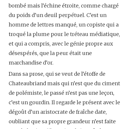
bombé mais l’échine étroite, comme chargé
du poids d’un deuil perpétuel. C’est un
homme de lettres manqué, un copiste qui a
troqué la plume pour le tréteau médiatique,
et qui a compris, avec le génie propre aux
désespérés, que la peur était une
marchandise d’or.
Dans sa prose, qui se veut de l’étoffe de
Chateaubriand mais qui n’est que du ciment
de polémiste, le passé n’est pas une leçon,
c’est un gourdin. Il regarde le présent avec le
dégoût d’un aristocrate de fraîche date,
oubliant que sa propre grandeur n’est faite