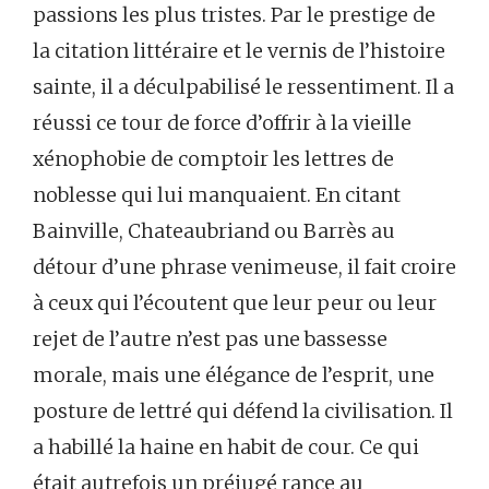
passions les plus tristes. Par le prestige de
la citation littéraire et le vernis de l’histoire
sainte, il a déculpabilisé le ressentiment. Il a
réussi ce tour de force d’offrir à la vieille
xénophobie de comptoir les lettres de
noblesse qui lui manquaient. En citant
Bainville, Chateaubriand ou Barrès au
détour d’une phrase venimeuse, il fait croire
à ceux qui l’écoutent que leur peur ou leur
rejet de l’autre n’est pas une bassesse
morale, mais une élégance de l’esprit, une
posture de lettré qui défend la civilisation. Il
a habillé la haine en habit de cour. Ce qui
était autrefois un préjugé rance au