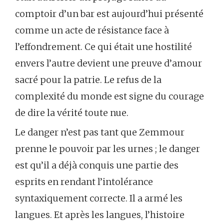
comptoir d’un bar est aujourd’hui présenté
comme un acte de résistance face à
l’effondrement. Ce qui était une hostilité
envers l’autre devient une preuve d’amour
sacré pour la patrie. Le refus de la
complexité du monde est signe du courage
de dire la vérité toute nue.
Le danger n’est pas tant que Zemmour
prenne le pouvoir par les urnes ; le danger
est qu’il a déjà conquis une partie des
esprits en rendant l’intolérance
syntaxiquement correcte. Il a armé les
langues. Et après les langues, l’histoire