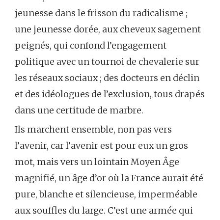
jeunesse dans le frisson du radicalisme ;
une jeunesse dorée, aux cheveux sagement
peignés, qui confond l’engagement
politique avec un tournoi de chevalerie sur
les réseaux sociaux ; des docteurs en déclin
et des idéologues de l’exclusion, tous drapés
dans une certitude de marbre.
Ils marchent ensemble, non pas vers
l’avenir, car l’avenir est pour eux un gros
mot, mais vers un lointain Moyen Âge
magnifié, un âge d’or où la France aurait été
pure, blanche et silencieuse, imperméable
aux souffles du large. C’est une armée qui