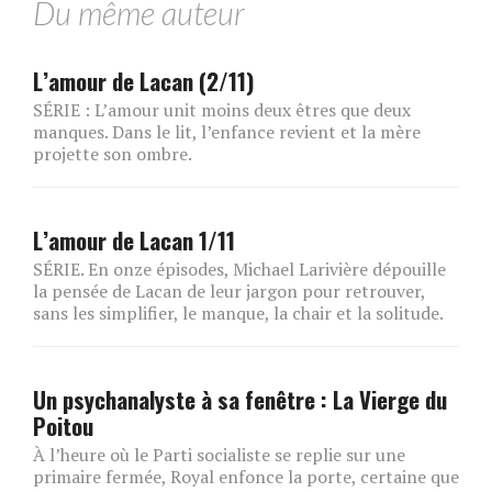
Du même auteur
L’amour de Lacan (2/11)
SÉRIE : L’amour unit moins deux êtres que deux
manques. Dans le lit, l’enfance revient et la mère
projette son ombre.
L’amour de Lacan 1/11
SÉRIE. En onze épisodes, Michael Larivière dépouille
la pensée de Lacan de leur jargon pour retrouver,
sans les simplifier, le manque, la chair et la solitude.
Un psychanalyste à sa fenêtre : La Vierge du
Poitou
À l’heure où le Parti socialiste se replie sur une
primaire fermée, Royal enfonce la porte, certaine que