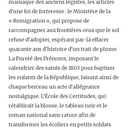
maniaque des anciens légistes, les articles
d’une foi de forteresse : le Ministère de la
« Remigration », qui propose de
raccompagner aux frontières ceux que le sol
refuse d’adopter, espérant par-là effacer
quarante ans d’histoire d’un trait de plume.
La Pureté des Prénoms, imposant le
calendrier des saints de 1803 pour baptiser
les enfants de la République, faisant ainsi de
chaque berceau un acte d’allégeance
nostalgique. L’École des Certitudes, qui
rétablirait la blouse, le tableau noir et le
roman national sans rature afin de
transformer les écoliers en petits soldats