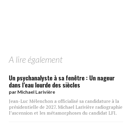
A lire également
Un psychanalyste à sa fenêtre : Un nageur
dans l’eau lourde des siècles
par
Michael Larivière
Jean-Luc Mélenchon a officialisé sa candidature à la
présidentielle de 2027. Michael Larivière radiographie
l’ascension et les métamorphoses du candidat LFI.