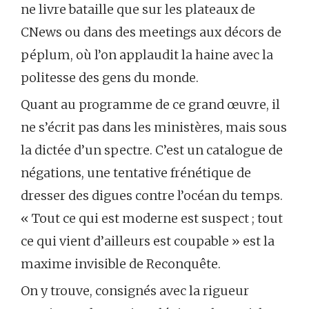
ne livre bataille que sur les plateaux de
CNews ou dans des meetings aux décors de
péplum, où l’on applaudit la haine avec la
politesse des gens du monde.
Quant au programme de ce grand œuvre, il
ne s’écrit pas dans les ministères, mais sous
la dictée d’un spectre. C’est un catalogue de
négations, une tentative frénétique de
dresser des digues contre l’océan du temps.
« Tout ce qui est moderne est suspect ; tout
ce qui vient d’ailleurs est coupable » est la
maxime invisible de Reconquête.
On y trouve, consignés avec la rigueur