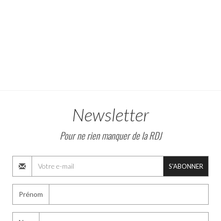
Newsletter
Pour ne rien manquer de la RDJ
S'ABONNER
Prénom