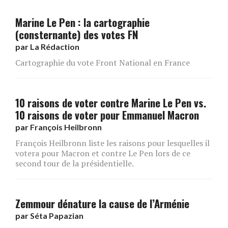
Marine Le Pen : la cartographie
(consternante) des votes FN
par
La Rédaction
Cartographie du vote Front National en France
10 raisons de voter contre Marine Le Pen vs.
10 raisons de voter pour Emmanuel Macron
par
François Heilbronn
François Heilbronn liste les raisons pour lesquelles il
votera pour Macron et contre Le Pen lors de ce
second tour de la présidentielle.
Zemmour dénature la cause de l’Arménie
par
Séta Papazian