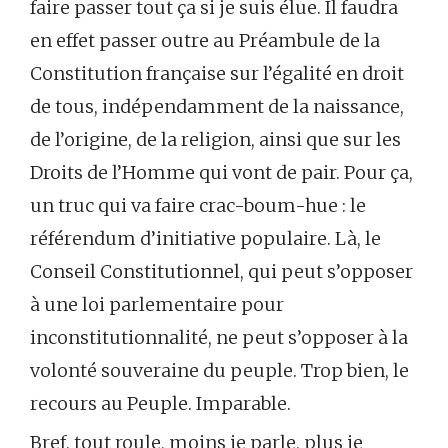
faire passer tout ça si je suis élue. Il faudra
en effet passer outre au Préambule de la
Constitution française sur l’égalité en droit
de tous, indépendamment de la naissance,
de l’origine, de la religion, ainsi que sur les
Droits de l’Homme qui vont de pair. Pour ça,
un truc qui va faire crac-boum-hue : le
référendum d’initiative populaire. Là, le
Conseil Constitutionnel, qui peut s’opposer
à une loi parlementaire pour
inconstitutionnalité, ne peut s’opposer à la
volonté souveraine du peuple. Trop bien, le
recours au Peuple. Imparable.
Bref, tout roule, moins je parle, plus je