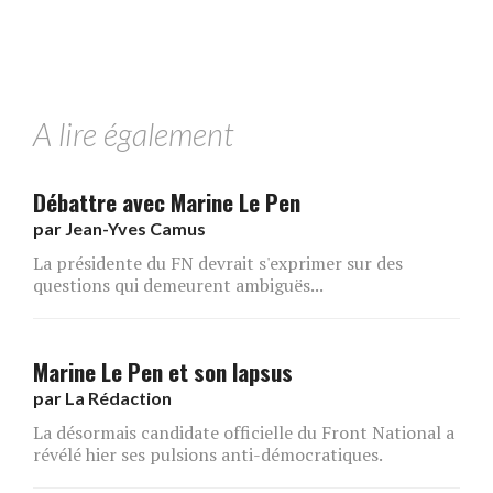
A lire également
Débattre avec Marine Le Pen
par
Jean-Yves Camus
La présidente du FN devrait s'exprimer sur des
questions qui demeurent ambiguës...
Marine Le Pen et son lapsus
par
La Rédaction
La désormais candidate officielle du Front National a
révélé hier ses pulsions anti-démocratiques.