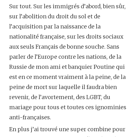
Sur tout. Sur les immigrés d’abord, bien sûr,
sur l’abolition du droit du sol et de
l’acquisition par la naissance de la
nationalité française, sur les droits sociaux
aux seuls Français de bonne souche. Sans
parler de l’Europe contre les nations, de la
Russie de mon ami et banquier Poutine qui
est en ce moment vraiment à la peine, de la
peine de mort sur laquelle il faudra bien
revenir, de l’avortement, des LGBT, du
mariage pour tous et toutes ces ignominies
anti-françaises.
En plus j’ai trouvé une super combine pour