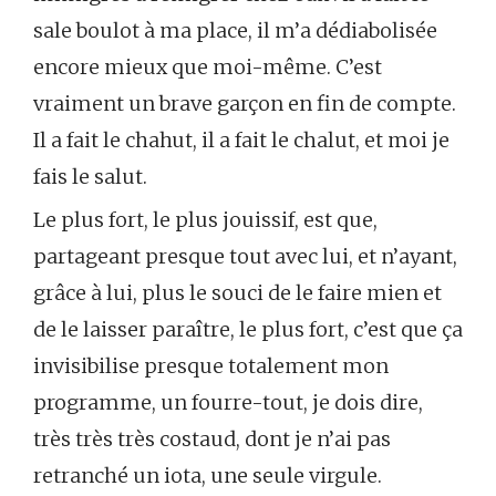
sale boulot à ma place, il m’a dédiabolisée
encore mieux que moi-même. C’est
vraiment un brave garçon en fin de compte.
Il a fait le chahut, il a fait le chalut, et moi je
fais le salut.
Le plus fort, le plus jouissif, est que,
partageant presque tout avec lui, et n’ayant,
grâce à lui, plus le souci de le faire mien et
de le laisser paraître, le plus fort, c’est que ça
invisibilise presque totalement mon
programme, un fourre-tout, je dois dire,
très très très costaud, dont je n’ai pas
retranché un iota, une seule virgule.