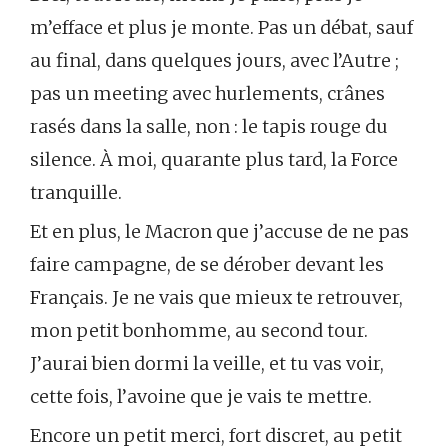
m’efface et plus je monte. Pas un débat, sauf
au final, dans quelques jours, avec l’Autre ;
pas un meeting avec hurlements, crânes
rasés dans la salle, non : le tapis rouge du
silence. À moi, quarante plus tard, la Force
tranquille.
Et en plus, le Macron que j’accuse de ne pas
faire campagne, de se dérober devant les
Français. Je ne vais que mieux te retrouver,
mon petit bonhomme, au second tour.
J’aurai bien dormi la veille, et tu vas voir,
cette fois, l’avoine que je vais te mettre.
Encore un petit merci, fort discret, au petit