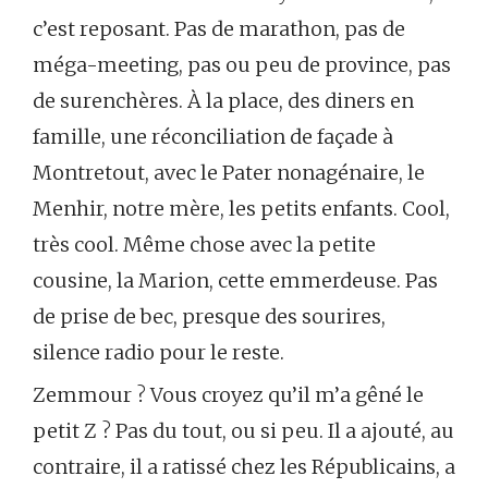
c’est reposant. Pas de marathon, pas de
méga-meeting, pas ou peu de province, pas
de surenchères. À la place, des diners en
famille, une réconciliation de façade à
Montretout, avec le Pater nonagénaire, le
Menhir, notre mère, les petits enfants. Cool,
très cool. Même chose avec la petite
cousine, la Marion, cette emmerdeuse. Pas
de prise de bec, presque des sourires,
silence radio pour le reste.
Zemmour ? Vous croyez qu’il m’a gêné le
petit Z ? Pas du tout, ou si peu. Il a ajouté, au
contraire, il a ratissé chez les Républicains, a