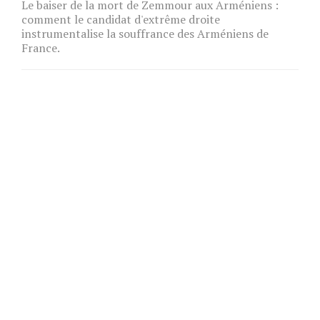
Le baiser de la mort de Zemmour aux Arméniens :
comment le candidat d'extrême droite
instrumentalise la souffrance des Arméniens de
France.