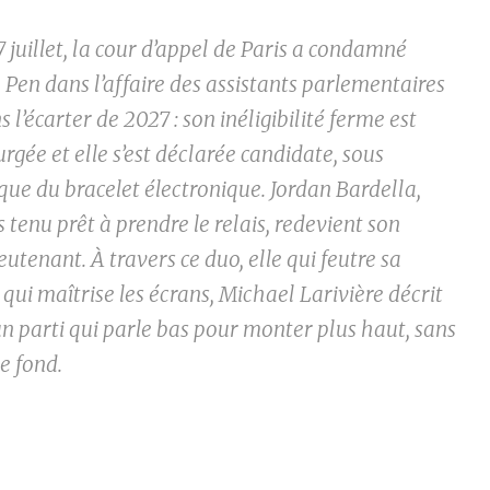
 juillet, la cour d’appel de Paris a condamné
Pen dans l’affaire des assistants parlementaires
s l’écarter de 2027 : son inéligibilité ferme est
rgée et elle s’est déclarée candidate, sous
que du bracelet électronique. Jordan Bardella,
tenu prêt à prendre le relais, redevient son
eutenant. À travers ce duo, elle qui feutre sa
i qui maîtrise les écrans, Michael Larivière décrit
n parti qui parle bas pour monter plus haut, sans
e fond.