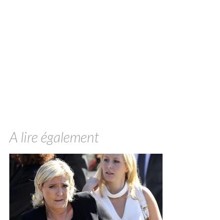
A lire également