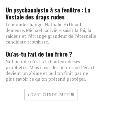
Un psychanalyste à sa fenêtre : La
Vestale des draps rudes
Le monde change, Nathalie Arthaud
demeure. Michael Larivière saisit la foi, la
raideur et l’étrange grandeur de l’éternelle
candidate trotskiste.
Qu’as-tu fait de ton frère ?
Nul peuple n’est à la hauteur de ses
prophètes. Mais il est des heures où l’écart
devient un abîme et où l’on finit par ne
plus savoir ce qu’on prétend protéger.
+ D'ARTICLES DE L'AUTEUR