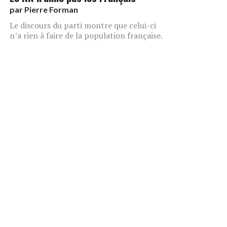
par
Pierre Forman
Le discours du parti montre que celui-ci
n’a rien à faire de la population française.