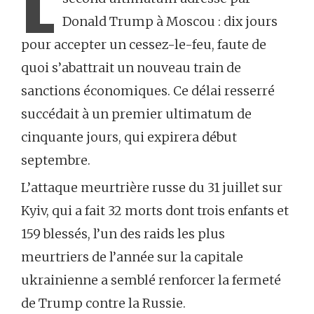
Donald Trump à Moscou : dix jours
pour accepter un cessez-le-feu, faute de
quoi s’abattrait un nouveau train de
sanctions économiques. Ce délai resserré
succédait à un premier ultimatum de
cinquante jours, qui expirera début
septembre.
L’attaque meurtrière russe du 31 juillet sur
Kyiv, qui a fait 32 morts dont trois enfants et
159 blessés, l’un des raids les plus
meurtriers de l’année sur la capitale
ukrainienne a semblé renforcer la fermeté
de Trump contre la Russie.