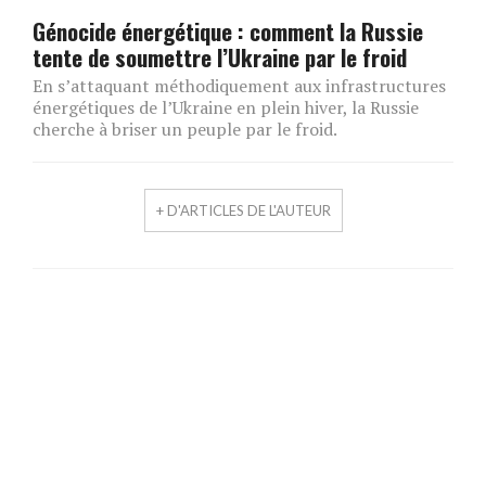
Génocide énergétique : comment la Russie
tente de soumettre l’Ukraine par le froid
En s’attaquant méthodiquement aux infrastructures
énergétiques de l’Ukraine en plein hiver, la Russie
cherche à briser un peuple par le froid.
+ D'ARTICLES DE L'AUTEUR