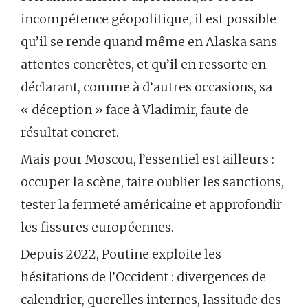
incompétence géopolitique, il est possible
qu’il se rende quand même en Alaska sans
attentes concrètes, et qu’il en ressorte en
déclarant, comme à d’autres occasions, sa
« déception » face à Vladimir, faute de
résultat concret.
Mais pour Moscou, l’essentiel est ailleurs :
occuper la scène, faire oublier les sanctions,
tester la fermeté américaine et approfondir
les fissures européennes.
Depuis 2022, Poutine exploite les
hésitations de l’Occident : divergences de
calendrier, querelles internes, lassitude des