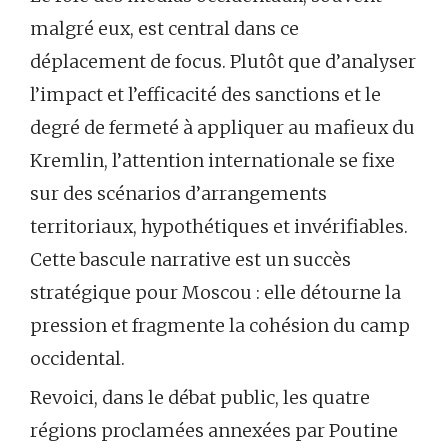
malgré eux, est central dans ce
déplacement de focus. Plutôt que d’analyser
l’impact et l’efficacité des sanctions et le
degré de fermeté à appliquer au mafieux du
Kremlin, l’attention internationale se fixe
sur des scénarios d’arrangements
territoriaux, hypothétiques et invérifiables.
Cette bascule narrative est un succès
stratégique pour Moscou : elle détourne la
pression et fragmente la cohésion du camp
occidental.
Revoici, dans le débat public, les quatre
régions proclamées annexées par Poutine