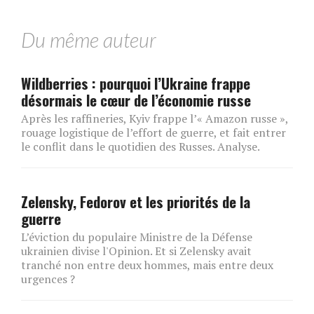
Du même auteur
Wildberries : pourquoi l’Ukraine frappe
désormais le cœur de l’économie russe
Après les raffineries, Kyiv frappe l’« Amazon russe »,
rouage logistique de l’effort de guerre, et fait entrer
le conflit dans le quotidien des Russes. Analyse.
Zelensky, Fedorov et les priorités de la
guerre
L’éviction du populaire Ministre de la Défense
ukrainien divise l'Opinion. Et si Zelensky avait
tranché non entre deux hommes, mais entre deux
urgences ?