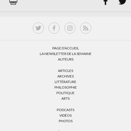


PAGE D’ACCUEIL
LA NEWSLETTER DE LA SEMAINE
AUTEURS
ARTICLES
ARCHIVES
LITTÉRATURE
PHILOSOPHIE
POLITIQUE
ARTS
PODCASTS
VIDÉOS
PHOTOS