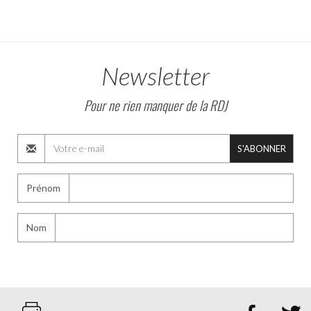
Newsletter
Pour ne rien manquer de la RDJ
S'ABONNER
Prénom
Nom