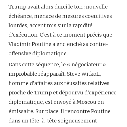
Trump avait alors durci le ton : nouvelle
échéance, menace de mesures coercitives
lourdes, accent mis sur la rapidité
d’exécution. C’est à ce moment précis que
Vladimir Poutine a enclenché sa contre-
offensive diplomatique.
Dans cette séquence, le « négociateur »
improbable réapparaît. Steve Witkoff,
homme d’affaires aux réussites relatives,
proche de Trump et dépourvu d’expérience
diplomatique, est envoyé à Moscou en
émissaire. Sur place, il rencontre Poutine
dans un tête-à-tête soigneusement