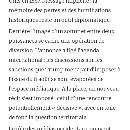
Unis en 1867. Message implicite : la
mémoire des pertes et des humiliations
historiques reste un outil diplomatique.
Derrière l’image d’un sommet entre deux
puissances se cache une opération de
diversion. L’annonce a figé l’agenda
international : les discussions sur les
sanctions que Trump menaçait d’imposer à
l’issue du 8 août se sont évaporées de
l’espace médiatique. À la place, un nouveau
récit s’est imposé : celui d’une rencontre
potentiellement « décisive », avec en toile
de fond la question territoriale.
Le rôle des médias occidentaux, souvent