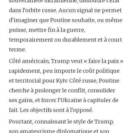
souveraineté ukrainienne, dissoudre l’État
dans l’orbite russe. Aucun signal ne permet
d’imaginer que Poutine souhaite, ou même
puisse, mettre fin à la guerre,
temporairement ou durablement et à court
terme.
Côté américain, Trump veut « faire la paix »
rapidement, peu importe le coût politique
et territorial pour Kyiv. Côté russe, Poutine
cherche à prolonger le conflit, consolider
ses gains, et forcer l’Ukraine à capituler de
fait. Les objectifs sont à l’opposé.
Pourtant, connaissant le style de Trump,
son amateurisme diplomatique et son