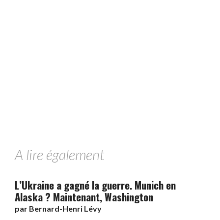
A lire également
L’Ukraine a gagné la guerre. Munich en
Alaska ? Maintenant, Washington
par
Bernard-Henri Lévy