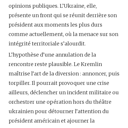
opinions publiques. L’Ukraine, elle,
présente un front qui se réunit derrière son
président aux moments les plus durs
comme actuellement, où la menace sur son
intégrité territoriale s’alourdit.
L’hypothèse d’une annulation de la
rencontre reste plausible. Le Kremlin
maîtrise l’art de la diversion : annoncer, puis
torpiller. Il pourrait provoquer une crise
ailleurs, déclencher un incident militaire ou
orchestrer une opération hors du théâtre
ukrainien pour détourner l’attention du
président américain et ajourner la