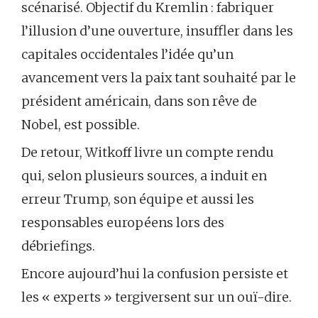
scénarisé. Objectif du Kremlin : fabriquer
l’illusion d’une ouverture, insuffler dans les
capitales occidentales l’idée qu’un
avancement vers la paix tant souhaité par le
président américain, dans son rêve de
Nobel, est possible.
De retour, Witkoff livre un compte rendu
qui, selon plusieurs sources, a induit en
erreur Trump, son équipe et aussi les
responsables européens lors des
débriefings.
Encore aujourd’hui la confusion persiste et
les « experts » tergiversent sur un ouï-dire.