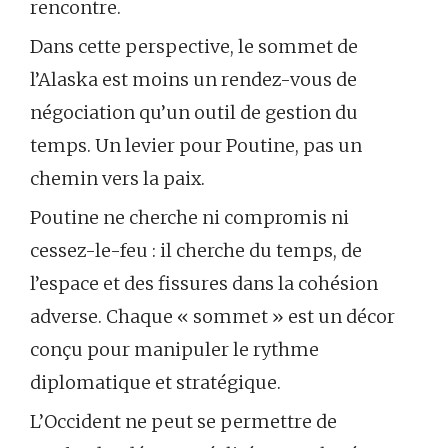
rencontre.
Dans cette perspective, le sommet de
l’Alaska est moins un rendez-vous de
négociation qu’un outil de gestion du
temps. Un levier pour Poutine, pas un
chemin vers la paix.
Poutine ne cherche ni compromis ni
cessez-le-feu : il cherche du temps, de
l’espace et des fissures dans la cohésion
adverse. Chaque « sommet » est un décor
conçu pour manipuler le rythme
diplomatique et stratégique.
L’Occident ne peut se permettre de