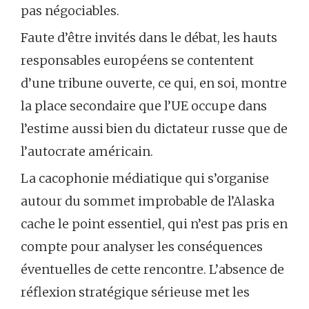
pas négociables.
Faute d’être invités dans le débat, les hauts
responsables européens se contentent
d’une tribune ouverte, ce qui, en soi, montre
la place secondaire que l’UE occupe dans
l’estime aussi bien du dictateur russe que de
l’autocrate américain.
La cacophonie médiatique qui s’organise
autour du sommet improbable de l’Alaska
cache le point essentiel, qui n’est pas pris en
compte pour analyser les conséquences
éventuelles de cette rencontre. L’absence de
réflexion stratégique sérieuse met les