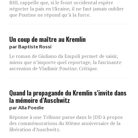
BHL rappelle que, si le front occidental espère
négocier la paix en Ukraine, il ne faut jamais oublier
que Poutine ne répond qu’à la force.
Un coup de maître au Kremlin
par
Baptiste Rossi
Le roman de Giuliano da Empoli permet de saisir,
mieux que n’importe quel reportage, la fascinante
ascension de Vladimir Poutine. Critique.
Quand la propagande du Kremlin s’invite dans
la mémoire d’Auschwitz
par
Alla Poedie
Réponse à une Tribune parue dans le JDD à propos
des commémorations du 80ème anniversaire de la
libération d’Auschwitz.