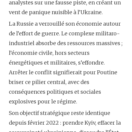
analystes sur une fausse piste, en créant un
vent de panique nuisible à l’Ukraine.
La Russie a verrouillé son économie autour
de l’effort de guerre. Le complexe militaro-
industriel absorbe des ressources massives ;
l’économie civile, hors secteurs
énergétiques et militaires, s’effondre.
Arrêter le conflit signifierait pour Poutine
briser ce pilier central, avec des
conséquences politiques et sociales
explosives pour le régime.
Son objectif stratégique reste identique
depuis février 2022 : prendre Kyiv, effacer la