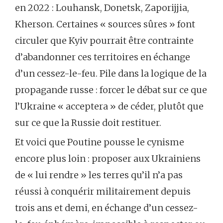
en 2022 : Louhansk, Donetsk, Zaporijjia,
Kherson. Certaines « sources sûres » font
circuler que Kyiv pourrait être contrainte
d’abandonner ces territoires en échange
d’un cessez-le-feu. Pile dans la logique de la
propagande russe : forcer le débat sur ce que
l’Ukraine « acceptera » de céder, plutôt que
sur ce que la Russie doit restituer.
Et voici que Poutine pousse le cynisme
encore plus loin : proposer aux Ukrainiens
de « lui rendre » les terres qu’il n’a pas
réussi à conquérir militairement depuis
trois ans et demi, en échange d’un cessez-