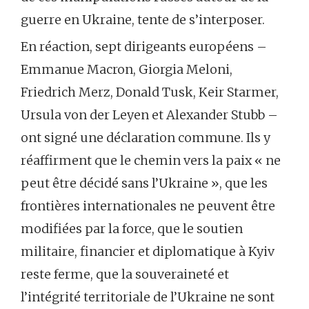
guerre en Ukraine, tente de s’interposer.
En réaction, sept dirigeants européens –
Emmanue Macron, Giorgia Meloni,
Friedrich Merz, Donald Tusk, Keir Starmer,
Ursula von der Leyen et Alexander Stubb –
ont signé une déclaration commune. Ils y
réaffirment que le chemin vers la paix « ne
peut être décidé sans l’Ukraine », que les
frontières internationales ne peuvent être
modifiées par la force, que le soutien
militaire, financier et diplomatique à Kyiv
reste ferme, que la souveraineté et
l’intégrité territoriale de l’Ukraine ne sont