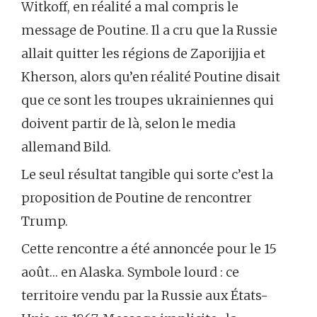
Witkoff, en réalité a mal compris le
message de Poutine. Il a cru que la Russie
allait quitter les régions de Zaporijjia et
Kherson, alors qu’en réalité Poutine disait
que ce sont les troupes ukrainiennes qui
doivent partir de là, selon le media
allemand Bild.
Le seul résultat tangible qui sorte c’est la
proposition de Poutine de rencontrer
Trump.
Cette rencontre a été annoncée pour le 15
août… en Alaska. Symbole lourd : ce
territoire vendu par la Russie aux États-