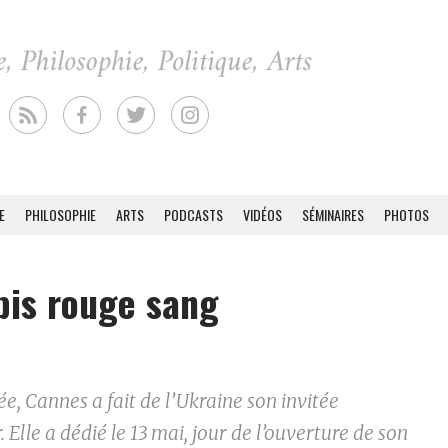
E
PHILOSOPHIE
ARTS
PODCASTS
VIDÉOS
SÉMINAIRES
PHOTOS
pis rouge sang
e, Cannes a fait de l’Ukraine son invitée
 Elle a dédié le 13 mai, jour de l’ouverture de son