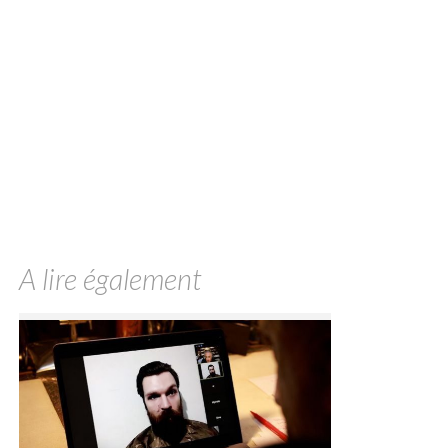
A lire également