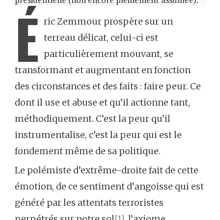
É
ric Zemmour prospère sur un
terreau délicat, celui-ci est
particulièrement mouvant, se
transformant et augmentant en fonction
des circonstances et des faits : faire peur. Ce
dont il use et abuse et qu’il actionne tant,
méthodiquement. C’est la peur qu’il
instrumentalise, c’est la peur qui est le
fondement même de sa politique.
Le polémiste d’extrême-droite fait de cette
émotion, de ce sentiment d’angoisse qui est
généré par les attentats terroristes
perpétrés sur notre sol
[1]
, l’axiome