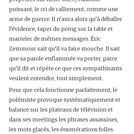
puissant, le cri de ralliement, comme une
arme de guerre. Il n’aura alors qu’à déballer
l’évidence, taper du poing sur la table et
marteler de mêmes messages. Éric
Zemmour sait qu’il va faire mouche. Il sait
que sa parole enflammée va porter, parce
qu’il dit et répète ce que ces sympathisants
veulent entendre, tout simplement.
Pour que cela fonctionne parfaitement, le
polémiste provoque systématiquement et
balance sur les plateaux de télévision et
dans ses meetings les phrases assassines,
les mots glacés, les énumérations folles.