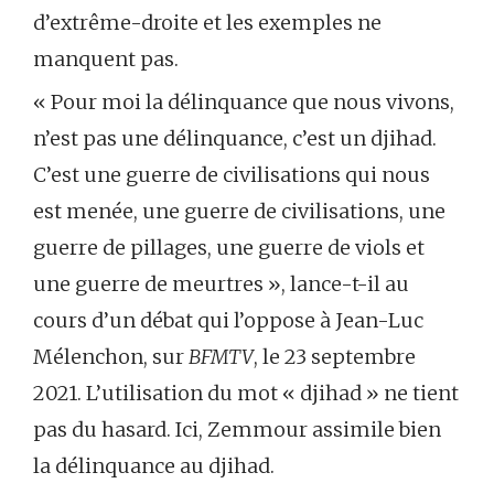
d’extrême-droite et les exemples ne
manquent pas.
« Pour moi la délinquance que nous vivons,
n’est pas une délinquance, c’est un djihad.
C’est une guerre de civilisations qui nous
est menée, une guerre de civilisations, une
guerre de pillages, une guerre de viols et
une guerre de meurtres », lance-t-il au
cours d’un débat qui l’oppose à Jean-Luc
Mélenchon, sur
BFMTV
, le 23 septembre
2021. L’utilisation du mot « djihad » ne tient
pas du hasard. Ici, Zemmour assimile bien
la délinquance au djihad.