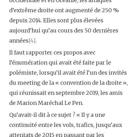
occidentale et en Océanie, les attaques
d’extrême droite ont augmenté de 250 %
depuis 2014. Elles sont plus élevées
aujourd’hui qu’au cours des 50 dernières
années
[4]
.
Il faut rapporter ces propos avec
l’énumération qui avait été faite par le
polémiste, lorsqu’il avait été l’un des invités
du meeting de la « convention de la droite »,
qui réunissait en septembre 2019, les amis
de Marion Maréchal Le Pen.
Qu’avait-il dit à ce sujet ? « Il y a une
continuité entre les vols, trafics, jusqu’aux
attentats de 2015 en passant par les