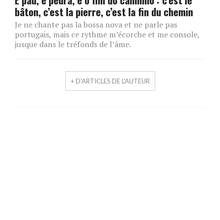
bâton, c’est la pierre, c’est la fin du chemin
Je ne chante pas la bossa nova et ne parle pas
portugais, mais ce rythme m’écorche et me console,
jusque dans le tréfonds de l’âme.
+ D'ARTICLES DE L'AUTEUR