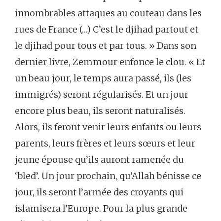
innombrables attaques au couteau dans les
rues de France (…) C’est le djihad partout et
le djihad pour tous et par tous. » Dans son
dernier livre, Zemmour enfonce le clou. « Et
un beau jour, le temps aura passé, ils (les
immigrés) seront régularisés. Et un jour
encore plus beau, ils seront naturalisés.
Alors, ils feront venir leurs enfants ou leurs
parents, leurs frères et leurs sœurs et leur
jeune épouse qu’ils auront ramenée du
‘bled’. Un jour prochain, qu’Allah bénisse ce
jour, ils seront l’armée des croyants qui
islamisera l’Europe. Pour la plus grande