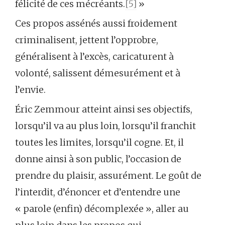
félicité de ces mécréants.
[5]
»
Ces propos assénés aussi froidement
criminalisent, jettent l’opprobre,
généralisent à l’excès, caricaturent à
volonté, salissent démesurément et à
l’envie.
Éric Zemmour atteint ainsi ses objectifs,
lorsqu’il va au plus loin, lorsqu’il franchit
toutes les limites, lorsqu’il cogne. Et, il
donne ainsi à son public, l’occasion de
prendre du plaisir, assurément. Le goût de
l’interdit, d’énoncer et d’entendre une
« parole (enfin) décomplexée », aller au