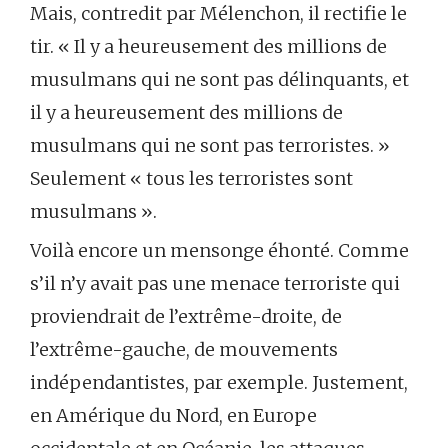
Mais, contredit par Mélenchon, il rectifie le
tir. « Il y a heureusement des millions de
musulmans qui ne sont pas délinquants, et
il y a heureusement des millions de
musulmans qui ne sont pas terroristes. »
Seulement « tous les terroristes sont
musulmans ».
Voilà encore un mensonge éhonté. Comme
s’il n’y avait pas une menace terroriste qui
proviendrait de l’extrême-droite, de
l’extrême-gauche, de mouvements
indépendantistes, par exemple. Justement,
en Amérique du Nord, en Europe