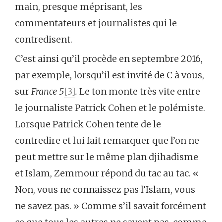
main, presque méprisant, les
commentateurs et journalistes qui le
contredisent.
C’est ainsi qu’il procède en septembre 2016,
par exemple, lorsqu’il est invité de C à vous,
sur
France 5
[3]
.
Le ton monte très vite entre
le journaliste Patrick Cohen et le polémiste.
Lorsque Patrick Cohen tente de le
contredire et lui fait remarquer que l’on ne
peut mettre sur le même plan djihadisme
et Islam, Zemmour répond du tac au tac. «
Non, vous ne connaissez pas l’Islam, vous
ne savez pas. » Comme s’il savait forcément