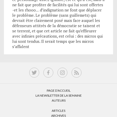
ne fait que profiter de facilités qui lui sont offertes
-et les rhooo… d’indignation ne font que déplacer
le problème. Le problème (sans guillemets) qui
devrait être clairement posé mais face auquel les
défenseurs attitrés de la démocratie se taisent et
se terrent, et que cet article ne fait qu’effleurer
avec infinies précautions, est celui : des micros qui
lui sont tendus. Il serait temps que les micros
s’affalent
PAGE D’ACCUEIL
LA NEWSLETTER DE LA SEMAINE
AUTEURS
ARTICLES
ARCHIVES