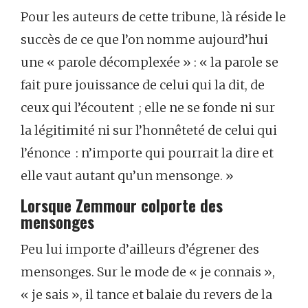
Pour les auteurs de cette tribune, là réside le
succès de ce que l’on nomme aujourd’hui
une « parole décomplexée » : « la parole se
fait pure jouissance de celui qui la dit, de
ceux qui l’écoutent ; elle ne se fonde ni sur
la légitimité ni sur l’honnêteté de celui qui
l’énonce : n’importe qui pourrait la dire et
elle vaut autant qu’un mensonge. »
Lorsque Zemmour colporte des
mensonges
Peu lui importe d’ailleurs d’égrener des
mensonges. Sur le mode de « je connais »,
« je sais », il tance et balaie du revers de la