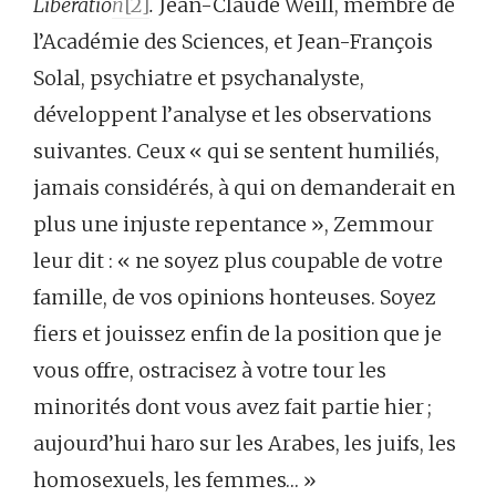
Libératio
n
[2]
.
Jean-Claude Weill, membre de
l’Académie des Sciences, et Jean-François
Solal, psychiatre et psychanalyste,
développent l’analyse et les observations
suivantes. Ceux « qui se sentent humiliés,
jamais considérés, à qui on demanderait en
plus une injuste repentance », Zemmour
leur dit : « ne soyez plus coupable de votre
famille, de vos opinions honteuses. Soyez
fiers et jouissez enfin de la position que je
vous offre, ostracisez à votre tour les
minorités dont vous avez fait partie hier ;
aujourd’hui haro sur les Arabes, les juifs, les
homosexuels, les femmes… »