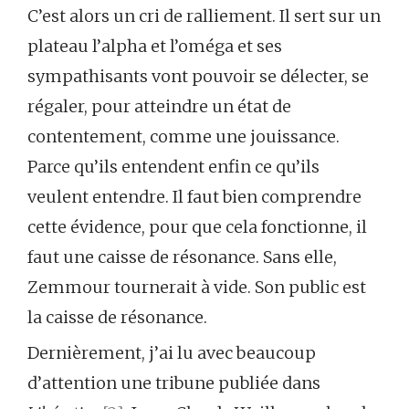
C’est alors un cri de ralliement. Il sert sur un
plateau l’alpha et l’oméga et ses
sympathisants vont pouvoir se délecter, se
régaler, pour atteindre un état de
contentement, comme une jouissance.
Parce qu’ils entendent enfin ce qu’ils
veulent entendre. Il faut bien comprendre
cette évidence, pour que cela fonctionne, il
faut une caisse de résonance. Sans elle,
Zemmour tournerait à vide. Son public est
la caisse de résonance.
Dernièrement, j’ai lu avec beaucoup
d’attention une tribune publiée dans