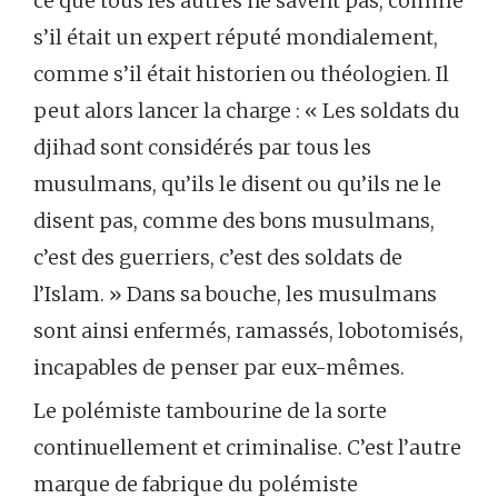
ce que tous les autres ne savent pas, comme
s’il était un expert réputé mondialement,
comme s’il était historien ou théologien. Il
peut alors lancer la charge : « Les soldats du
djihad sont considérés par tous les
musulmans, qu’ils le disent ou qu’ils ne le
disent pas, comme des bons musulmans,
c’est des guerriers, c’est des soldats de
l’Islam. » Dans sa bouche, les musulmans
sont ainsi enfermés, ramassés, lobotomisés,
incapables de penser par eux-mêmes.
Le polémiste tambourine de la sorte
continuellement et criminalise. C’est l’autre
marque de fabrique du polémiste