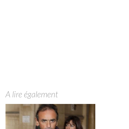
A lire également