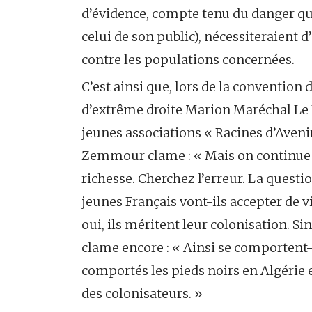
d’évidence, compte tenu du danger que
celui de son public), nécessiteraient 
contre les populations concernées.
C’est ainsi que, lors de la convention
d’extrême droite Marion Maréchal Le P
jeunes associations « Racines d’Avenir
Zemmour clame : « Mais on continue 
richesse. Cherchez l’erreur. La questio
jeunes Français vont-ils accepter de vi
oui, ils méritent leur colonisation. Sin
clame encore : « Ainsi se comportent
comportés les pieds noirs en Algérie 
des colonisateurs. »