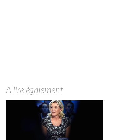
A lire également