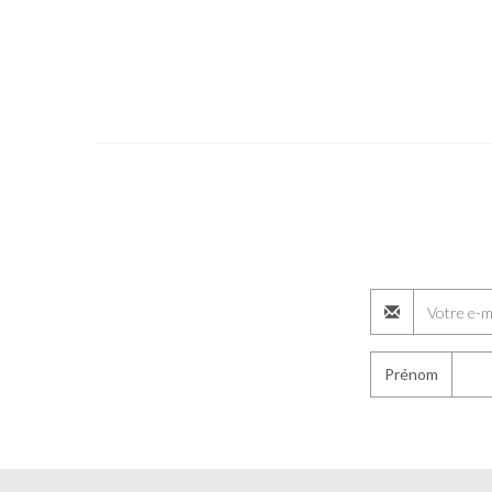
Prénom