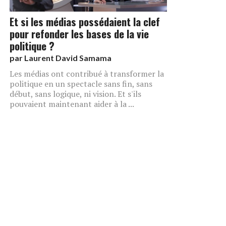
Et si les médias possédaient la clef
pour refonder les bases de la vie
politique ?
par
Laurent David Samama
Les médias ont contribué à transformer la
politique en un spectacle sans fin, sans
début, sans logique, ni vision. Et s'ils
pouvaient maintenant aider à la ...