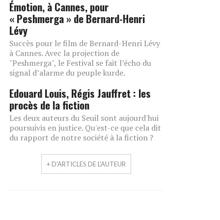
Émotion, à Cannes, pour
« Peshmerga » de Bernard-Henri
Lévy
Succès pour le film de Bernard-Henri Lévy
à Cannes. Avec la projection de
"Peshmerga", le Festival se fait l’écho du
signal d’alarme du peuple kurde.
Edouard Louis, Régis Jauffret : les
procès de la fiction
Les deux auteurs du Seuil sont aujourd'hui
poursuivis en justice. Qu'est-ce que cela dit
du rapport de notre société à la fiction ?
+ D'ARTICLES DE L'AUTEUR