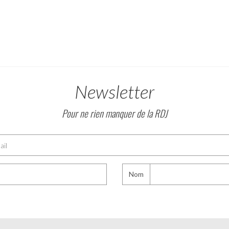
Newsletter
Pour ne rien manquer de la RDJ
Nom