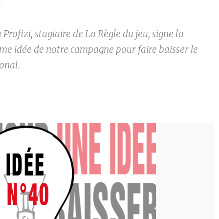
2
Profizi, stagiaire de La Règle du jeu, signe la
me idée de notre campagne pour faire baisser le
onal.