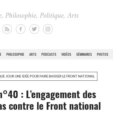
E
PHILOSOPHIE
ARTS
PODCASTS
VIDÉOS
SÉMINAIRES
PHOTOS
UE JOUR UNE IDÉE POUR FAIRE BAISSER LE FRONT NATIONAL
n°40 : L’engagement des
s contre le Front national