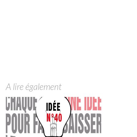
A lire également