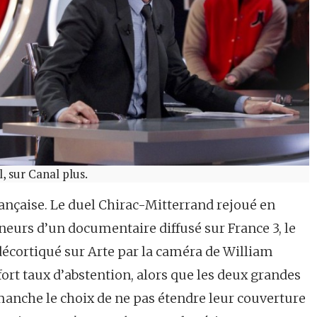
, sur Canal plus.
rançaise. Le duel Chirac-Mitterrand rejoué en
eurs d’un documentaire diffusé sur France 3, le
cortiqué sur Arte par la caméra de William
ort taux d’abstention, alors que les deux grandes
imanche le choix de ne pas étendre leur couverture