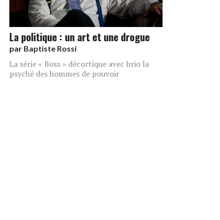
La politique : un art et une drogue
par
Baptiste Rossi
La série « Boss » décortique avec brio la
psyché des hommes de pouvoir