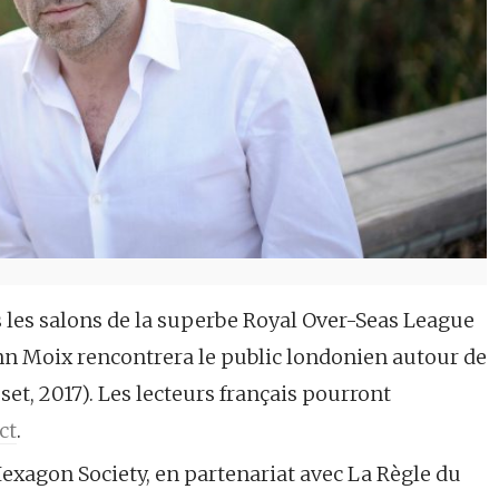
 les salons de la superbe Royal Over-Seas League
nn Moix rencontrera le public londonien autour de
set, 2017). Les lecteurs français pourront
ct
.
exagon Society, en partenariat avec La Règle du