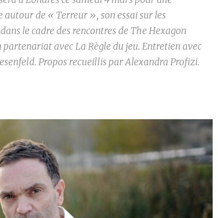
 autour de « Terreur », son essai sur les
, dans le cadre des rencontres de The Hexagon
n partenariat avec La Règle du jeu. Entretien avec
senfeld. Propos recueillis par Alexandra Profizi.