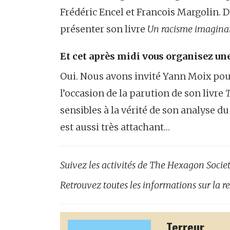
Frédéric Encel et Francois Margolin.
présenter son livre
Un racisme imaginai
Et cet après midi vous organisez u
Oui. Nous avons invité Yann Moix pou
l’occasion de la parution de son livre
T
sensibles à la vérité de son analyse d
est aussi très attachant…
Suivez les activités de The Hexagon Socie
Retrouvez toutes les informations sur la
Terreur