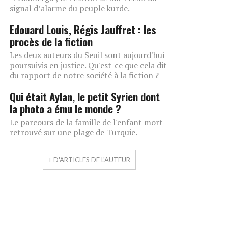
signal d’alarme du peuple kurde.
Edouard Louis, Régis Jauffret : les
procès de la fiction
Les deux auteurs du Seuil sont aujourd'hui
poursuivis en justice. Qu'est-ce que cela dit
du rapport de notre société à la fiction ?
Qui était Aylan, le petit Syrien dont
la photo a ému le monde ?
Le parcours de la famille de l'enfant mort
retrouvé sur une plage de Turquie.
+ D'ARTICLES DE L'AUTEUR