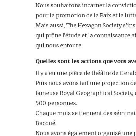
Nous souhaitons incarner la convictio
pour la promotion de la Paix et la lut
Mais aussi, The Hexagon Society s’ins
qui prône l’étude et la connaissance 
qui nous entoure.
Quelles sont les actions que vous a
Il y a eu une pièce de théâtre de Gera
Puis nous avons fait une projection d
fameuse Royal Geographical Society, 
500 personnes.
Chaque mois se tiennent des séminaire
Bacqué.
Nous avons également organisé une p