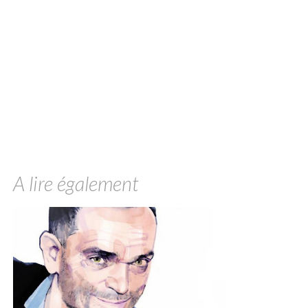
A lire également