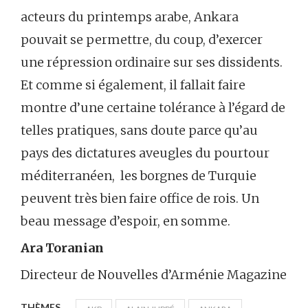
acteurs du printemps arabe, Ankara
pouvait se permettre, du coup, d’exercer
une répression ordinaire sur ses dissidents.
Et comme si également, il fallait faire
montre d’une certaine tolérance à l’égard de
telles pratiques, sans doute parce qu’au
pays des dictatures aveugles du pourtour
méditerranéen, les borgnes de Turquie
peuvent très bien faire office de rois. Un
beau message d’espoir, en somme.
Ara Toranian
Directeur de Nouvelles d’Arménie Magazine
THÈMES