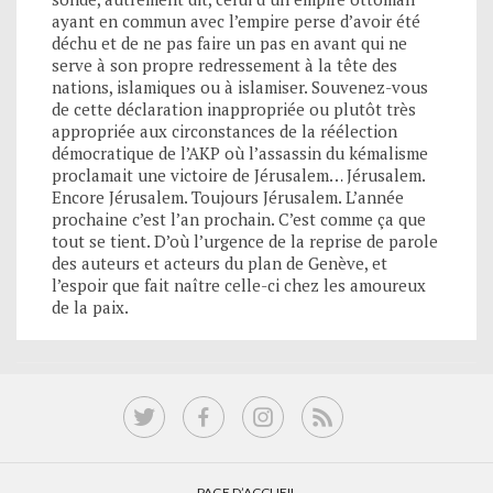
ayant en commun avec l’empire perse d’avoir été
déchu et de ne pas faire un pas en avant qui ne
serve à son propre redressement à la tête des
nations, islamiques ou à islamiser. Souvenez-vous
de cette déclaration inappropriée ou plutôt très
appropriée aux circonstances de la réélection
démocratique de l’AKP où l’assassin du kémalisme
proclamait une victoire de Jérusalem… Jérusalem.
Encore Jérusalem. Toujours Jérusalem. L’année
prochaine c’est l’an prochain. C’est comme ça que
tout se tient. D’où l’urgence de la reprise de parole
des auteurs et acteurs du plan de Genève, et
l’espoir que fait naître celle-ci chez les amoureux
de la paix.
PAGE D’ACCUEIL