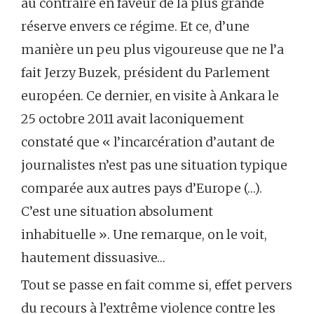
au contraire en faveur de la plus grande
réserve envers ce régime. Et ce, d’une
manière un peu plus vigoureuse que ne l’a
fait Jerzy Buzek, président du Parlement
européen. Ce dernier, en visite à Ankara le
25 octobre 2011 avait laconiquement
constaté que « l’incarcération d’autant de
journalistes n’est pas une situation typique
comparée aux autres pays d’Europe (…).
C’est une situation absolument
inhabituelle ». Une remarque, on le voit,
hautement dissuasive…
Tout se passe en fait comme si, effet pervers
du recours à l’extrême violence contre les