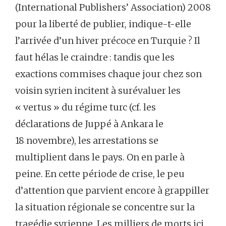
(International Publishers’ Association) 2008
pour la liberté de publier, indique-t-elle
l’arrivée d’un hiver précoce en Turquie ? Il
faut hélas le craindre : tandis que les
exactions commises chaque jour chez son
voisin syrien incitent à surévaluer les
« vertus » du régime turc (cf. les
déclarations de Juppé à Ankara le
18 novembre), les arrestations se
multiplient dans le pays. On en parle à
peine. En cette période de crise, le peu
d’attention que parvient encore à grappiller
la situation régionale se concentre sur la
tragédie syrienne. Les milliers de morts ici