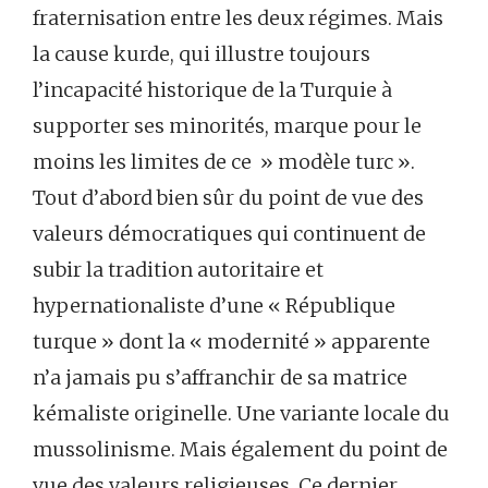
fraternisation entre les deux régimes. Mais
la cause kurde, qui illustre toujours
l’incapacité historique de la Turquie à
supporter ses minorités, marque pour le
moins les limites de ce » modèle turc ».
Tout d’abord bien sûr du point de vue des
valeurs démocratiques qui continuent de
subir la tradition autoritaire et
hypernationaliste d’une « République
turque » dont la « modernité » apparente
n’a jamais pu s’affranchir de sa matrice
kémaliste originelle. Une variante locale du
mussolinisme. Mais également du point de
vue des valeurs religieuses. Ce dernier