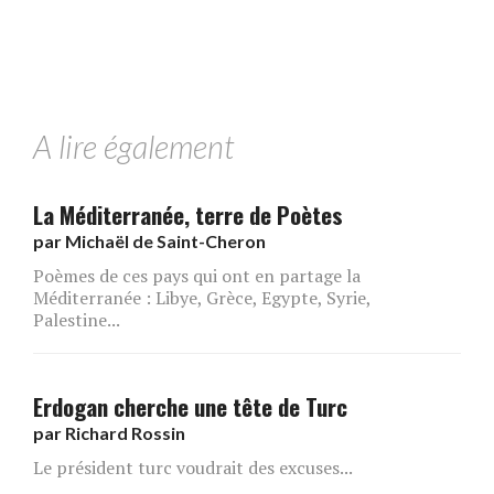
A lire également
La Méditerranée, terre de Poètes
par
Michaël de Saint-Cheron
Poèmes de ces pays qui ont en partage la
Méditerranée : Libye, Grèce, Egypte, Syrie,
Palestine...
Erdogan cherche une tête de Turc
par
Richard Rossin
Le président turc voudrait des excuses...