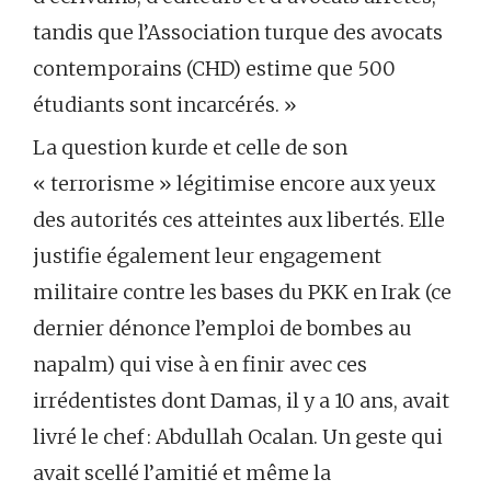
tandis que l’Association turque des avocats
contemporains (CHD) estime que 500
étudiants sont incarcérés. »
La question kurde et celle de son
« terrorisme » légitimise encore aux yeux
des autorités ces atteintes aux libertés. Elle
justifie également leur engagement
militaire contre les bases du PKK en Irak (ce
dernier dénonce l’emploi de bombes au
napalm) qui vise à en finir avec ces
irrédentistes dont Damas, il y a 10 ans, avait
livré le chef : Abdullah Ocalan. Un geste qui
avait scellé l’amitié et même la