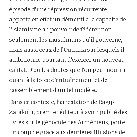
épisode d’une répression récurrente
apporte en effet un démenti à la capacité de
l’islamisme au pouvoir de fédérer non
seulement les musulmans qu’il gouverne,
mais aussi ceux de l’Oumma sur lesquels il
ambitionne pourtant d’exercer un nouveau
califat. D’où les doutes que l’on peut nourrir
quant à la force d’entraînement et de
rassemblement d’un tel modèle…
Dans ce contexte, l’arrestation de Ragip
Zarakolu, premier éditeur à avoir publié des
livres sur le génocide des Arméniens, porte
un coup de grâce aux dernières illusions de