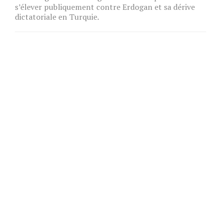
s’élever publiquement contre Erdogan et sa dérive
dictatoriale en Turquie.