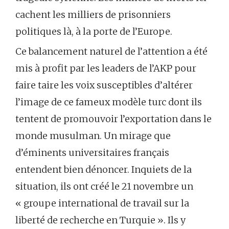
cachent les milliers de prisonniers
politiques là, à la porte de l’Europe.
Ce balancement naturel de l’attention a été
mis à profit par les leaders de l’AKP pour
faire taire les voix susceptibles d’altérer
l’image de ce fameux modèle turc dont ils
tentent de promouvoir l’exportation dans le
monde musulman. Un mirage que
d’éminents universitaires français
entendent bien dénoncer. Inquiets de la
situation, ils ont créé le 21 novembre un
« groupe international de travail sur la
liberté de recherche en Turquie ». Ils y