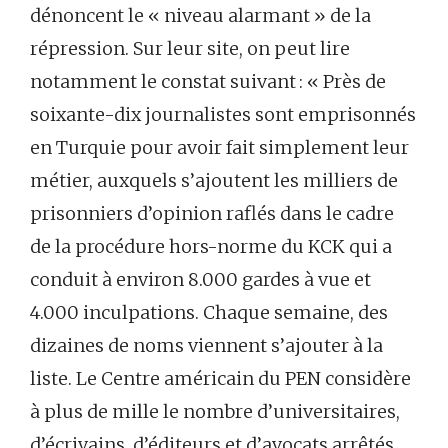
dénoncent le « niveau alarmant » de la
répression. Sur leur site, on peut lire
notamment le constat suivant : « Près de
soixante-dix journalistes sont emprisonnés
en Turquie pour avoir fait simplement leur
métier, auxquels s’ajoutent les milliers de
prisonniers d’opinion raflés dans le cadre
de la procédure hors-norme du KCK qui a
conduit à environ 8.000 gardes à vue et
4.000 inculpations. Chaque semaine, des
dizaines de noms viennent s’ajouter à la
liste. Le Centre américain du PEN considère
à plus de mille le nombre d’universitaires,
d’écrivains, d’éditeurs et d’avocats arrêtés,