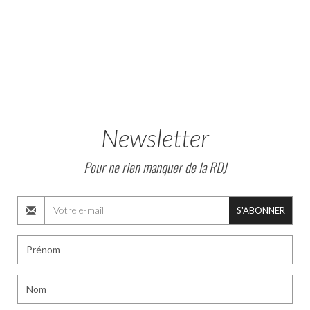
Newsletter
Pour ne rien manquer de la RDJ
S'ABONNER
Prénom
Nom