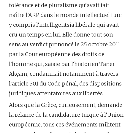
tolérance et de pluralisme qu’avait fait
naître l’AKP dans le monde intellectuel turc,
y compris l’intelligentsia libérale qui avait
cru un temps en lui. Elle donne tout son
sens au verdict prononcé le 25 octobre 2011
par la Cour européenne des droits de
l’homme qui, saisie par l’historien Taner
Akçam, condamnait notamment à travers
l’article 301 du Code pénal, des dispositions
juridiques attentatoires aux libertés.
Alors que la Grèce, curieusement, demande
la relance de la candidature turque à l’Union
européenne, tous ces événements militent