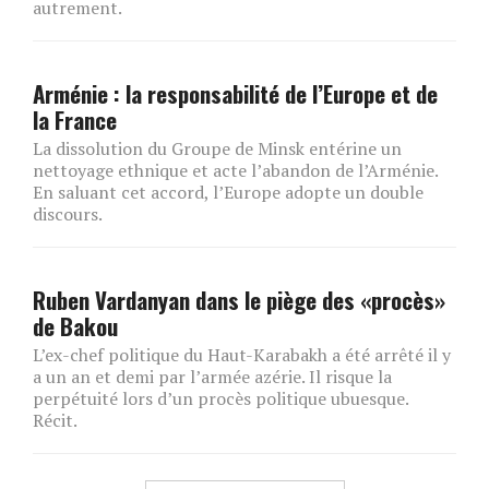
autrement.
Arménie : la responsabilité de l’Europe et de
la France
La dissolution du Groupe de Minsk entérine un
nettoyage ethnique et acte l’abandon de l’Arménie.
En saluant cet accord, l’Europe adopte un double
discours.
Ruben Vardanyan dans le piège des «procès»
de Bakou
L’ex-chef politique du Haut-Karabakh a été arrêté il y
a un an et demi par l’armée azérie. Il risque la
perpétuité lors d’un procès politique ubuesque.
Récit.