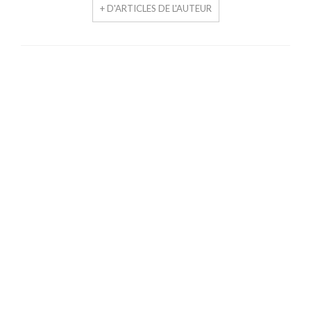
+ D'ARTICLES DE L'AUTEUR