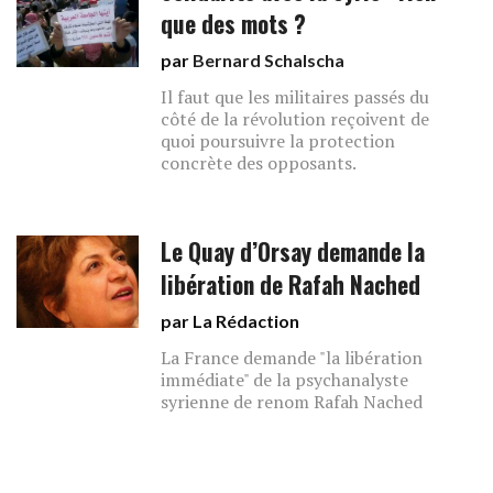
que des mots ?
par
Bernard Schalscha
Il faut que les militaires passés du
côté de la révolution reçoivent de
quoi poursuivre la protection
concrète des opposants.
Le Quay d’Orsay demande la
libération de Rafah Nached
par La Rédaction
La France demande "la libération
immédiate" de la psychanalyste
syrienne de renom Rafah Nached