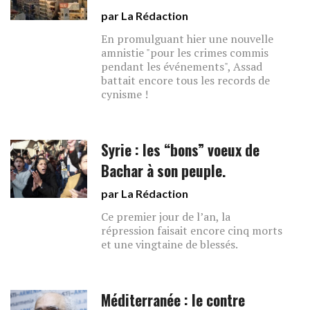
par La Rédaction
En promulguant hier une nouvelle
amnistie "pour les crimes commis
pendant les événements", Assad
battait encore tous les records de
cynisme !
Syrie : les “bons” voeux de
Bachar à son peuple.
par La Rédaction
Ce premier jour de l’an, la
répression faisait encore cinq morts
et une vingtaine de blessés.
Méditerranée : le contre