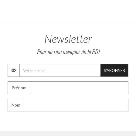
Newsletter
Pour ne rien manquer de la RDJ
S'ABONNER
Prénom
Nom