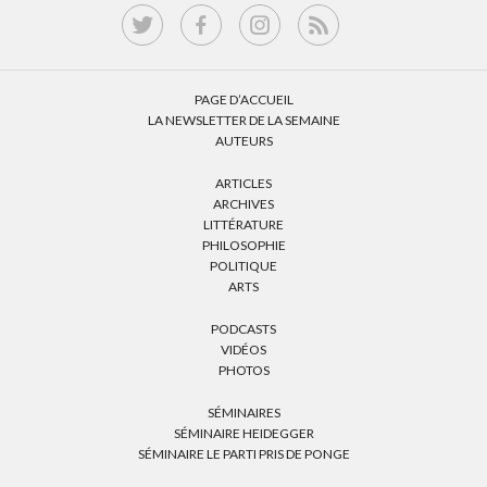
PAGE D’ACCUEIL
LA NEWSLETTER DE LA SEMAINE
AUTEURS
ARTICLES
ARCHIVES
LITTÉRATURE
PHILOSOPHIE
POLITIQUE
ARTS
PODCASTS
VIDÉOS
PHOTOS
SÉMINAIRES
SÉMINAIRE HEIDEGGER
SÉMINAIRE LE PARTI PRIS DE PONGE