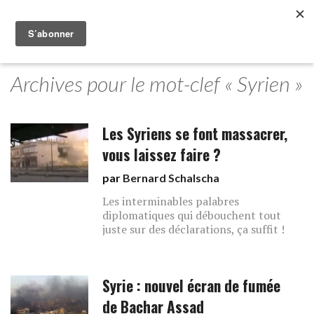
Archives pour le mot-clef « Syrien »
Les Syriens se font massacrer,
vous laissez faire ?
par
Bernard Schalscha
Les interminables palabres
diplomatiques qui débouchent tout
juste sur des déclarations, ça suffit !
Syrie : nouvel écran de fumée
de Bachar Assad