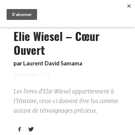
Elie Wiesel – Cœur
Ouvert
par
Laurent David Samama
22 novembre 2011
Les livres d’Elie Wiesel appartiennent à
l’Histoire, ceux-ci doivent être lus comme
autant de témoignages précieux.

