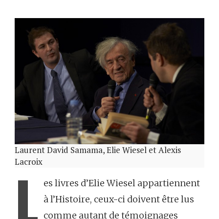
Laurent David Samama, Elie Wiesel et Alexis
Lacroix
L
es livres d’Elie Wiesel appartiennent
à l’Histoire, ceux-ci doivent être lus
comme autant de témoignages