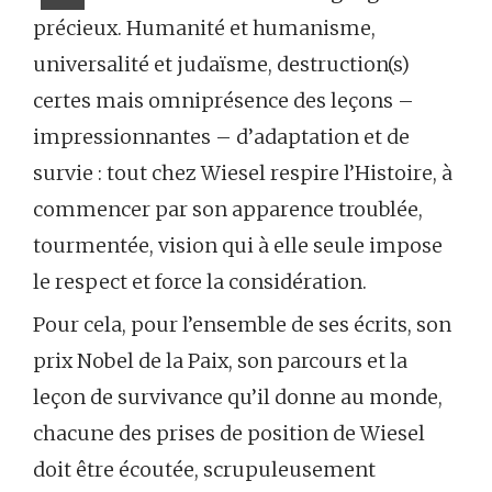
précieux. Humanité et humanisme,
universalité et judaïsme, destruction(s)
certes mais omniprésence des leçons –
impressionnantes – d’adaptation et de
survie : tout chez Wiesel respire l’Histoire, à
commencer par son apparence troublée,
tourmentée, vision qui à elle seule impose
le respect et force la considération.
Pour cela, pour l’ensemble de ses écrits, son
prix Nobel de la Paix, son parcours et la
leçon de survivance qu’il donne au monde,
chacune des prises de position de Wiesel
doit être écoutée, scrupuleusement