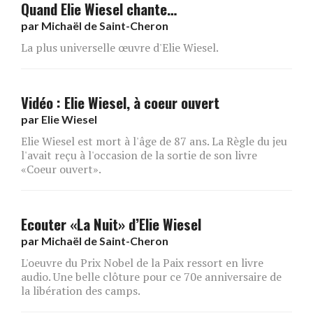
Quand Elie Wiesel chante…
par
Michaël de Saint-Cheron
La plus universelle œuvre d'Elie Wiesel.
Vidéo : Elie Wiesel, à coeur ouvert
par
Elie Wiesel
Elie Wiesel est mort à l'âge de 87 ans. La Règle du jeu
l'avait reçu à l'occasion de la sortie de son livre
«Coeur ouvert».
Ecouter «La Nuit» d’Elie Wiesel
par
Michaël de Saint-Cheron
L'oeuvre du Prix Nobel de la Paix ressort en livre
audio. Une belle clôture pour ce 70e anniversaire de
la libération des camps.