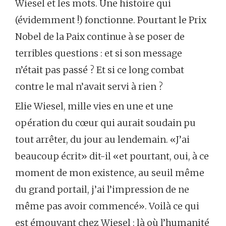
Wiesel et les mots. Une histoire qui
(évidemment !) fonctionne. Pourtant le Prix
Nobel de la Paix continue à se poser de
terribles questions : et si son message
n’était pas passé ? Et si ce long combat
contre le mal n’avait servi à rien ?
Elie Wiesel, mille vies en une et une
opération du cœur qui aurait soudain pu
tout arrêter, du jour au lendemain. «J’ai
beaucoup écrit» dit-il «et pourtant, oui, à ce
moment de mon existence, au seuil même
du grand portail, j’ai l’impression de ne
même pas avoir commencé». Voilà ce qui
est émouvant chez Wiesel : là où l’humanité