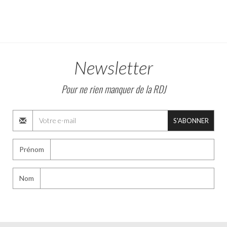
Newsletter
Pour ne rien manquer de la RDJ
S'ABONNER
Prénom
Nom