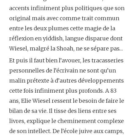
accents infiniment plus politiques que son
original mais avec comme trait commun
entre les deux plumes cette magie de la
réflexion en yiddish, langue disparue dont
Wiesel, malgré la Shoah, ne se sépare pas…
Et puis il faut bien l’avouer, les tracasseries
personnelles de l’écrivain ne sont qu’un
malin prétexte à d’autres développements
cette fois infiniment plus profonds. A 83
ans, Elie Wiesel ressent le besoin de faire le
bilan de sa vie. Il tisse des liens entre ses
livres, explique le cheminement complexe
de son intellect. De l’école juive aux camps,