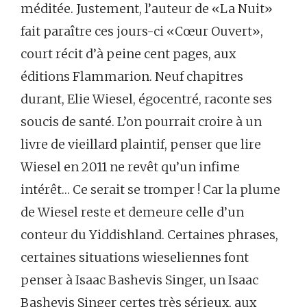
méditée. Justement, l’auteur de «La Nuit»
fait paraître ces jours-ci «Cœur Ouvert»,
court récit d’à peine cent pages, aux
éditions Flammarion. Neuf chapitres
durant, Elie Wiesel, égocentré, raconte ses
soucis de santé. L’on pourrait croire à un
livre de vieillard plaintif, penser que lire
Wiesel en 2011 ne revêt qu’un infime
intérêt… Ce serait se tromper ! Car la plume
de Wiesel reste et demeure celle d’un
conteur du Yiddishland. Certaines phrases,
certaines situations wieseliennes font
penser à Isaac Bashevis Singer, un Isaac
Bashevis Singer certes très sérieux, aux