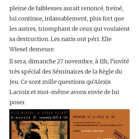
pleine de faiblesses aurait renoncé, freiné,
lui continue, inlassablement, plus fort que
les autres, triomphant de ceux qui voulaient
sa destruction. Les nazis ont péri. Elie
Wiesel demeure.
Il sera, dimanche 27 novembre, à 11h, l’invité
très spécial des Séminaires de la Règle du
Jeu. Ce sont mille questions qu’Alexis
Lacroix et moi-même avons envie de lui
poser.