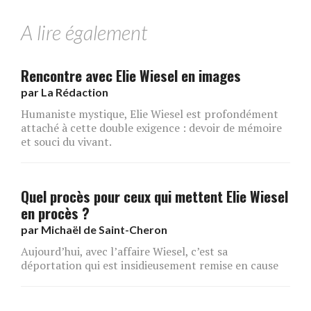
A lire également
Rencontre avec Elie Wiesel en images
par
La Rédaction
Humaniste mystique, Elie Wiesel est profondément
attaché à cette double exigence : devoir de mémoire
et souci du vivant.
Quel procès pour ceux qui mettent Elie Wiesel
en procès ?
par
Michaël de Saint-Cheron
Aujourd’hui, avec l’affaire Wiesel, c’est sa
déportation qui est insidieusement remise en cause