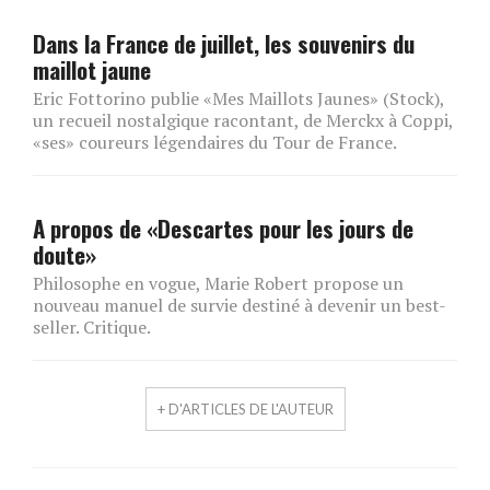
Dans la France de juillet, les souvenirs du
maillot jaune
Eric Fottorino publie «Mes Maillots Jaunes» (Stock),
un recueil nostalgique racontant, de Merckx à Coppi,
«ses» coureurs légendaires du Tour de France.
A propos de «Descartes pour les jours de
doute»
Philosophe en vogue, Marie Robert propose un
nouveau manuel de survie destiné à devenir un best-
seller. Critique.
+ D'ARTICLES DE L'AUTEUR