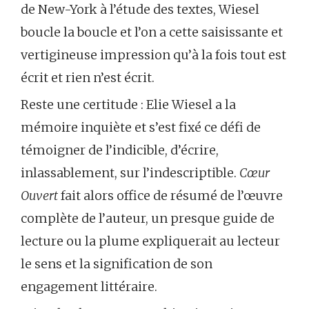
de New-York à l’étude des textes, Wiesel
boucle la boucle et l’on a cette saisissante et
vertigineuse impression qu’à la fois tout est
écrit et rien n’est écrit.
Reste une certitude : Elie Wiesel a la
mémoire inquiète et s’est fixé ce défi de
témoigner de l’indicible, d’écrire,
inlassablement, sur l’indescriptible.
Cœur
Ouvert
fait alors office de résumé de l’œuvre
complète de l’auteur, un presque guide de
lecture ou la plume expliquerait au lecteur
le sens et la signification de son
engagement littéraire.