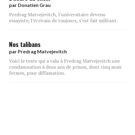
par
Donatien Grau
Predrag Matvejevitch, l’universitaire devenu
essayiste, l’écrivain de toujours, s’est fait militant.
Nos talibans
par
Predrag Matvejevitch
Voici le texte qui a valu à Predrag Matvejevitch une
condamnation à deux ans de prison, dont cinq mois
fermes, pour diffamation.