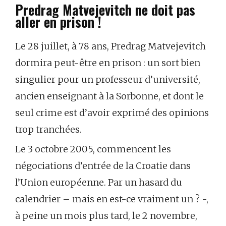
Predrag Matvejevitch ne doit pas
aller en prison !
Le 28 juillet, à 78 ans, Predrag Matvejevitch
dormira peut-être en prison : un sort bien
singulier pour un professeur d’université,
ancien enseignant à la Sorbonne, et dont le
seul crime est d’avoir exprimé des opinions
trop tranchées.
Le 3 octobre 2005, commencent les
négociations d’entrée de la Croatie dans
l’Union européenne. Par un hasard du
calendrier – mais en est-ce vraiment un ? -,
à peine un mois plus tard, le 2 novembre,