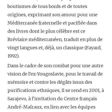
boutismes de tous bords et de toutes
origines, exprimant son amour pour une
Méditerranée fraternelle et pacifiée dans
des livres dont le plus célèbre est ce
Bréviaire méditerranéen, traduit en plus de
vingt langues et, déjà, un classique (Fayard,
1992).
Dans le cadre de son combat pour une autre
vision de l’ex-Yougoslavie, pour le travail de
mémoire et contre les dégâts issus des
purifications ethniques, il se rend en 2001, à
Sarajevo, à l’invitation du Centre français
André-Malraux, en lien avec les équipes