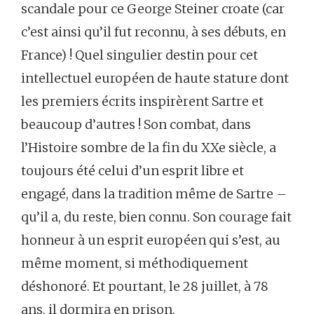
scandale pour ce George Steiner croate (car
c’est ainsi qu’il fut reconnu, à ses débuts, en
France) ! Quel singulier destin pour cet
intellectuel européen de haute stature dont
les premiers écrits inspirèrent Sartre et
beaucoup d’autres ! Son combat, dans
l’Histoire sombre de la fin du XXe siècle, a
toujours été celui d’un esprit libre et
engagé, dans la tradition même de Sartre –
qu’il a, du reste, bien connu. Son courage fait
honneur à un esprit européen qui s’est, au
même moment, si méthodiquement
déshonoré. Et pourtant, le 28 juillet, à 78
ans, il dormira en prison.