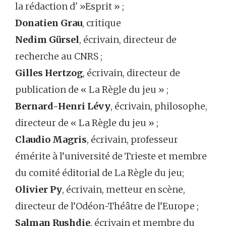
la rédaction d' »Esprit » ;
Donatien Grau
, critique
Nedim Gürsel
, écrivain, directeur de
recherche au CNRS ;
Gilles Hertzog
, écrivain, directeur de
publication de « La Règle du jeu » ;
Bernard-Henri Lévy
, écrivain, philosophe,
directeur de « La Règle du jeu » ;
Claudio Magris
, écrivain, professeur
émérite à l’université de Trieste et membre
du comité éditorial de La Règle du jeu;
Olivier Py
, écrivain, metteur en scène,
directeur de l’Odéon-Théâtre de l’Europe ;
Salman Rushdie
, écrivain et membre du