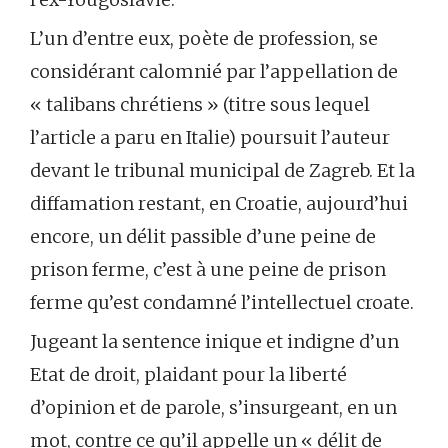
L’un d’entre eux, poète de profession, se
considérant calomnié par l’appellation de
« talibans chrétiens » (titre sous lequel
l’article a paru en Italie) poursuit l’auteur
devant le tribunal municipal de Zagreb. Et la
diffamation restant, en Croatie, aujourd’hui
encore, un délit passible d’une peine de
prison ferme, c’est à une peine de prison
ferme qu’est condamné l’intellectuel croate.
Jugeant la sentence inique et indigne d’un
Etat de droit, plaidant pour la liberté
d’opinion et de parole, s’insurgeant, en un
mot, contre ce qu’il appelle un « délit de