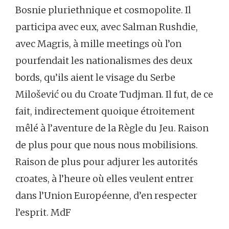
Bosnie pluriethnique et cosmopolite. Il
participa avec eux, avec Salman Rushdie,
avec Magris, à mille meetings où l’on
pourfendait les nationalismes des deux
bords, qu’ils aient le visage du Serbe
Milošević ou du Croate Tudjman. Il fut, de ce
fait, indirectement quoique étroitement
mêlé à l’aventure de la Règle du Jeu. Raison
de plus pour que nous nous mobilisions.
Raison de plus pour adjurer les autorités
croates, à l’heure où elles veulent entrer
dans l’Union Européenne, d’en respecter
l’esprit. MdF