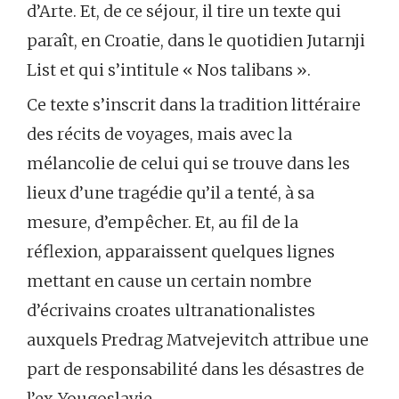
d’Arte. Et, de ce séjour, il tire un texte qui
paraît, en Croatie, dans le quotidien Jutarnji
List et qui s’intitule « Nos talibans ».
Ce texte s’inscrit dans la tradition littéraire
des récits de voyages, mais avec la
mélancolie de celui qui se trouve dans les
lieux d’une tragédie qu’il a tenté, à sa
mesure, d’empêcher. Et, au fil de la
réflexion, apparaissent quelques lignes
mettant en cause un certain nombre
d’écrivains croates ultranationalistes
auxquels Predrag Matvejevitch attribue une
part de responsabilité dans les désastres de
l’ex-Yougoslavie.