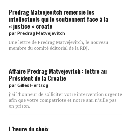
Predrag Matvejevitch remercie les
intellectuels qui le soutiennent face à la
« justice » croate
par
Predrag Matvejevitch
Une lettre de Predrag Matvejevitch, le nouveau
membre du comité éditorial de la RDJ.
Affaire Predrag Matvejevitch : lettre au
Président de la Croatie
par
Gilles Hertzog
j’ai l’honneur de solliciter votre intervention urgente
afin que votre compatriote et notre ami n’aille pas
en prison.
L’heure du choix