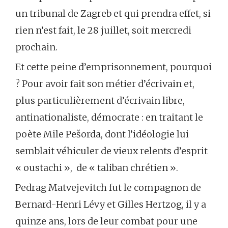
un tribunal de Zagreb et qui prendra effet, si
rien n’est fait, le 28 juillet, soit mercredi
prochain.
Et cette peine d’emprisonnement, pourquoi
? Pour avoir fait son métier d’écrivain et,
plus particulièrement d’écrivain libre,
antinationaliste, démocrate : en traitant le
poète Mile Pešorda, dont l’idéologie lui
semblait véhiculer de vieux relents d’esprit
« oustachi », de « taliban chrétien ».
Pedrag Matvejevitch fut le compagnon de
Bernard-Henri Lévy et Gilles Hertzog, il y a
quinze ans, lors de leur combat pour une