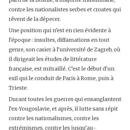
contre les nationalistes serbes et croates qui
rêvent de la dépecer.
Une position qui n’est en rien évidente à
l’époque : insultes, diffamations en tout
genre, son casier à l’université de Zagreb, où
il dirigeait les études de littérature
française, est mitraillé. C’est le début d’un
exil qui le conduit de Paris à Rome, puis à
Trieste.
Durant toutes les guerres qui ensanglantent
l’ex-Yougoslavie, et après, il lutte sans répit
contre les nationalismes, contre les
extrémismes, contre les jusqu’au-