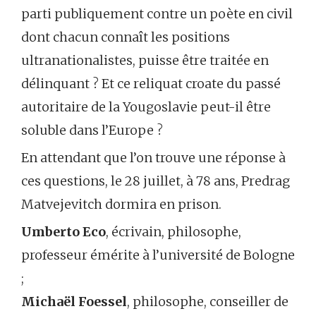
parti publiquement contre un poète en civil
dont chacun connaît les positions
ultranationalistes, puisse être traitée en
délinquant ? Et ce reliquat croate du passé
autoritaire de la Yougoslavie peut-il être
soluble dans l’Europe ?
En attendant que l’on trouve une réponse à
ces questions, le 28 juillet, à 78 ans, Predrag
Matvejevitch dormira en prison.
Umberto Eco
, écrivain, philosophe,
professeur émérite à l’université de Bologne
;
Michaël Foessel
, philosophe, conseiller de