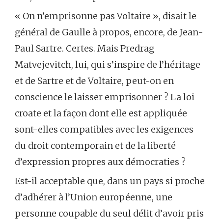
« On n’emprisonne pas Voltaire », disait le
général de Gaulle à propos, encore, de Jean-
Paul Sartre. Certes. Mais Predrag
Matvejevitch, lui, qui s’inspire de l’héritage
et de Sartre et de Voltaire, peut-on en
conscience le laisser emprisonner ? La loi
croate et la façon dont elle est appliquée
sont-elles compatibles avec les exigences
du droit contemporain et de la liberté
d’expression propres aux démocraties ?
Est-il acceptable que, dans un pays si proche
d’adhérer à l’Union européenne, une
personne coupable du seul délit d’avoir pris