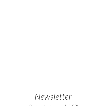
Newsletter