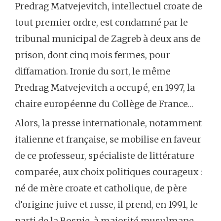
Predrag Matvejevitch, intellectuel croate de
tout premier ordre, est condamné par le
tribunal municipal de Zagreb à deux ans de
prison, dont cinq mois fermes, pour
diffamation. Ironie du sort, le même
Predrag Matvejevitch a occupé, en 1997, la
chaire européenne du Collège de France…
Alors, la presse internationale, notamment
italienne et française, se mobilise en faveur
de ce professeur, spécialiste de littérature
comparée, aux choix politiques courageux :
né de mère croate et catholique, de père
d’origine juive et russe, il prend, en 1991, le
parti de la Bosnie, à majorité musulmane,