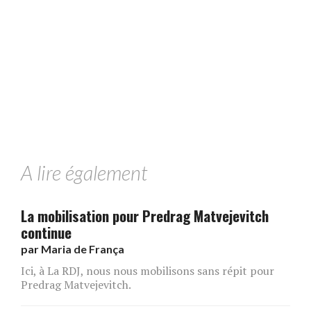
A lire également
La mobilisation pour Predrag Matvejevitch
continue
par
Maria de França
Ici, à La RDJ, nous nous mobilisons sans répit pour
Predrag Matvejevitch.