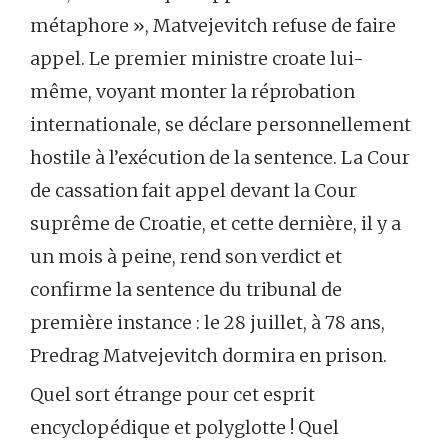
métaphore », Matvejevitch refuse de faire
appel. Le premier ministre croate lui-
même, voyant monter la réprobation
internationale, se déclare personnellement
hostile à l’exécution de la sentence. La Cour
de cassation fait appel devant la Cour
suprême de Croatie, et cette dernière, il y a
un mois à peine, rend son verdict et
confirme la sentence du tribunal de
première instance : le 28 juillet, à 78 ans,
Predrag Matvejevitch dormira en prison.
Quel sort étrange pour cet esprit
encyclopédique et polyglotte ! Quel