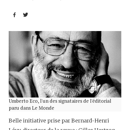


Umberto Eco, l'un des signataires de l'éditorial
paru dans Le Monde
Belle initiative prise par Bernard-Henri