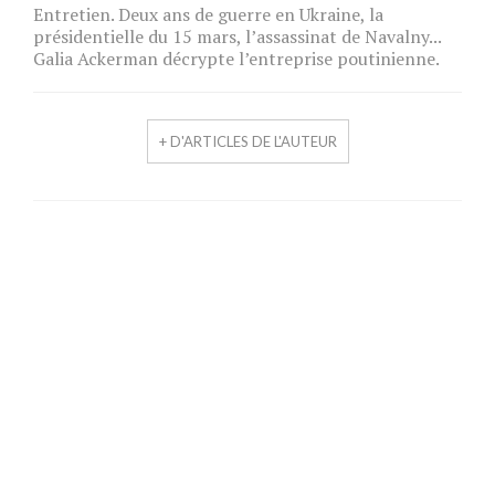
Entretien. Deux ans de guerre en Ukraine, la
présidentielle du 15 mars, l’assassinat de Navalny...
Galia Ackerman décrypte l’entreprise poutinienne.
+ D'ARTICLES DE L'AUTEUR