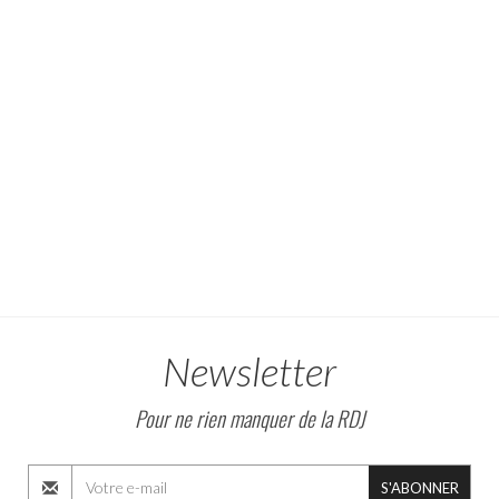
Newsletter
Pour ne rien manquer de la RDJ
S'ABONNER