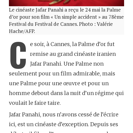
Le cinéaste Jafar Panahi a reçu le 24 mai la Palme
d’or pour son film « Un simple accident » au 78ème
Festival du Festival de Cannes. Photo : Valérie
Hache/AFP.
C
e soir, à Cannes, la Palme d’or fut
remise au grand cinéaste iranien
Jafar Panahi. Une Palme non
seulement pour un film admirable, mais
une Palme pour une œuvre et pour un
homme debout dans la nuit d’un régime qui
voulait le faire taire.
Jafar Panahi, nous n’avons cessé de l’écrire
ici, est un cinéaste d’exception. Depuis ses