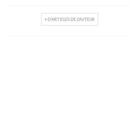
+ D'ARTICLES DE L'AUTEUR