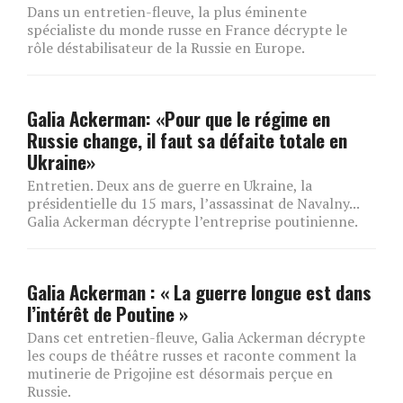
Dans un entretien-fleuve, la plus éminente
spécialiste du monde russe en France décrypte le
rôle déstabilisateur de la Russie en Europe.
Galia Ackerman: «Pour que le régime en
Russie change, il faut sa défaite totale en
Ukraine»
Entretien. Deux ans de guerre en Ukraine, la
présidentielle du 15 mars, l’assassinat de Navalny...
Galia Ackerman décrypte l’entreprise poutinienne.
Galia Ackerman : « La guerre longue est dans
l’intérêt de Poutine »
Dans cet entretien-fleuve, Galia Ackerman décrypte
les coups de théâtre russes et raconte comment la
mutinerie de Prigojine est désormais perçue en
Russie.