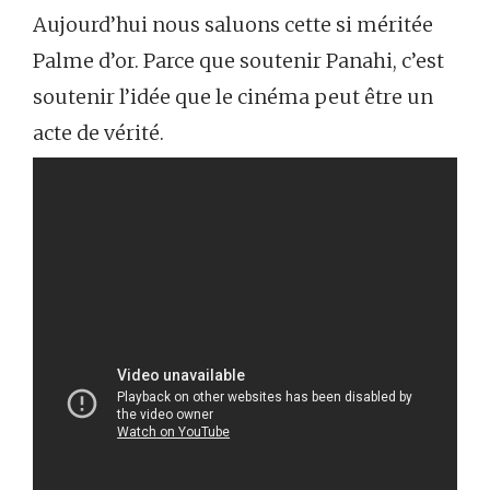
Aujourd’hui nous saluons cette si méritée
Palme d’or. Parce que soutenir Panahi, c’est
soutenir l’idée que le cinéma peut être un
acte de vérité.