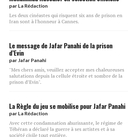
par
La Rédaction
Les deux cinéastes qui risquent six ans de prison en
Iran sont à l'honneur à Cannes.
Le message de Jafar Panahi de la prison
d’Evin
par
Jafar Panahi
"Mes chers amis, veuillez accepter mes chaleureuses
salutations depuis la cellule étroite et sombre de la
prison d’Evin".
La Règle du jeu se mobilise pour Jafar Panahi
par
La Rédaction
Avec cette condamnation ahurissante, le régime de
Téhéran a déclaré la guerre à ses artistes et à sa
société civile tout entière.