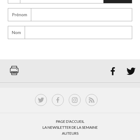
Prénom
Nom


PAGE D’ACCUEIL
LA NEWSLETTER DE LA SEMAINE
AUTEURS