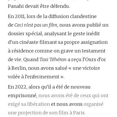
Panahi devait être défendu.
En 2011, lors de la diffusion clandestine
de
Ceci n’est pas un film
, nous avons publié un
dossier spécial, analysant le geste inédit
d’un cinéaste filmant sa propre assignation
à résidence comme on grave un testament
de vie. Quand
Taxi Téhéran
a reçu l’Ours d’or
à Berlin, nous avons salué « une victoire
volée à l’enfermement ».
En 2022, alors qu’il a été de nouveau
emprisonné,
nous avons été de ceux qui ont
exigé sa libération
et nous avons
organisé
une projection de son film à Paris.