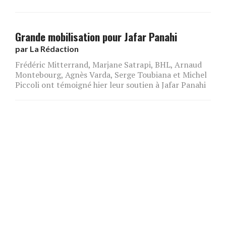
Grande mobilisation pour Jafar Panahi
par
La Rédaction
Frédéric Mitterrand, Marjane Satrapi, BHL, Arnaud
Montebourg, Agnès Varda, Serge Toubiana et Michel
Piccoli ont témoigné hier leur soutien à Jafar Panahi