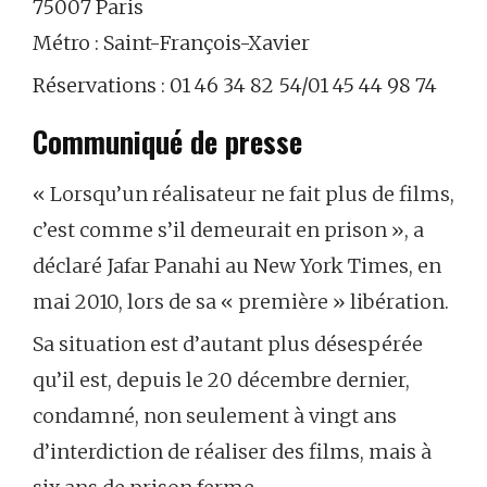
75007 Paris
Métro : Saint-François-Xavier
Réservations : 01 46 34 82 54/01 45 44 98 74
Communiqué de presse
« Lorsqu’un réalisateur ne fait plus de films,
c’est comme s’il demeurait en prison », a
déclaré Jafar Panahi au New York Times, en
mai 2010, lors de sa « première » libération.
Sa situation est d’autant plus désespérée
qu’il est, depuis le 20 décembre dernier,
condamné, non seulement à vingt ans
d’interdiction de réaliser des films, mais à