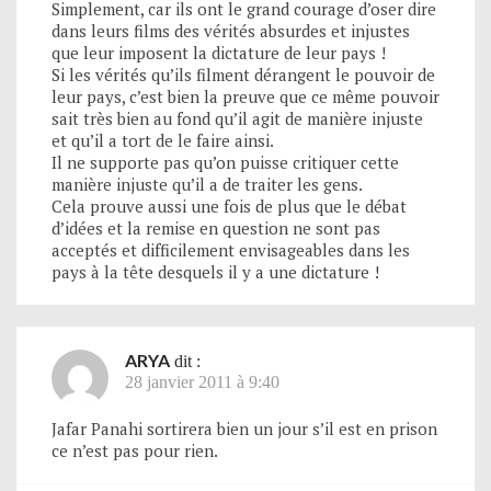
Simplement, car ils ont le grand courage d’oser dire
dans leurs films des vérités absurdes et injustes
que leur imposent la dictature de leur pays !
Si les vérités qu’ils filment dérangent le pouvoir de
leur pays, c’est bien la preuve que ce même pouvoir
sait très bien au fond qu’il agit de manière injuste
et qu’il a tort de le faire ainsi.
Il ne supporte pas qu’on puisse critiquer cette
manière injuste qu’il a de traiter les gens.
Cela prouve aussi une fois de plus que le débat
d’idées et la remise en question ne sont pas
acceptés et difficilement envisageables dans les
pays à la tête desquels il y a une dictature !
ARYA
dit :
28 janvier 2011 à 9:40
Jafar Panahi sortirera bien un jour s’il est en prison
ce n’est pas pour rien.