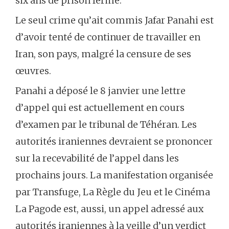
six ans de prison ferme.
Le seul crime qu’ait commis Jafar Panahi est
d’avoir tenté de continuer de travailler en
Iran, son pays, malgré la censure de ses
œuvres.
Panahi a déposé le 8 janvier une lettre
d’appel qui est actuellement en cours
d’examen par le tribunal de Téhéran. Les
autorités iraniennes devraient se prononcer
sur la recevabilité de l’appel dans les
prochains jours. La manifestation organisée
par Transfuge, La Règle du Jeu et le Cinéma
La Pagode est, aussi, un appel adressé aux
autorités iraniennes à la veille d’un verdict