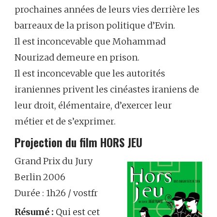
prochaines années de leurs vies derrière les
barreaux de la prison politique d’Evin.
Il est inconcevable que Mohammad
Nourizad demeure en prison.
Il est inconcevable que les autorités
iraniennes privent les cinéastes iraniens de
leur droit, élémentaire, d’exercer leur
métier et de s’exprimer.
Projection du film HORS JEU
Grand Prix du Jury
Berlin 2006
Durée : 1h26 / vostfr
Résumé :
Qui est cet