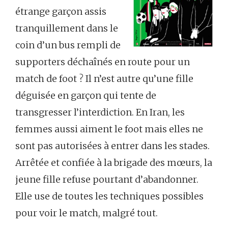
étrange garçon assis
tranquillement dans le
coin d’un bus rempli de
supporters déchaînés en route pour un
match de foot ? Il n’est autre qu’une fille
déguisée en garçon qui tente de
transgresser l’interdiction. En Iran, les
femmes aussi aiment le foot mais elles ne
sont pas autorisées à entrer dans les stades.
Arrêtée et confiée à la brigade des mœurs, la
jeune fille refuse pourtant d’abandonner.
Elle use de toutes les techniques possibles
pour voir le match, malgré tout.