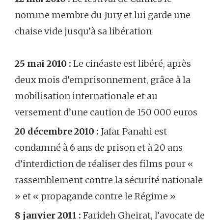
nomme membre du Jury et lui garde une
chaise vide jusqu’à sa libération
25 mai 2010 :
Le cinéaste est libéré, après
deux mois d’emprisonnement, grâce à la
mobilisation internationale et au
versement d’une caution de 150 000 euros
20 décembre 2010 :
Jafar Panahi est
condamné à 6 ans de prison et à 20 ans
d’interdiction de réaliser des films pour «
rassemblement contre la sécurité nationale
» et « propagande contre le Régime »
8 janvier 2011 :
Farideh Gheirat, l’avocate de