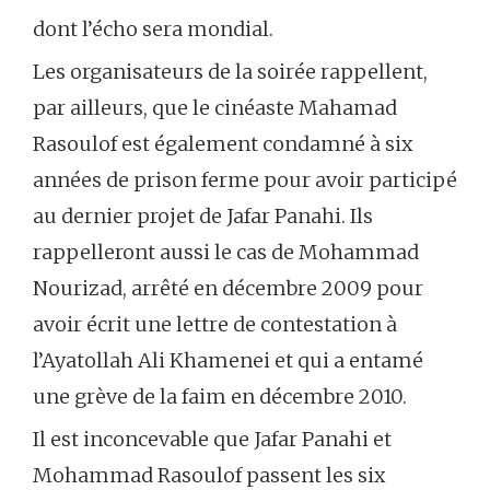
dont l’écho sera mondial.
Les organisateurs de la soirée rappellent,
par ailleurs, que le cinéaste Mahamad
Rasoulof est également condamné à six
années de prison ferme pour avoir participé
au dernier projet de Jafar Panahi. Ils
rappelleront aussi le cas de Mohammad
Nourizad, arrêté en décembre 2009 pour
avoir écrit une lettre de contestation à
l’Ayatollah Ali Khamenei et qui a entamé
une grève de la faim en décembre 2010.
Il est inconcevable que Jafar Panahi et
Mohammad Rasoulof passent les six