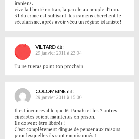
iraniens.
vive la liberté en Iran, la parole au peuple d’Iran.
31 du crime est suffisant, les iraniens cherchent le
sécularisme, après avoir vécu un régime islamiste!
VILTARD
dit :
29 janvier 2011 à 23:04
Tu ne tueras point ton prochain
COLOMBINE
dit :
29 janvier 2011 à 15:00
Il est inconcevable que M. Panahi et les 2 autres
cinéastes soient maintenus en prison.
Ils doivent être libérés !
C’est complètement dingue de penser aux raisons
pour lesquelles ils sont emprisonnés !