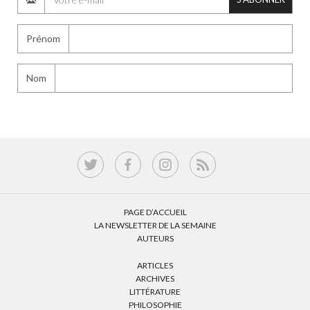
Prénom
Nom
PAGE D’ACCUEIL
LA NEWSLETTER DE LA SEMAINE
AUTEURS
ARTICLES
ARCHIVES
LITTÉRATURE
PHILOSOPHIE