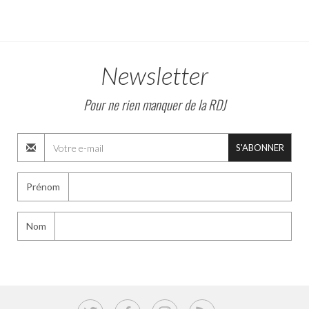
Newsletter
Pour ne rien manquer de la RDJ
S'ABONNER
Prénom
Nom