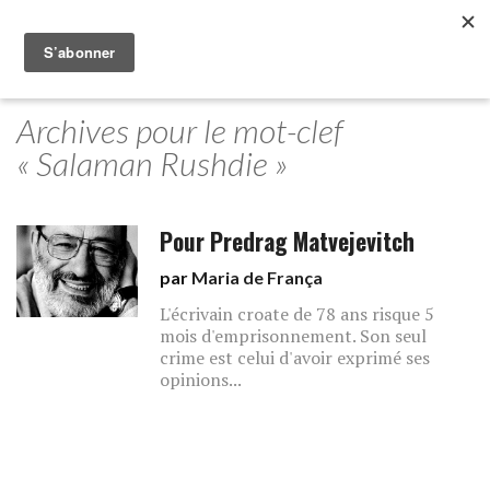
Archives pour le mot-clef
« Salaman Rushdie »
Pour Predrag Matvejevitch
par
Maria de França
L'écrivain croate de 78 ans risque 5
mois d'emprisonnement. Son seul
crime est celui d'avoir exprimé ses
opinions...