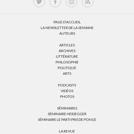
PAGE D’ACCUEIL
LA NEWSLETTER DE LA SEMAINE
AUTEURS
ARTICLES
ARCHIVES
LITTÉRATURE
PHILOSOPHIE
POLITIQUE
ARTS
PODCASTS
VIDÉOS
PHOTOS
SÉMINAIRES
SÉMINAIRE HEIDEGGER
SÉMINAIRE LE PARTI PRIS DE PONGE
LA REVUE