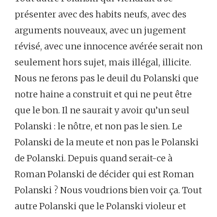
présenter avec des habits neufs, avec des
arguments nouveaux, avec un jugement
révisé, avec une innocence avérée serait non
seulement hors sujet, mais illégal, illicite.
Nous ne ferons pas le deuil du Polanski que
notre haine a construit et qui ne peut être
que le bon. Il ne saurait y avoir qu’un seul
Polanski : le nôtre, et non pas le sien. Le
Polanski de la meute et non pas le Polanski
de Polanski. Depuis quand serait-ce à
Roman Polanski de décider qui est Roman
Polanski ? Nous voudrions bien voir ça. Tout
autre Polanski que le Polanski violeur et