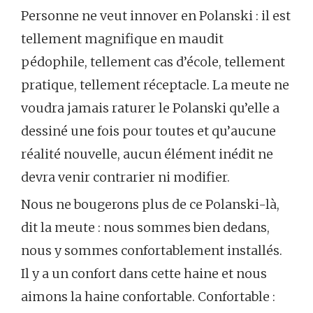
Personne ne veut innover en Polanski : il est
tellement magnifique en maudit
pédophile, tellement cas d’école, tellement
pratique, tellement réceptacle. La meute ne
voudra jamais raturer le Polanski qu’elle a
dessiné une fois pour toutes et qu’aucune
réalité nouvelle, aucun élément inédit ne
devra venir contrarier ni modifier.
Nous ne bougerons plus de ce Polanski-là,
dit la meute : nous sommes bien dedans,
nous y sommes confortablement installés.
Il y a un confort dans cette haine et nous
aimons la haine confortable. Confortable :