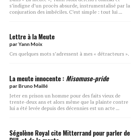
s’indigne d’un procès absurde, instrumentalisé par la
conjuration des imbéciles. C’est simple : tout lui ...
Lettre à la Meute
par
Yann Moix
Ces quelques mots s’adressent à mes « détracteurs ».
La meute innocente :
Misomuse-pride
par
Bruno Maillé
Jeter en prison un homme pour des faits vieux de
trente-deux ans et alors même que la plainte contre
lui a été levée depuis des décennies est un acte ...
Ségolène Royal cite Mitterrand pour parler de