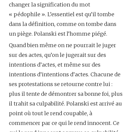
changer la signification du mot
« pédophile ». L’essentiel est qu’il tombe
dans la définition, comme on tombe dans
un piège. Polanski est l’homme piégé.
Quand bien même on ne pourrait le juger
sur des actes, qu’on le jugerait sur des
intentions d’actes, et même sur des
intentions d’intentions d’actes. Chacune de
ses protestations se retourne contre lui :
plus il tente de démontrer sa bonne foi, plus
il trahit sa culpabilité. Polanski est arrivé au
point où tout le rend coupable, à
commencer par ce qui le rend innocent. Ce