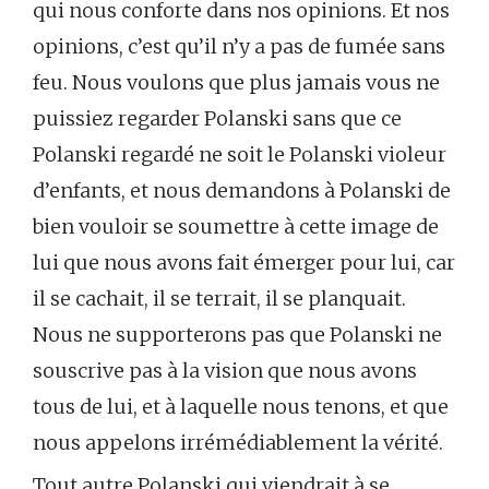
qui nous conforte dans nos opinions. Et nos
opinions, c’est qu’il n’y a pas de fumée sans
feu. Nous voulons que plus jamais vous ne
puissiez regarder Polanski sans que ce
Polanski regardé ne soit le Polanski violeur
d’enfants, et nous demandons à Polanski de
bien vouloir se soumettre à cette image de
lui que nous avons fait émerger pour lui, car
il se cachait, il se terrait, il se planquait.
Nous ne supporterons pas que Polanski ne
souscrive pas à la vision que nous avons
tous de lui, et à laquelle nous tenons, et que
nous appelons irrémédiablement la vérité.
Tout autre Polanski qui viendrait à se