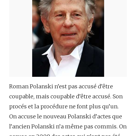
Roman Polanski n’est pas accusé d’être
coupable, mais coupable d’être accusé. Son
procés et la procédure ne font plus qu’un.
On accuse le nouveau Polanski d’actes que
l’ancien Polanski n’a même pas commis. On