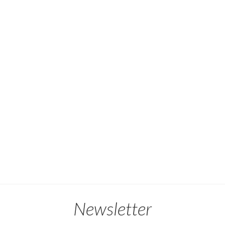
Newsletter