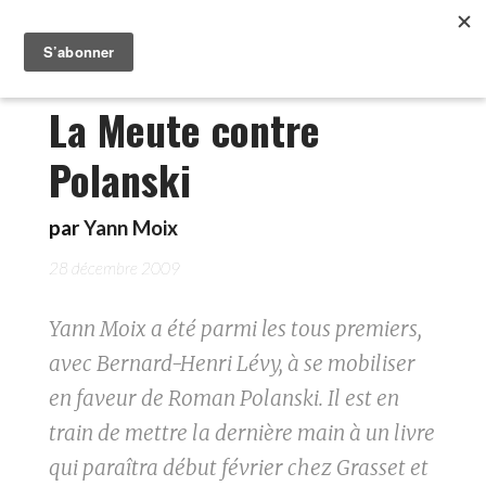
La Meute contre
Polanski
par
Yann Moix
28 décembre 2009
Yann Moix a été parmi les tous premiers,
avec Bernard-Henri Lévy, à se mobiliser
en faveur de Roman Polanski. Il est en
train de mettre la dernière main à un livre
qui paraîtra début février chez Grasset et