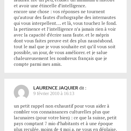
et avoir une étincelle d’intelligence.
encore une chose : vos réponses ne tournent
qu’autour des fautes d’orhographe des internautes
qui vous interpellent…. et là, vous touchez le fond.
la pertinence et l’intelligence n’a jamais rien à voir
avec la capacité d’écrire sans faute. et le mépris
dont vous faites preuve est des plus nauséabond.
tout le mal que je vous souhaite est qu’il vous soit
possible, un jour, de vous améliorer. et je salue
chaleureusement les nombreux français que je
compte parmi mes amis.
LAURENCE JAQUIER
dit :
9 février 2010 à 16:13
un petit rappel non exhaustif pour vous aider à
combler vos connaissances culturelles plus que
lacunaires (pour votre bien) : ce que la suisse, petit
pays comptant 7 mio d’habitants et à une époque
plus reculée, moins de 4 moi a, ne vous en déplaise,