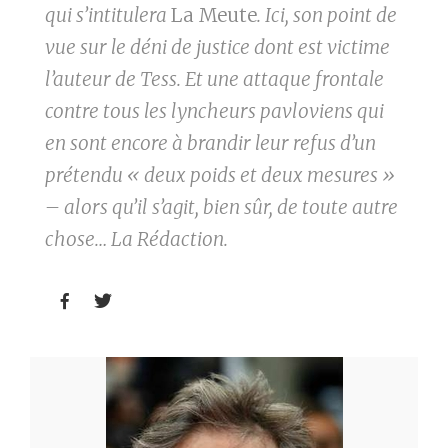
qui s’intitulera
La Meute
. Ici, son point de
vue sur le déni de justice dont est victime
l’auteur de Tess. Et une attaque frontale
contre tous les lyncheurs pavloviens qui
en sont encore à brandir leur refus d’un
prétendu « deux poids et deux mesures »
– alors qu’il s’agit, bien sûr, de toute autre
chose… La Rédaction.

