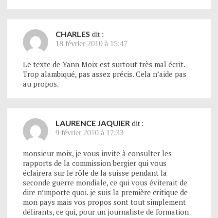
CHARLES
dit :
18 février 2010 à 15:47
Le texte de Yann Moix est surtout très mal écrit.
Trop alambiqué, pas assez précis. Cela n’aide pas
au propos.
LAURENCE JAQUIER
dit :
9 février 2010 à 17:33
monsieur moix, je vous invite à consulter les
rapports de la commission bergier qui vous
éclairera sur le rôle de la suisse pendant la
seconde guerre mondiale, ce qui vous éviterait de
dire n’importe quoi. je suis la première critique de
mon pays mais vos propos sont tout simplement
délirants, ce qui, pour un journaliste de formation