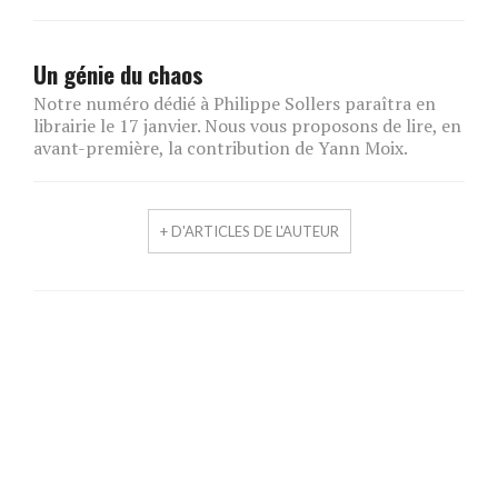
Un génie du chaos
Notre numéro dédié à Philippe Sollers paraîtra en
librairie le 17 janvier. Nous vous proposons de lire, en
avant-première, la contribution de Yann Moix.
+ D'ARTICLES DE L'AUTEUR