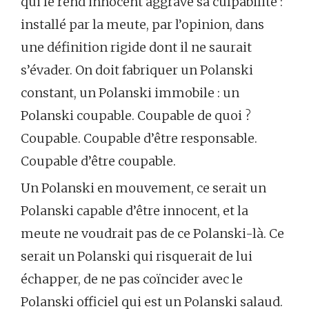
qui le rend innocent aggrave sa culpabilité :
installé par la meute, par l’opinion, dans
une définition rigide dont il ne saurait
s’évader. On doit fabriquer un Polanski
constant, un Polanski immobile : un
Polanski coupable. Coupable de quoi ?
Coupable. Coupable d’être responsable.
Coupable d’être coupable.
Un Polanski en mouvement, ce serait un
Polanski capable d’être innocent, et la
meute ne voudrait pas de ce Polanski-là. Ce
serait un Polanski qui risquerait de lui
échapper, de ne pas coïncider avec le
Polanski officiel qui est un Polanski salaud.