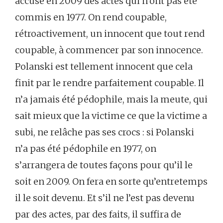
accuse en 2009 des actes qui n’ont pas été
commis en 1977. On rend coupable,
rétroactivement, un innocent que tout rend
coupable, à commencer par son innocence.
Polanski est tellement innocent que cela
finit par le rendre parfaitement coupable. Il
n’a jamais été pédophile, mais la meute, qui
sait mieux que la victime ce que la victime a
subi, ne relâche pas ses crocs : si Polanski
n’a pas été pédophile en 1977, on
s’arrangera de toutes façons pour qu’il le
soit en 2009. On fera en sorte qu’entretemps
il le soit devenu. Et s’il ne l’est pas devenu
par des actes, par des faits, il suffira de