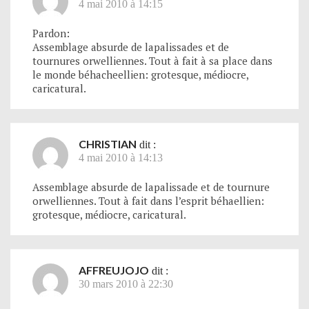
4 mai 2010 à 14:15
Pardon:
Assemblage absurde de lapalissades et de
tournures orwelliennes. Tout à fait à sa place dans
le monde béhacheellien: grotesque, médiocre,
caricatural.
CHRISTIAN
dit :
4 mai 2010 à 14:13
Assemblage absurde de lapalissade et de tournure
orwelliennes. Tout à fait dans l’esprit béhaellien:
grotesque, médiocre, caricatural.
AFFREUJOJO
dit :
30 mars 2010 à 22:30