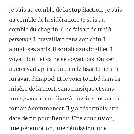
Je suis au comble de la stupéfaction. Je suis
au comble de la sidération. Je suis au
comble du chagrin. Il ne faisait de
mal à
personne
. Il travaillait dans son coin. Il
aimait ses amis. Il sortait sans brailler. Il
voyait tout, et ça ne se voyait pas. On s’en
apercevait après coup, en le lisant : rien ne
lui avait échappé. Et le voici tombé dans la
misère de la mort, sans musique et sans
mots, sans aucun livre à ouvrir, sans aucun
roman à commencer. Il y a désormais une
date de fin pour Benoît. Une conclusion,
une péremption, une démission, une