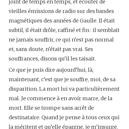
joint de temps en temps, et écouter de
vieilles émissions de radio sur des bandes
magnétiques des années de Gaulle. Il était
subtil, il était drôle, raffiné et fin : il semblait
ne jamais souffrir, ce qui n’est pas normal
et, sans doute, n’était pas vrai. Ses
souffrances, disons qu’il les taisait.
Ce que je puis dire aujourd’hui, là,
maintenant, c’est que je souffre, moi, de sa
disparition. La mort lui va particulièrement
mal. Je commence à en avoir marre, de la
mort. Elle se trompe sans arrêt de
destinataire. Quand je pense à tous ceux qui
la méritent et qu’elle épargne, je m’insurge.