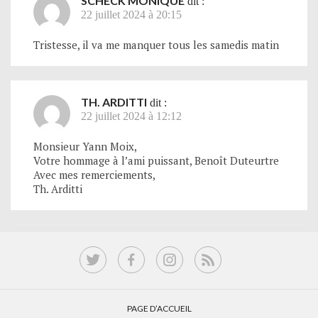
SCHECK MONIQUE
dit :
22 juillet 2024 à 20:15
Tristesse, il va me manquer tous les samedis matin
TH. ARDITTI
dit :
22 juillet 2024 à 12:12
Monsieur Yann Moix,
Votre hommage à l’ami puissant, Benoît Duteurtre
Avec mes remerciements,
Th. Arditti
PAGE D’ACCUEIL