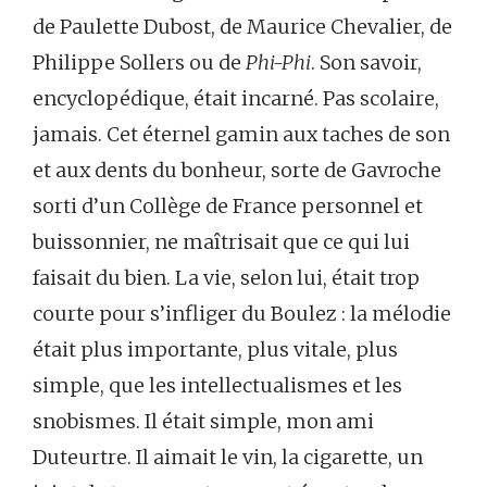
de Paulette Dubost, de Maurice Chevalier, de
Philippe Sollers ou de
Phi-Phi
. Son savoir,
encyclopédique, était incarné. Pas scolaire,
jamais. Cet éternel gamin aux taches de son
et aux dents du bonheur, sorte de Gavroche
sorti d’un Collège de France personnel et
buissonnier, ne maîtrisait que ce qui lui
faisait du bien. La vie, selon lui, était trop
courte pour s’infliger du Boulez : la mélodie
était plus importante, plus vitale, plus
simple, que les intellectualismes et les
snobismes. Il était simple, mon ami
Duteurtre. Il aimait le vin, la cigarette, un