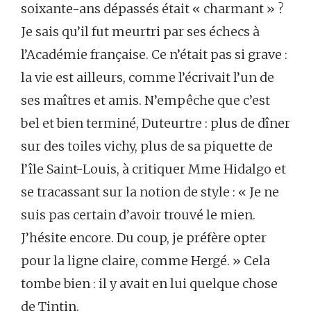
soixante-ans dépassés était « charmant » ?
Je sais qu’il fut meurtri par ses échecs à
l’Académie française. Ce n’était pas si grave :
la vie est ailleurs, comme l’écrivait l’un de
ses maîtres et amis. N’empêche que c’est
bel et bien terminé, Duteurtre : plus de dîner
sur des toiles vichy, plus de sa piquette de
l’île Saint-Louis, à critiquer Mme Hidalgo et
se tracassant sur la notion de style : « Je ne
suis pas certain d’avoir trouvé le mien.
J’hésite encore. Du coup, je préfère opter
pour la ligne claire, comme Hergé. » Cela
tombe bien : il y avait en lui quelque chose
de Tintin.