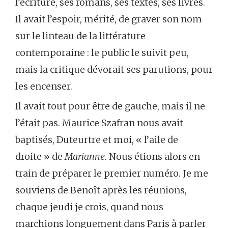
l’écriture, ses romans, ses textes, ses livres.
Il avait l’espoir, mérité, de graver son nom
sur le linteau de la littérature
contemporaine : le public le suivit peu,
mais la critique dévorait ses parutions, pour
les encenser.
Il avait tout pour être de gauche, mais il ne
l’était pas. Maurice Szafran nous avait
baptisés, Duteurtre et moi, « l’aile de
droite » de
Marianne
. Nous étions alors en
train de préparer le premier numéro. Je me
souviens de Benoît après les réunions,
chaque jeudi je crois, quand nous
marchions longuement dans Paris à parler