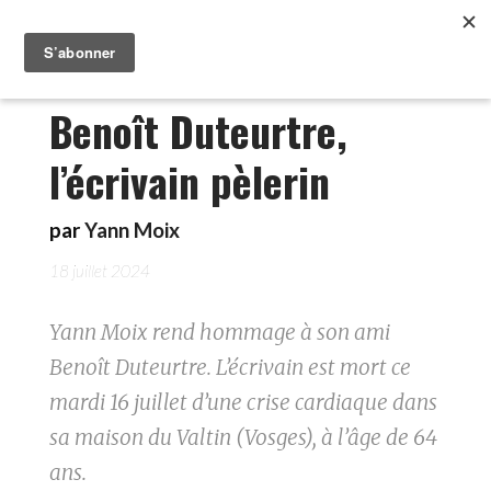
Benoît Duteurtre,
l’écrivain pèlerin
par
Yann Moix
18 juillet 2024
Yann Moix rend hommage à son ami
Benoît Duteurtre. L’écrivain est mort ce
mardi 16 juillet d’une crise cardiaque dans
sa maison du Valtin (Vosges), à l’âge de 64
ans.