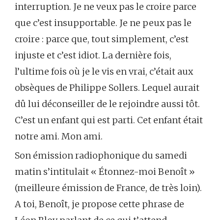
interruption. Je ne veux pas le croire parce
que c’est insupportable. Je ne peux pas le
croire : parce que, tout simplement, c’est
injuste et c’est idiot. La dernière fois,
l’ultime fois où je le vis en vrai, c’était aux
obsèques de Philippe Sollers. Lequel aurait
dû lui déconseiller de le rejoindre aussi tôt.
C’est un enfant qui est parti. Cet enfant était
notre ami. Mon ami.
Son émission radiophonique du samedi
matin s’intitulait « Étonnez-moi Benoît »
(meilleure émission de France, de très loin).
A toi, Benoît, je propose cette phrase de