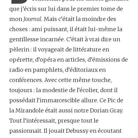
que j’écris sur lui dans le premier tome de
mon
Journal
. Mais c’était la moindre des
choses : ami puissant, il était lui-même la
gentillesse incarnée. C’était à vrai dire un
pèlerin : il voyageait de littérature en
opérette, d’opéra en articles, d’émissions de
radio en pamphlets, d’éditoriaux en
conférences. Avec cette même touche,
toujours : la modestie de l’écolier, dont il
possédait l’immarcescible allure. Ce Pic de
la Mirandole était aussi notre Dorian Gray.
Tout l’intéressait, presque tout le
passionnait. Il jouait Debussy en écoutant