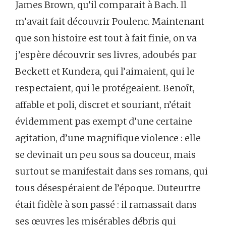
James Brown, qu’il comparait à Bach. Il
m’avait fait découvrir Poulenc. Maintenant
que son histoire est tout à fait finie, on va
j’espère découvrir ses livres, adoubés par
Beckett et Kundera, qui l’aimaient, qui le
respectaient, qui le protégeaient. Benoît,
affable et poli, discret et souriant, n’était
évidemment pas exempt d’une certaine
agitation, d’une magnifique violence : elle
se devinait un peu sous sa douceur, mais
surtout se manifestait dans ses romans, qui
tous désespéraient de l’époque. Duteurtre
était fidèle à son passé : il ramassait dans
ses œuvres les misérables débris qui