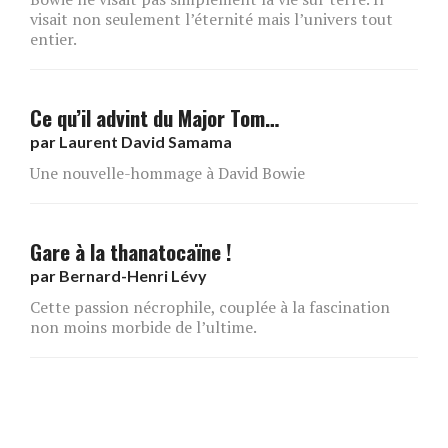
visait non seulement l’éternité mais l’univers tout
entier.
Ce qu’il advint du Major Tom…
par
Laurent David Samama
Une nouvelle-hommage à David Bowie
Gare à la thanatocaïne !
par
Bernard-Henri Lévy
Cette passion nécrophile, couplée à la fascination
non moins morbide de l’ultime.