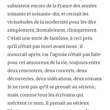
subsistent encore de la France des années
soixante et soixante-dix, et cernait les
vicissitudes de la modernité pour les dire
simplement, frontalement, cliniquement.
C’était une sorte de fantôme, à ceci près
qu’il n’était pas mort avant nous : il
mourrait après, car l’agonie n’était pas faite
pour cet amoureux de la vie, toujours entre
deux rencontres, deux concerts, deux
découvertes, deux sidérations, deux romans.
Je ne crois pas qu’il se prenait au sérieux ;
mais, comme tous les écrivains qui
méritent ce nom, il prenait au sérieux