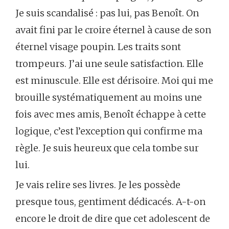
Je suis scandalisé : pas lui, pas Benoît. On
avait fini par le croire éternel à cause de son
éternel visage poupin. Les traits sont
trompeurs. J’ai une seule satisfaction. Elle
est minuscule. Elle est dérisoire. Moi qui me
brouille systématiquement au moins une
fois avec mes amis, Benoît échappe à cette
logique, c’est l’exception qui confirme ma
règle. Je suis heureux que cela tombe sur
lui.
Je vais relire ses livres. Je les possède
presque tous, gentiment dédicacés. A-t-on
encore le droit de dire que cet adolescent de