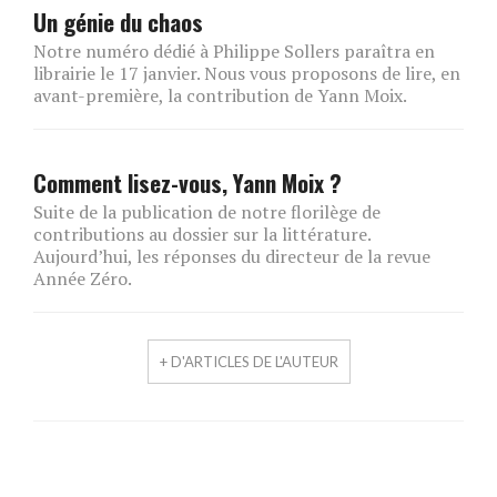
Un génie du chaos
Notre numéro dédié à Philippe Sollers paraîtra en
librairie le 17 janvier. Nous vous proposons de lire, en
avant-première, la contribution de Yann Moix.
Comment lisez-vous, Yann Moix ?
Suite de la publication de notre florilège de
contributions au dossier sur la littérature.
Aujourd’hui, les réponses du directeur de la revue
Année Zéro.
+ D'ARTICLES DE L'AUTEUR