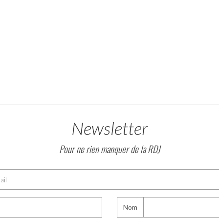
Newsletter
Pour ne rien manquer de la RDJ
Nom