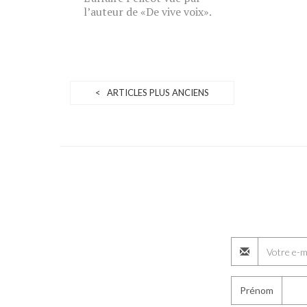
l’auteur de «De vive voix».
< ARTICLES PLUS ANCIENS
Prénom