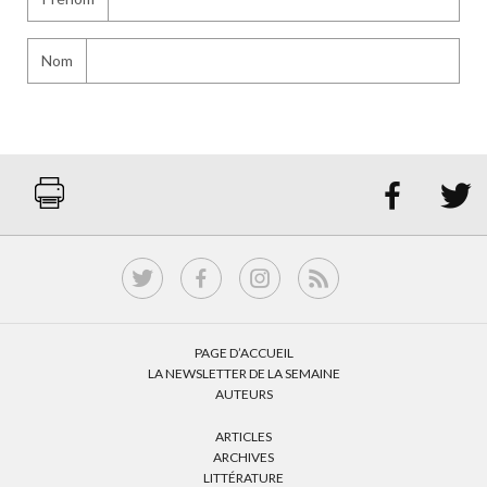
Nom


PAGE D’ACCUEIL
LA NEWSLETTER DE LA SEMAINE
AUTEURS
ARTICLES
ARCHIVES
LITTÉRATURE