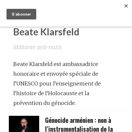
Beate Klarsfeld
Militante anti-nazis
Beate Klarsfeld est ambassadrice
honoraire et envoyée spéciale de
l’UNESCO pour l’enseignement de
l’histoire de l’Holocauste et la
prévention du génocide.
Génocide arménien : non à
l’instrumentalisation de la