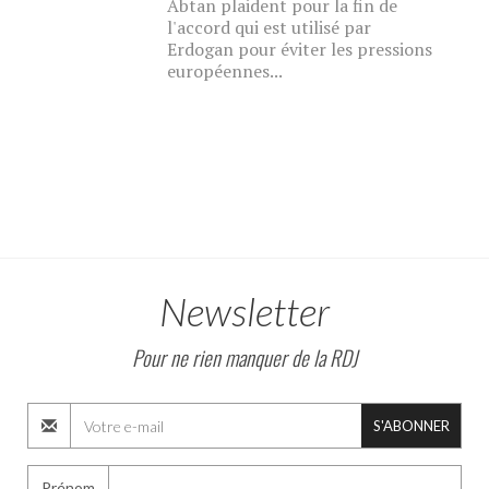
Abtan plaident pour la fin de
l'accord qui est utilisé par
Erdogan pour éviter les pressions
européennes...
Newsletter
Pour ne rien manquer de la RDJ
S'ABONNER
Prénom