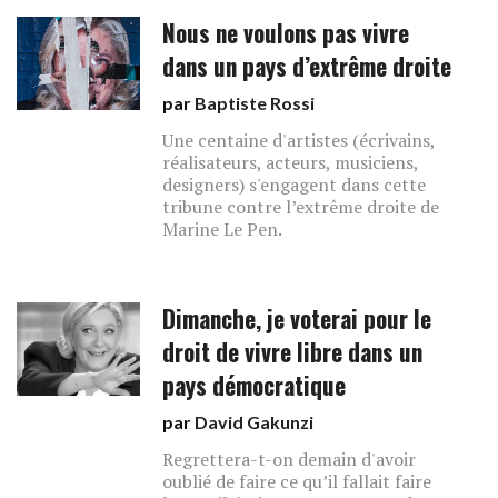
Nous ne voulons pas vivre
dans un pays d’extrême droite
par
Baptiste Rossi
Une centaine d'artistes (écrivains,
réalisateurs, acteurs, musiciens,
designers) s'engagent dans cette
tribune contre l’extrême droite de
Marine Le Pen.
Dimanche, je voterai pour le
droit de vivre libre dans un
pays démocratique
par
David Gakunzi
Regrettera-t-on demain d'avoir
oublié de faire ce qu’il fallait faire