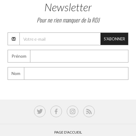
Newsletter
Pour ne rien manquer de la RDJ
S'ABONNER
Prénom
Nom
PAGE D’ACCUEIL