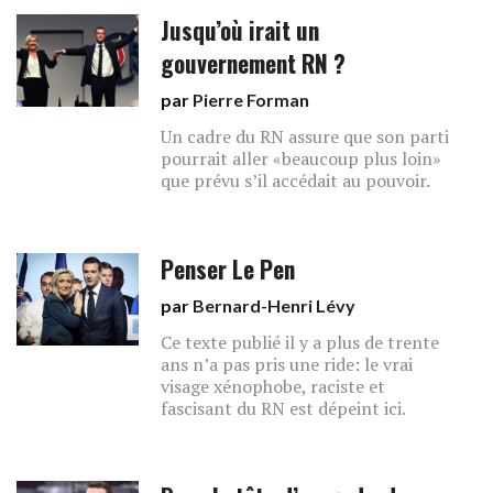
Jusqu’où irait un
gouvernement RN ?
par
Pierre Forman
Un cadre du RN assure que son parti
pourrait aller «beaucoup plus loin»
que prévu s’il accédait au pouvoir.
Penser Le Pen
par
Bernard-Henri Lévy
Ce texte publié il y a plus de trente
ans n’a pas pris une ride: le vrai
visage xénophobe, raciste et
fascisant du RN est dépeint ici.