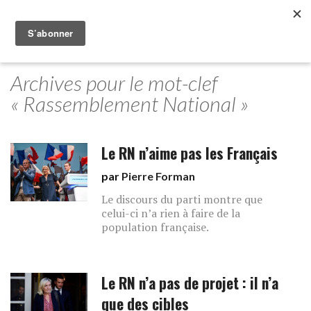
Archives pour le mot-clef
« Rassemblement National »
Le RN n’aime pas les Français
par
Pierre Forman
Le discours du parti montre que
celui-ci n’a rien à faire de la
population française.
Le RN n’a pas de projet : il n’a
que des cibles