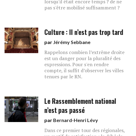
lorsqu'il était encore temps ? de ne
pas s'être mobilisé suffisamment ?
Culture : Il n’est pas trop tard
par
Jérémy Sebbane
Rappelons combien l’extrême droite
est un danger pour la pluralité des
expressions. Pour s'en rendre
compte, il suffit d’observer les villes
tenues par le RN.
Le Rassemblement national
n’est pas passé
par
Bernard-Henri Lévy
Dans ce premier tour des régionales,