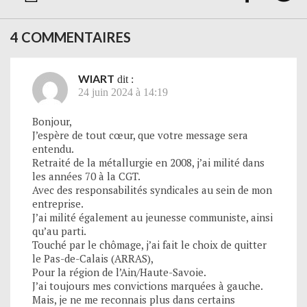
4 COMMENTAIRES
WIART
dit :
24 juin 2024 à 14:19
Bonjour,
J’espère de tout cœur, que votre message sera
entendu.
Retraité de la métallurgie en 2008, j’ai milité dans
les années 70 à la CGT.
Avec des responsabilités syndicales au sein de mon
entreprise.
J’ai milité également au jeunesse communiste, ainsi
qu’au parti.
Touché par le chômage, j’ai fait le choix de quitter
le Pas-de-Calais (ARRAS),
Pour la région de l’Ain/Haute-Savoie.
J’ai toujours mes convictions marquées à gauche.
Mais, je ne me reconnais plus dans certains