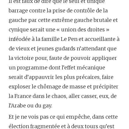
Il est faux de dire que le seul et unique
barrage contre la prise de contrôle de la
gauche par cette extrême gauche brutale et
cynique serait une « union des droites »
inféodée à la famille Le Pen et accueillante à
de vieux et jeunes gudards n’attendant que
la victoire pour, faute de pouvoir appliquer
un programme dont l’effet mécanique
serait d’appauvrir les plus précaires, faire
exploser le chômage de masse et précipiter
la France dans le chaos, aller casser, eux, de
l’Arabe ou du gay.
Et je ne vois pas ce qui empêche, dans cette
élection fragmentée et à deux tours qu’est