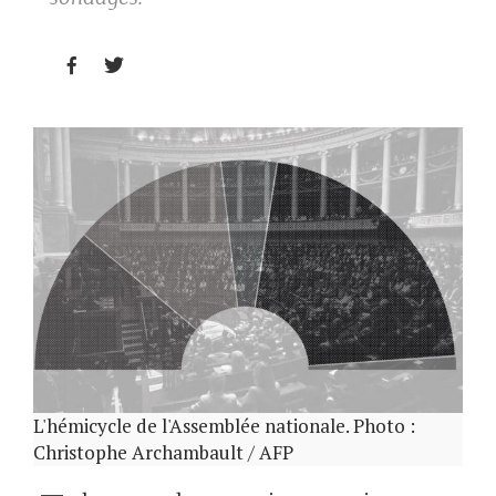


L'hémicycle de l'Assemblée nationale. Photo :
Christophe Archambault / AFP