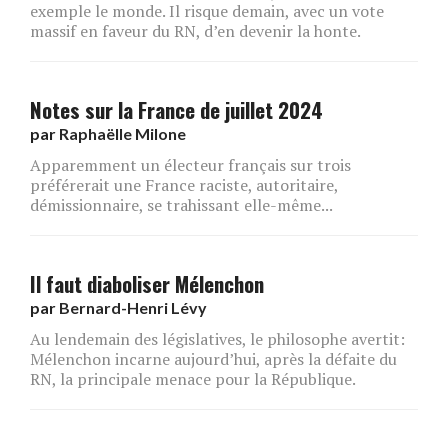
exemple le monde. Il risque demain, avec un vote
massif en faveur du RN, d’en devenir la honte.
Notes sur la France de juillet 2024
par
Raphaëlle Milone
Apparemment un électeur français sur trois
préférerait une France raciste, autoritaire,
démissionnaire, se trahissant elle-même...
Il faut diaboliser Mélenchon
par
Bernard-Henri Lévy
Au lendemain des législatives, le philosophe avertit:
Mélenchon incarne aujourd’hui, après la défaite du
RN, la principale menace pour la République.