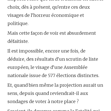
choix, dès à présent, qu’entre ces deux
visages de l’horreur économique et
politique.
Mais cette façon de voir est absurdement
défaitiste.
Il est impossible, encore une fois, de
déduire, des résultats d’un scrutin de liste
européen, le visage d’une Assemblée
nationale issue de 577 élections distinctes.
Et, quand bien même la projection aurait un
sens, depuis quand reviendrait-il aux
sondages de voter à notre place ?