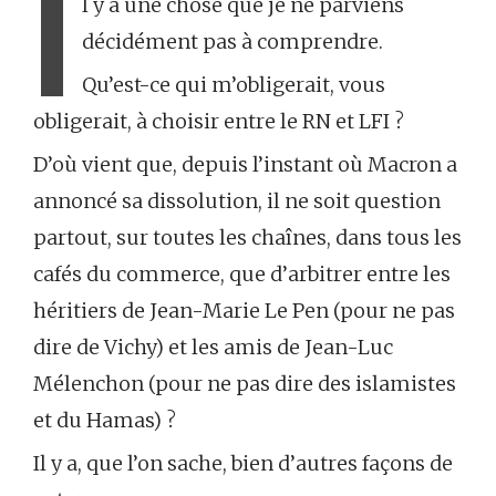
I
l y a une chose que je ne parviens
décidément pas à comprendre.
Qu’est-ce qui m’obligerait, vous
obligerait, à choisir entre le RN et LFI ?
D’où vient que, depuis l’instant où Macron a
annoncé sa dissolution, il ne soit question
partout, sur toutes les chaînes, dans tous les
cafés du commerce, que d’arbitrer entre les
héritiers de Jean-Marie Le Pen (pour ne pas
dire de Vichy) et les amis de Jean-Luc
Mélenchon (pour ne pas dire des islamistes
et du Hamas) ?
Il y a, que l’on sache, bien d’autres façons de