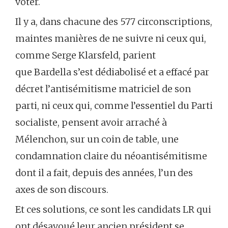
voter.
Il y a, dans chacune des 577 circonscriptions,
maintes manières de ne suivre ni ceux qui,
comme Serge Klarsfeld, parient
que Bardella s’est dédiabolisé et a effacé par
décret l’antisémitisme matriciel de son
parti, ni ceux qui, comme l’essentiel du Parti
socialiste, pensent avoir arraché à
Mélenchon, sur un coin de table, une
condamnation claire du néoantisémitisme
dont il a fait, depuis des années, l’un des
axes de son discours.
Et ces solutions, ce sont les candidats LR qui
ont désavoué leur ancien président se