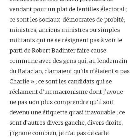
vendant pour un plat de lentilles électoral ;
ce sont les sociaux-démocrates de probité,
ministres, anciens ministres ou simples
militants qui ne se résignent pas à voir le
parti de Robert Badinter faire cause
commune avec des gens qui, au lendemain
du Bataclan, clamaient qu’ils n’étaient « pas
Charlie » ; ce sont les candidats qui se
réclament d’un macronisme dont j’avoue
ne pas non plus comprendre qu’il soit
devenu une étiquette quasi inavouable ; ce
sont d’autres divers gauche, divers droite,
j’ignore combien, je n’ai pas de carte