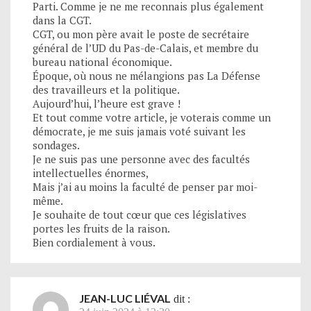
Parti. Comme je ne me reconnais plus également
dans la CGT.
CGT, ou mon père avait le poste de secrétaire
général de l’UD du Pas-de-Calais, et membre du
bureau national économique.
Époque, où nous ne mélangions pas La Défense
des travailleurs et la politique.
Aujourd’hui, l’heure est grave !
Et tout comme votre article, je voterais comme un
démocrate, je me suis jamais voté suivant les
sondages.
Je ne suis pas une personne avec des facultés
intellectuelles énormes,
Mais j’ai au moins la faculté de penser par moi-
même.
Je souhaite de tout cœur que ces législatives
portes les fruits de la raison.
Bien cordialement à vous.
JEAN-LUC LIÉVAL
dit :