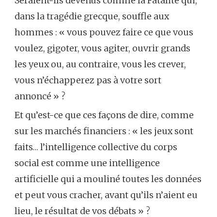
Seraient-ils devenus comme la Fatalité qui,
dans la tragédie grecque, souffle aux
hommes : « vous pouvez faire ce que vous
voulez, gigoter, vous agiter, ouvrir grands
les yeux ou, au contraire, vous les crever,
vous n’échapperez pas à votre sort
annoncé » ?
Et qu’est-ce que ces façons de dire, comme
sur les marchés financiers : « les jeux sont
faits… l’intelligence collective du corps
social est comme une intelligence
artificielle qui a mouliné toutes les données
et peut vous cracher, avant qu’ils n’aient eu
lieu, le résultat de vos débats » ?