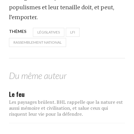
populismes et leur tenaille doit, et peut,
l’emporter.
THÈMES
LÉGISLATIVES
LFI
RASSEMBLEMENT NATIONAL
Du même auteur
Le feu
Les paysages brûlent. BHL rappelle que la nature est
aussi mémoire et civilisation, et salue ceux qui
risquent leur vie pour la défendre.