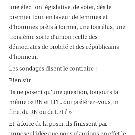
une élection législative, de voter, dès le
premier tour, en faveur de femmes et
d’hommes prêts à former, une fois élus, une
troisième sorte d’union : celle des
démocrates de probité et des républicains
d’honneur.
Les sondages disent le contraire ?
Bien sûr.
Ils ne posent qu’une question, toujours la
même : « RN et LFI… qui préférez-vous, in
fine, du RN ou de LFI ? »
Et, à force de la poser, ils finissent par
imposer l’idée que nous n’aurions en effet le