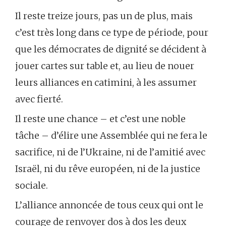
Il reste treize jours, pas un de plus, mais
c’est très long dans ce type de période, pour
que les démocrates de dignité se décident à
jouer cartes sur table et, au lieu de nouer
leurs alliances en catimini, à les assumer
avec fierté.
Il reste une chance – et c’est une noble
tâche – d’élire une Assemblée qui ne fera le
sacrifice, ni de l’Ukraine, ni de l’amitié avec
Israël, ni du rêve européen, ni de la justice
sociale.
L’alliance annoncée de tous ceux qui ont le
courage de renvoyer dos à dos les deux