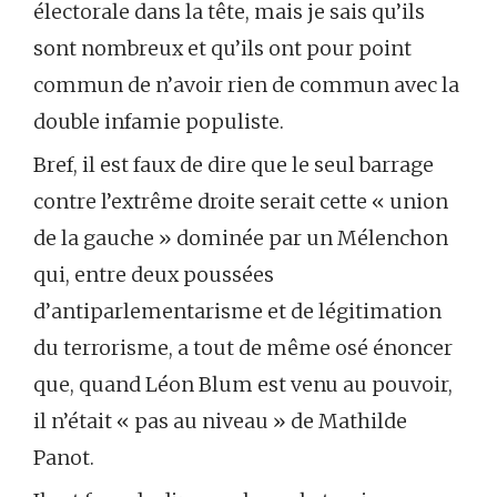
électorale dans la tête, mais je sais qu’ils
sont nombreux et qu’ils ont pour point
commun de n’avoir rien de commun avec la
double infamie populiste.
Bref, il est faux de dire que le seul barrage
contre l’extrême droite serait cette « union
de la gauche » dominée par un Mélenchon
qui, entre deux poussées
d’antiparlementarisme et de légitimation
du terrorisme, a tout de même osé énoncer
que, quand Léon Blum est venu au pouvoir,
il n’était « pas au niveau » de Mathilde
Panot.