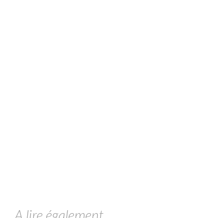
A lire également