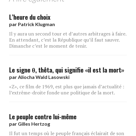
L’heure du choix
par
Patrick Klugman
Il y aura un second tour et d’autres arbitrages à faire.
En attendant, c’est la République qu’il faut sauver.
Dimanche c’est le moment de tenir.
Le signe θ, thêta, qui signifie «il est la mort»
par
Aliocha Wald Lasowski
«Z», ce film de 1969, est plus que jamais d’actualité :
l’extrême-droite fonde une politique de la mort.
Le peuple contre lui-même
par
Gilles Hertzog
Il fut un temps où le peuple français éclairait de son