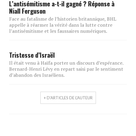
L’antisémitisme a-t-il gagné ? Réponse à
Niall Ferguson
Face au fatalisme de l’historien britannique, BHL
appelle à réarmer la vérité dans la lutte contre
l’antisémitisme et les faussaires numériques.
Tristesse d’Israël
Il était venu à Haïfa porter un discours d’espérance.
Bernard-Henri Lévy en repart saisi par le sentiment
d’abandon des Israéliens.
+ D'ARTICLES DE L'AUTEUR