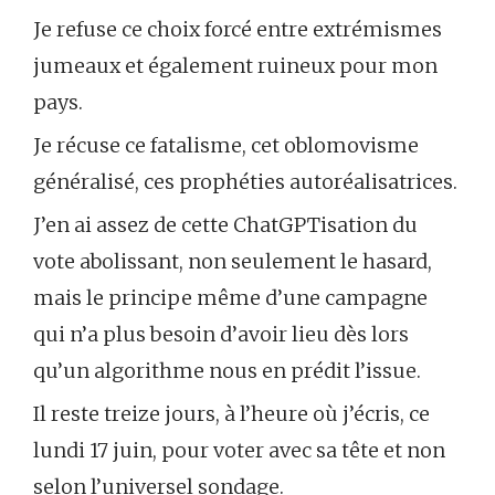
Je refuse ce choix forcé entre extrémismes
jumeaux et également ruineux pour mon
pays.
Je récuse ce fatalisme, cet oblomovisme
généralisé, ces prophéties autoréalisatrices.
J’en ai assez de cette ChatGPTisation du
vote abolissant, non seulement le hasard,
mais le principe même d’une campagne
qui n’a plus besoin d’avoir lieu dès lors
qu’un algorithme nous en prédit l’issue.
Il reste treize jours, à l’heure où j’écris, ce
lundi 17 juin, pour voter avec sa tête et non
selon l’universel sondage.