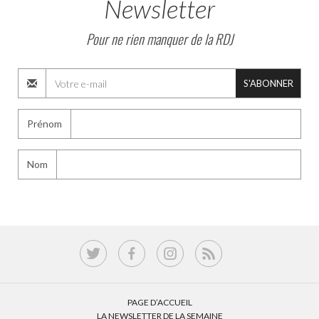
Newsletter
Pour ne rien manquer de la RDJ
S'ABONNER
Prénom
Nom
PAGE D’ACCUEIL
LA NEWSLETTER DE LA SEMAINE