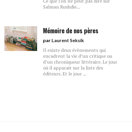
Ce que l'on ne peut pas dire sur
Salman Rushdie...
Mémoire de nos pères
par
Laurent Seksik
Il existe deux évènements qui
encadrent la vie d’un critique ou
d’un chroniqueur littéraire. Le jour
où il apparait sur la liste des
éditeurs. Et le jour ...