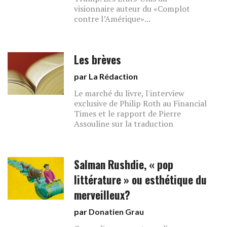
visionnaire auteur du «Complot
contre l’Amérique»...
Les brèves
par La Rédaction
Le marché du livre, l'interview
exclusive de Philip Roth au Financial
Times et le rapport de Pierre
Assouline sur la traduction
Salman Rushdie, « pop
littérature » ou esthétique du
merveilleux?
par
Donatien Grau