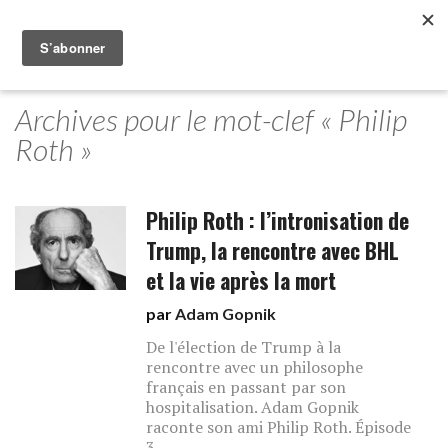
Archives pour le mot-clef « Philip
Roth »
Philip Roth : l’intronisation de
Trump, la rencontre avec BHL
et la vie après la mort
par
Adam Gopnik
De l'élection de Trump à la
rencontre avec un philosophe
français en passant par son
hospitalisation. Adam Gopnik
raconte son ami Philip Roth. Épisode
3.