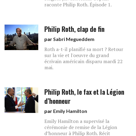
raconte Philip Roth. Épisode 1.
Philip Roth, clap de fin
par
Sabri Megueddem
Roth a-t-il planifié sa mort ? Retour
sur la vie et l'oeuvre du grand
écrivain américain disparu mardi 22
mai.
Philip Roth, le fax et la Légion
d’honneur
par
Emily Hamilton
Emily Hamilton a supervisé la
cérémonie de remise de la Légion
d’honneur à Philip Roth. Récit