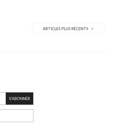
ARTICLES PLUS RÉCENTS >
S'ABONNER