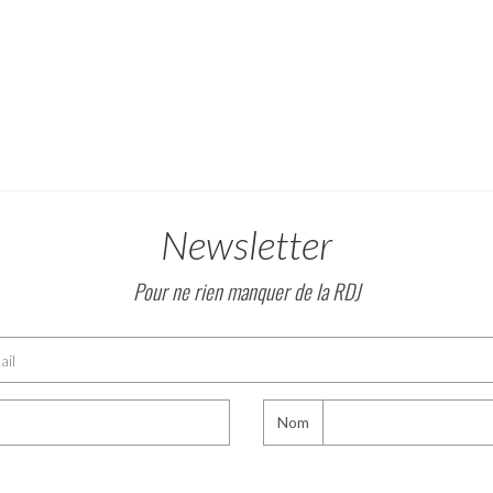
Newsletter
Pour ne rien manquer de la RDJ
Nom