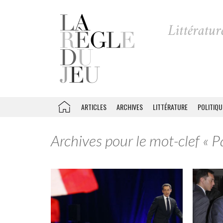
ARTICLES
ARCHIVES
LITTÉRATURE
POLITIQU
Archives pour le mot-clef « Pa