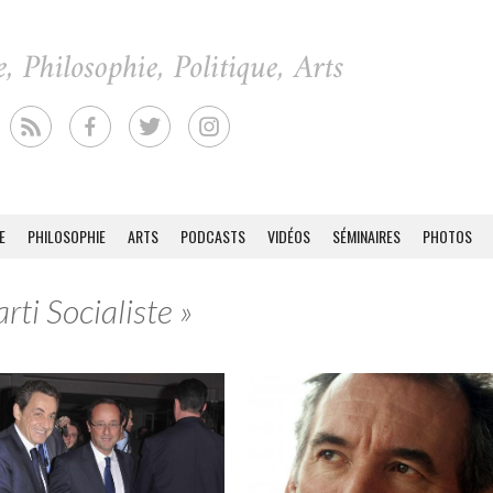
E
PHILOSOPHIE
ARTS
PODCASTS
VIDÉOS
SÉMINAIRES
PHOTOS
rti Socialiste »