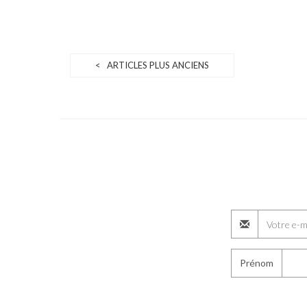
< ARTICLES PLUS ANCIENS
Prénom