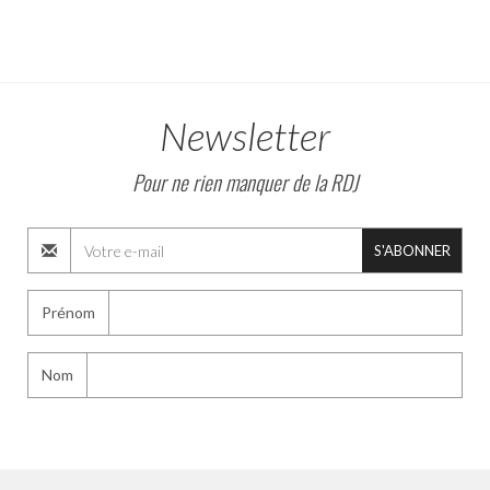
Newsletter
Pour ne rien manquer de la RDJ
S'ABONNER
Prénom
Nom