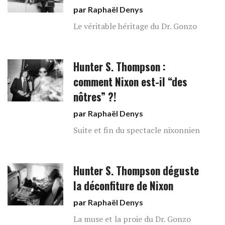
par
Raphaël Denys
Le véritable héritage du Dr. Gonzo
Hunter S. Thompson :
comment Nixon est-il “des
nôtres” ?!
par
Raphaël Denys
Suite et fin du spectacle nixonnien
Hunter S. Thompson déguste
la déconfiture de Nixon
par
Raphaël Denys
La muse et la proie du Dr. Gonzo