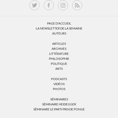
PAGE D’ACCUEIL
LA NEWSLETTER DE LA SEMAINE
AUTEURS
ARTICLES
ARCHIVES
LITTÉRATURE
PHILOSOPHIE
POLITIQUE
ARTS
PODCASTS
VIDÉOS
PHOTOS
SÉMINAIRES
SÉMINAIRE HEIDEGGER
SÉMINAIRE LE PARTI PRIS DE PONGE