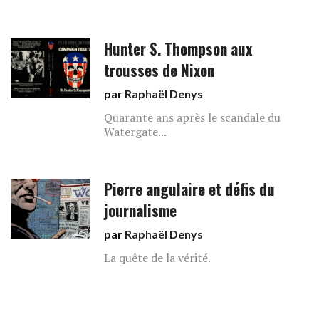
Hunter S. Thompson aux
trousses de Nixon
par
Raphaël Denys
Quarante ans après le scandale du
Watergate...
Pierre angulaire et défis du
journalisme
par
Raphaël Denys
La quête de la vérité.