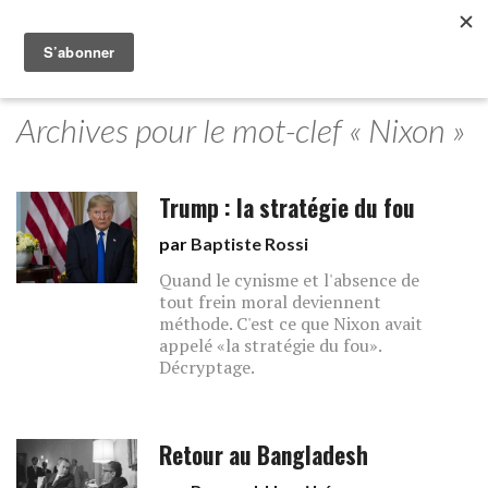
Archives pour le mot-clef « Nixon »
Trump : la stratégie du fou
par
Baptiste Rossi
Quand le cynisme et l'absence de
tout frein moral deviennent
méthode. C'est ce que Nixon avait
appelé «la stratégie du fou».
Décryptage.
Retour au Bangladesh