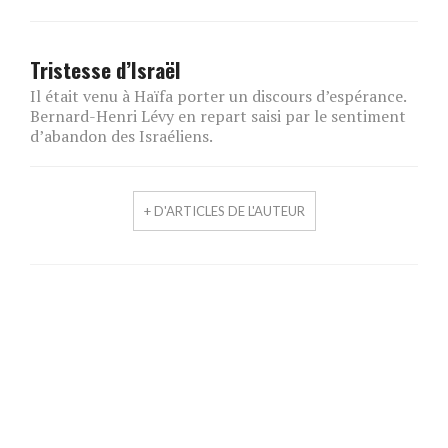
Tristesse d’Israël
Il était venu à Haïfa porter un discours d’espérance.
Bernard-Henri Lévy en repart saisi par le sentiment
d’abandon des Israéliens.
+ D'ARTICLES DE L'AUTEUR