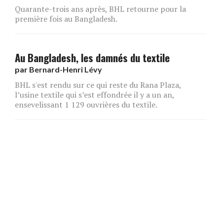
Quarante-trois ans après, BHL retourne pour la
première fois au Bangladesh.
Au Bangladesh, les damnés du textile
par
Bernard-Henri Lévy
BHL s'est rendu sur ce qui reste du Rana Plaza,
l’usine textile qui s’est effondrée il y a un an,
ensevelissant 1 129 ouvrières du textile.