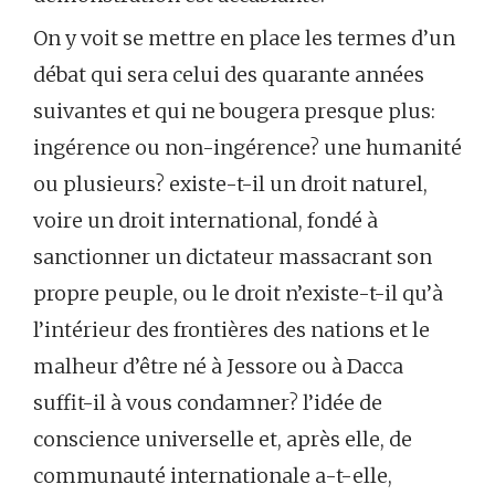
On y voit se mettre en place les termes d’un
débat qui sera celui des quarante années
suivantes et qui ne bougera presque plus:
ingérence ou non-ingérence? une humanité
ou plusieurs? existe-t-il un droit naturel,
voire un droit international, fondé à
sanctionner un dictateur massacrant son
propre peuple, ou le droit n’existe-t-il qu’à
l’intérieur des frontières des nations et le
malheur d’être né à Jessore ou à Dacca
suffit-il à vous condamner? l’idée de
conscience universelle et, après elle, de
communauté internationale a-t-elle,