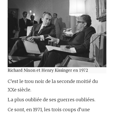
Richard Nixon et Henry Kissinger en 1972
C’est le trou noir de la seconde moitié du
XXe siècle.
La plus oubliée de ses guerres oubliées.
Ce sont, en 1971, les trois coups d’une