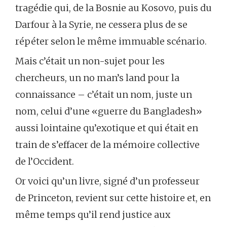
tragédie qui, de la Bosnie au Kosovo, puis du
Darfour à la Syrie, ne cessera plus de se
répéter selon le même immuable scénario.
Mais c’était un non-sujet pour les
chercheurs, un no man’s land pour la
connaissance – c’était un nom, juste un
nom, celui d’une «guerre du Bangladesh»
aussi lointaine qu’exotique et qui était en
train de s’effacer de la mémoire collective
de l’Occident.
Or voici qu’un livre, signé d’un professeur
de Princeton, revient sur cette histoire et, en
même temps qu’il rend justice aux