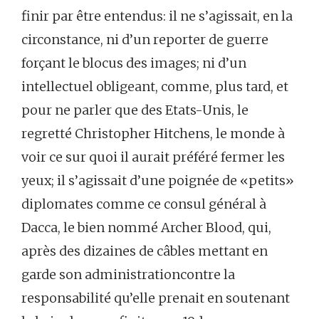
finir par être entendus: il ne s’agissait, en la
circonstance, ni d’un reporter de guerre
forçant le blocus des images; ni d’un
intellectuel obligeant, comme, plus tard, et
pour ne parler que des Etats-Unis, le
regretté Christopher Hitchens, le monde à
voir ce sur quoi il aurait préféré fermer les
yeux; il s’agissait d’une poignée de «petits»
diplomates comme ce consul général à
Dacca, le bien nommé Archer Blood, qui,
après des dizaines de câbles mettant en
garde son administrationcontre la
responsabilité qu’elle prenait en soutenant