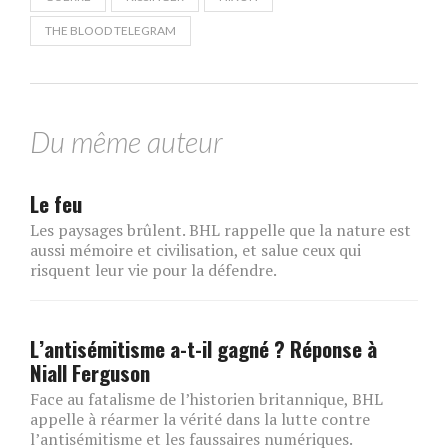
THE BLOOD TELEGRAM
Du même auteur
Le feu
Les paysages brûlent. BHL rappelle que la nature est
aussi mémoire et civilisation, et salue ceux qui
risquent leur vie pour la défendre.
L’antisémitisme a-t-il gagné ? Réponse à
Niall Ferguson
Face au fatalisme de l’historien britannique, BHL
appelle à réarmer la vérité dans la lutte contre
l’antisémitisme et les faussaires numériques.