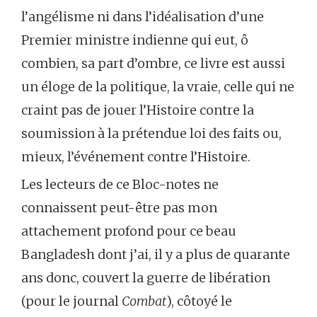
l’angélisme ni dans l’idéalisation d’une
Premier ministre indienne qui eut, ô
combien, sa part d’ombre, ce livre est aussi
un éloge de la politique, la vraie, celle qui ne
craint pas de jouer l’Histoire contre la
soumission à la prétendue loi des faits ou,
mieux, l’événement contre l’Histoire.
Les lecteurs de ce Bloc-notes ne
connaissent peut-être pas mon
attachement profond pour ce beau
Bangladesh dont j’ai, il y a plus de quarante
ans donc, couvert la guerre de libération
(pour le journal
Combat
), côtoyé le