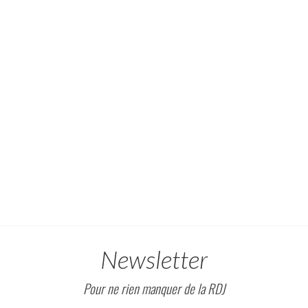
Newsletter
Pour ne rien manquer de la RDJ