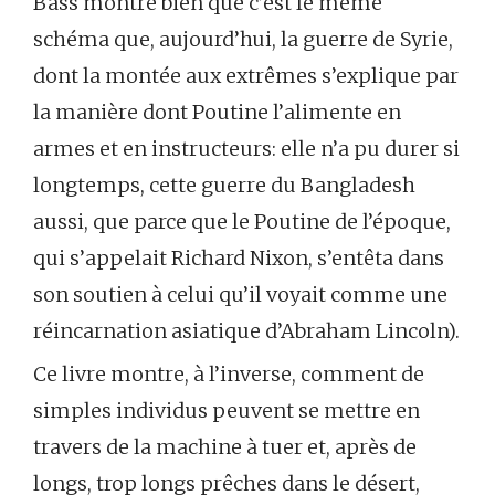
Bass montre bien que c’est le même
schéma que, aujourd’hui, la guerre de Syrie,
dont la montée aux extrêmes s’explique par
la manière dont Poutine l’alimente en
armes et en instructeurs: elle n’a pu durer si
longtemps, cette guerre du Bangladesh
aussi, que parce que le Poutine de l’époque,
qui s’appelait Richard Nixon, s’entêta dans
son soutien à celui qu’il voyait comme une
réincarnation asiatique d’Abraham Lincoln).
Ce livre montre, à l’inverse, comment de
simples individus peuvent se mettre en
travers de la machine à tuer et, après de
longs, trop longs prêches dans le désert,