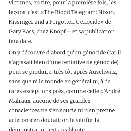
victimes, en tire, pour la première fois, les
leçons: c’est «The Blood Telegram: Nixon,
Kissinger and a Forgotten Genocide» de
Gary Bass, chez Knopf – et sa publication
fera date.
On y découvre d’abord qu’un génocide (car il
s’agissait bien d’une tentative de génocide)
peut se produire, très tôt après Auschwitz,
sans que ni le monde en général ni, à de
rares exceptions près, comme celle d’André
Malraux, aucune de ses grandes
consciences ne s’en soucie ni n’en prenne
acte: on s’en doutait; on le vérifie; la
démonstration est accablante.