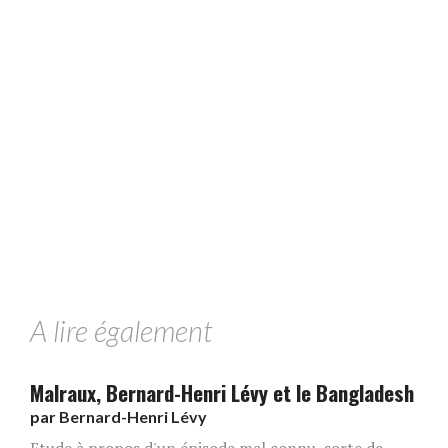
A lire également
Malraux, Bernard-Henri Lévy et le Bangladesh
par
Bernard-Henri Lévy