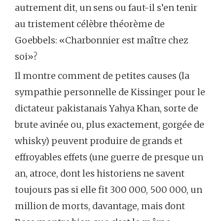
autrement dit, un sens ou faut-il s’en tenir
au tristement célèbre théorème de
Goebbels: «Charbonnier est maître chez
soi»?
Il montre comment de petites causes (la
sympathie personnelle de Kissinger pour le
dictateur pakistanais Yahya Khan, sorte de
brute avinée ou, plus exactement, gorgée de
whisky) peuvent produire de grands et
effroyables effets (une guerre de presque un
an, atroce, dont les historiens ne savent
toujours pas si elle fit 300 000, 500 000, un
million de morts, davantage, mais dont