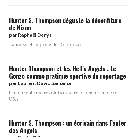
Hunter S. Thompson déguste la déconfiture
de Nixon
par
Raphaël Denys
La muse et la proie du Dr. Gonzo
Hunter Thompson et les Hell’s Angels : Le
Gonzo comme pratique sportive du reportage
par
Laurent David Samama
Un journalisme révolutionnaire et risqué made in
USA.
Hunter S. Thompson : un écrivain dans l’enfer
des Angels