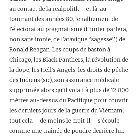
au contact de la realpolitk -, et là, au
tournant des années 80, le ralliement de
l’électorat au pragmatisme (Hunter parlera,
non sans ironie, de l’atavique “sagesse”) de
Ronald Reagan. Les coups de baston à
Chicago, les Black Panthers, la révolution de
la dope, les Hell’s Angels, les droits de pêche
des Indiens (sic), son assurance médicale
supprimée alors qu’il volait à plus de 12 000
mètres au-dessus du Pacifique pour couvrir
les derniers jours de la guerre du Viêtnam,
tout cela – de moins le croit-il – s’écoule
comme une traînée de poudre derrière lui.