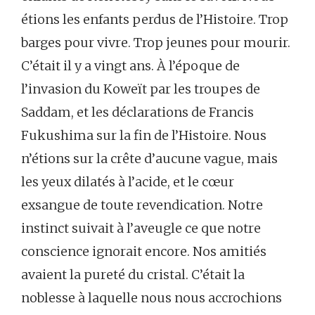
étions les enfants perdus de l’Histoire. Trop
barges pour vivre. Trop jeunes pour mourir.
C’était il y a vingt ans. À l’époque de
l’invasion du Koweït par les troupes de
Saddam, et les déclarations de Francis
Fukushima sur la fin de l’Histoire. Nous
n’étions sur la crête d’aucune vague, mais
les yeux dilatés à l’acide, et le cœur
exsangue de toute revendication. Notre
instinct suivait à l’aveugle ce que notre
conscience ignorait encore. Nos amitiés
avaient la pureté du cristal. C’était la
noblesse à laquelle nous nous accrochions