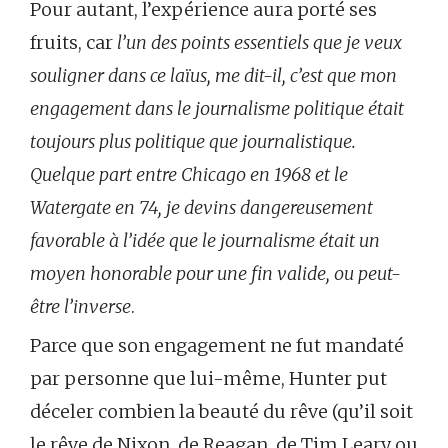
Pour autant, l’expérience aura porté ses
fruits, car
l’un des points essentiels que je veux
souligner dans ce laïus, me dit-il, c’est que mon
engagement dans le journalisme politique était
toujours plus politique que journalistique.
Quelque part entre Chicago en 1968 et le
Watergate en 74, je devins dangereusement
favorable à l’idée que le journalisme était un
moyen honorable pour une fin valide, ou peut-
être l’inverse
.
Parce que son engagement ne fut mandaté
par personne que lui-même, Hunter put
déceler combien la beauté du rêve (qu’il soit
le rêve de Nixon, de Reagan, de Tim Leary ou