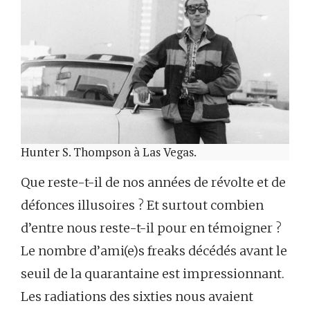
Hunter S. Thompson à Las Vegas.
Que reste-t-il de nos années de révolte et de
défonces illusoires ? Et surtout combien
d’entre nous reste-t-il pour en témoigner ?
Le nombre d’ami(e)s freaks décédés avant le
seuil de la quarantaine est impressionnant.
Les radiations des sixties nous avaient