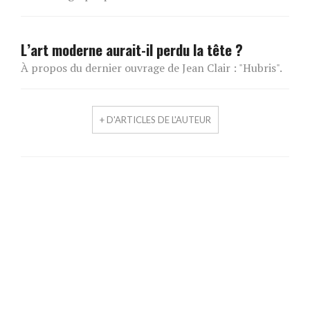
L’art moderne aurait-il perdu la tête ?
À propos du dernier ouvrage de Jean Clair : "Hubris".
+ D'ARTICLES DE L'AUTEUR