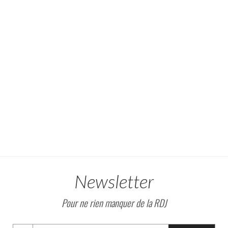
Newsletter
Pour ne rien manquer de la RDJ