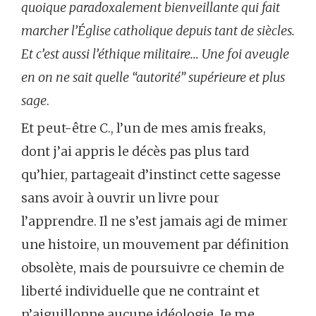
quoique paradoxalement bienveillante qui fait
marcher l’Église catholique depuis tant de siècles.
Et c’est aussi l’éthique militaire… Une foi aveugle
en on ne sait quelle “autorité” supérieure et plus
sage
.
Et peut-être C., l’un de mes amis freaks,
dont j’ai appris le décès pas plus tard
qu’hier, partageait d’instinct cette sagesse
sans avoir à ouvrir un livre pour
l’apprendre. Il ne s’est jamais agi de mimer
une histoire, un mouvement par définition
obsolète, mais de poursuivre ce chemin de
liberté individuelle que ne contraint et
n’aiguillonne aucune idéologie. Je me