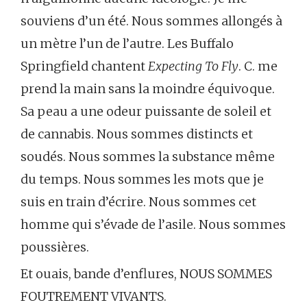
souviens d’un été. Nous sommes allongés à
un mètre l’un de l’autre. Les Buffalo
Springfield chantent
Expecting To Fly
. C. me
prend la main sans la moindre équivoque.
Sa peau a une odeur puissante de soleil et
de cannabis. Nous sommes distincts et
soudés. Nous sommes la substance même
du temps. Nous sommes les mots que je
suis en train d’écrire. Nous sommes cet
homme qui s’évade de l’asile. Nous sommes
poussières.
Et ouais, bande d’enflures, NOUS SOMMES
FOUTREMENT VIVANTS.