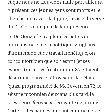
et que nous ne trouvions nulle part ailleurs.
À présent, ces jeunes gens sont morts et je
cherche au travers la figure, la vie et la verve
du Dr. Gonzo un peu de leur présence.
Le Dr. Gonzo ? En a plein les bottes du
journalisme et de la politique. Vingt ans
d’immersion et de travail frénétique, on
conçoit fort bien que son esprit (et ses
espoirs) en arrive à saturation. S’agitaient
désormais dans le rétroviseur : la défaite
(quasi programmée) de McGovern en 72, le
séisme nixonnien deux ans plus tard, la
présidence
forcément
décevante de Jimmy
Carter – les paroles fondant comme neige