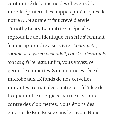
contaminé de la racine des cheveux à la
moelle épinière. Les nappes phréatiques de
notre ADN auraient fait crevé d’envie
Timothy Leary. La matrice préposée à
reproduire de l’identique en série s’échinait
à nous apprendre à survivre :
Cours, petit,
comme si ta vie en dépendait, car c’est désormais
tout ce qu’il te reste
. Enfin, vous voyez, ce
genre de conneries. Sauf qu’une espèce de
microbe aux tréfonds de nos cervelles
mutantes freinait des quatre fers à l’idée de
troquer notre énergie si barrée et si pure
contre des clopinettes. Nous étions des
enfants de Ken Kesey sans le savoir. Nous