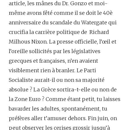
article, les mânes du Dr. Gonzo et moi-
même avons fêté comme il se doit le 40è
anniversaire du scandale du Watergate qui
crucifia la carrière politique de Richard
Milhous Nixon. La presse officielle, l’œil et
l’oreille sollicités par les législatives
grecques et françaises, n’en avaient
visiblement rien à branler. Le Parti
Socialiste aurait-il ou non sa majorité
absolue ? La Grèce sortira-t-elle ou non de
la Zone Euro ? Comme étant petit, tu laisses
bavarder les adultes, spontanément, tu
préfères aller t’amuser dehors. Fin juin, on
peut observer les cerises grossir jusqu’à