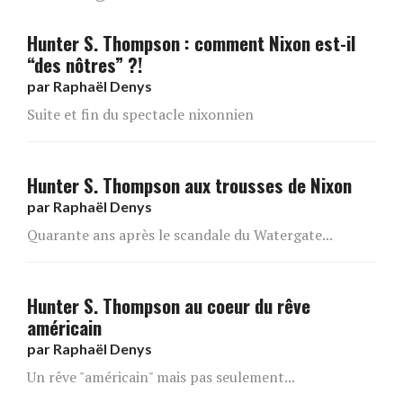
Hunter S. Thompson : comment Nixon est-il
“des nôtres” ?!
par
Raphaël Denys
Suite et fin du spectacle nixonnien
Hunter S. Thompson aux trousses de Nixon
par
Raphaël Denys
Quarante ans après le scandale du Watergate...
Hunter S. Thompson au coeur du rêve
américain
par
Raphaël Denys
Un rêve "américain" mais pas seulement...