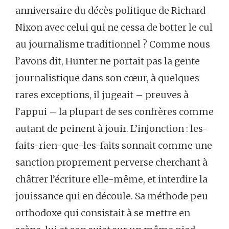
anniversaire du décès politique de Richard
Nixon avec celui qui ne cessa de botter le cul
au journalisme traditionnel ? Comme nous
l’avons dit, Hunter ne portait pas la gente
journalistique dans son cœur, à quelques
rares exceptions, il jugeait – preuves à
l’appui – la plupart de ses confrères comme
autant de peinent à jouir. L’injonction : les-
faits-rien-que-les-faits sonnait comme une
sanction proprement perverse cherchant à
châtrer l’écriture elle-même, et interdire la
jouissance qui en découle. Sa méthode peu
orthodoxe qui consistait à se mettre en