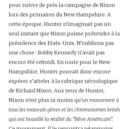
pour suivre de près la campagne de Nixon
lors des primaires du New Hampshire. A
cette époque, Hunter n’imaginait pas un
seul instant que Nixon puisse prétendre à la
présidence des Etats-Unis. N’oublions pas
une chose : Bobby Kennedy n’avait pas
encore été refroidi. En route pour le New
Hampshire, Hunter pouvait donc encore
espérer s’atteler à la rubrique nécrologique
de Richard Nixon. Aux yeux de Hunter,
Nixon n’est plus ni moins qu’
un monument à
tous les mauvais gènes et les chromosomes brisés
qui ont bousillé la réalité du “Rêve Américain”.
Ce monument, il le rencontra néanmoins