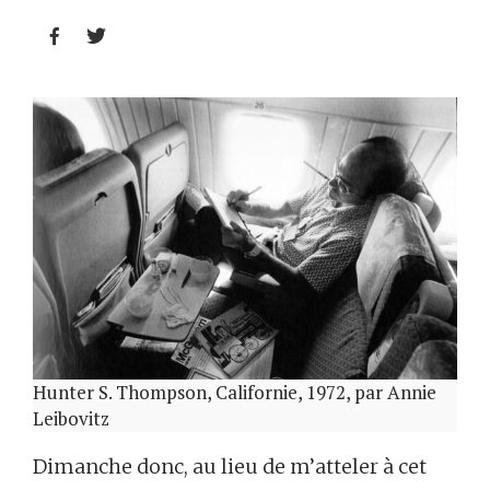


Hunter S. Thompson, Californie, 1972, par Annie
Leibovitz
Dimanche donc, au lieu de m’atteler à cet