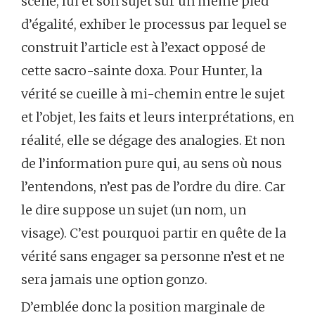
scène, lui et son sujet sur un même pied
d’égalité, exhiber le processus par lequel se
construit l’article est à l’exact opposé de
cette sacro-sainte doxa. Pour Hunter, la
vérité se cueille à mi-chemin entre le sujet
et l’objet, les faits et leurs interprétations, en
réalité, elle se dégage des analogies. Et non
de l’information pure qui, au sens où nous
l’entendons, n’est pas de l’ordre du dire. Car
le dire suppose un sujet (un nom, un
visage). C’est pourquoi partir en quête de la
vérité sans engager sa personne n’est et ne
sera jamais une option gonzo.
D’emblée donc la position marginale de