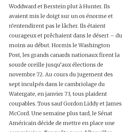
Woddward et Berstein plut à Hunter. Ils
avaient mis le doigt sur un os énorme et
n’entendirent pas le lâcher. Ils étaient
courageux et prêchaient dans le désert – du
moins au début. Hormis le Washington
Post, les grands canards nationaux firent la
sourde oreille jusqu’aux élections de
novembre 72. Au cours du jugement des
sept inculpés dans le cambriolage du
Watergate, en janvier 73, tous plaident
coupables. Tous sauf Gordon Liddy et James
McCord. Une semaine plus tard, le Sénat
Américain décide de mettre en place une