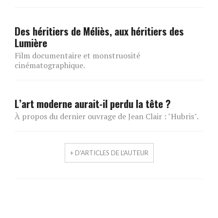
Des héritiers de Méliès, aux héritiers des
Lumière
Film documentaire et monstruosité
cinématographique.
L’art moderne aurait-il perdu la tête ?
À propos du dernier ouvrage de Jean Clair : "Hubris".
+ D'ARTICLES DE L'AUTEUR