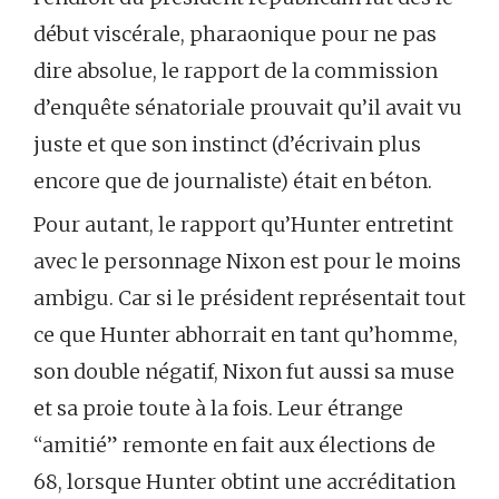
début viscérale, pharaonique pour ne pas
dire absolue, le rapport de la commission
d’enquête sénatoriale prouvait qu’il avait vu
juste et que son instinct (d’écrivain plus
encore que de journaliste) était en béton.
Pour autant, le rapport qu’Hunter entretint
avec le personnage Nixon est pour le moins
ambigu. Car si le président représentait tout
ce que Hunter abhorrait en tant qu’homme,
son double négatif, Nixon fut aussi sa muse
et sa proie toute à la fois. Leur étrange
“amitié” remonte en fait aux élections de
68, lorsque Hunter obtint une accréditation