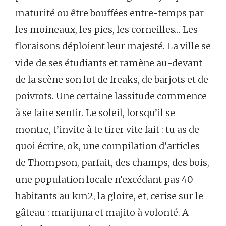
maturité ou être bouffées entre-temps par
les moineaux, les pies, les corneilles… Les
floraisons déploient leur majesté. La ville se
vide de ses étudiants et ramène au-devant
de la scène son lot de freaks, de barjots et de
poivrots. Une certaine lassitude commence
à se faire sentir. Le soleil, lorsqu’il se
montre, t’invite à te tirer vite fait : tu as de
quoi écrire, ok, une compilation d’articles
de Thompson, parfait, des champs, des bois,
une population locale n’excédant pas 40
habitants au km2, la gloire, et, cerise sur le
gâteau : marijuna et majito à volonté. A