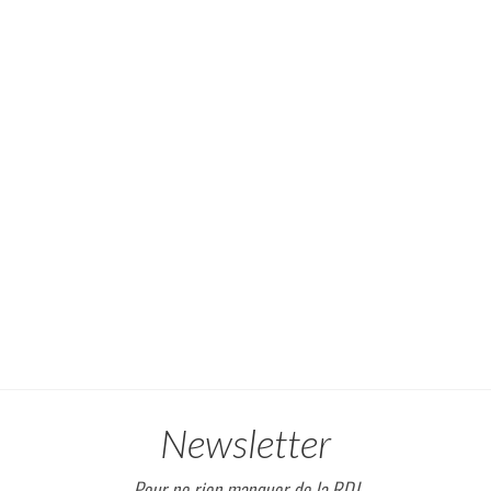
Newsletter
Pour ne rien manquer de la RDJ