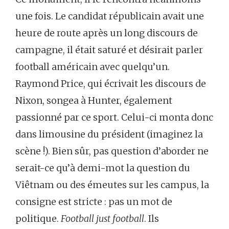
une fois. Le candidat républicain avait une
heure de route après un long discours de
campagne, il était saturé et désirait parler
football américain avec quelqu’un.
Raymond Price, qui écrivait les discours de
Nixon, songea à Hunter, également
passionné par ce sport. Celui-ci monta donc
dans limousine du président (imaginez la
scène !). Bien sûr, pas question d’aborder ne
serait-ce qu’à demi-mot la question du
Viêtnam ou des émeutes sur les campus, la
consigne est stricte : pas un mot de
politique.
Football just football
. Ils