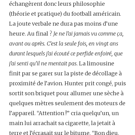
échangèrent donc leurs philosophie
(théorie et pratique) du football américain.
La joute verbale ne dura pas moins d’une
heure. Au final ?
Je ne l’ai jamais vu comme ça,
avant ou après. C’est la seule fois, en vingt ans
durant lesquels j’ai écouté ce perfide enfoiré, que
j’ai senti qu’il ne mentait pas
. La limousine
finit par se garer sur la piste de décollage à
proximité de l’avion. Hunter prit congé, puis
sortit son briquet pour allumer une sèche à
quelques mètres seulement des moteurs de
l’appareil. “Attention !” cria quelqu’un, un
main lui arrachait sa cigarette, la jetait à
terre et l’écrasait sur le bitume. “Bon dieu,