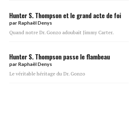
Hunter S. Thompson et le grand acte de foi
par
Raphaël Denys
Quand notre Dr. Gonzo adoubait Jimmy Carter.
Hunter S. Thompson passe le flambeau
par
Raphaël Denys
Le véritable héritage du Dr. Gonzo