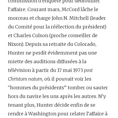
commission d’enquête pour débrouiller
l’affaire. Courant mars, McCord lâche le
morceau et charge John N. Mitchell (leader
du Comité pour la réélection du président)
et Charles Colson (proche conseiller de
Nixon). Depuis sa retraite du Colorado,
Hunter ne perdit évidemment pas une
miette des auditions diffusées à la
télévision à partir du 17 mai 1973
post
Christum natum
, où il pouvait voir les
“hommes du présidents” tomber ou sauter
hors du navire les uns après les autres. N’y
tenant plus, Hunter décide enfin de se
rendre à Washington pour relater l’affaire à