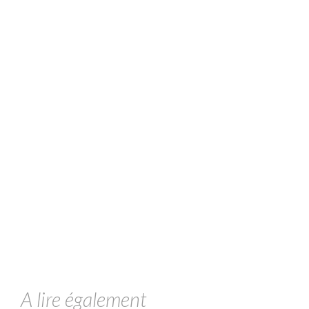
A lire également