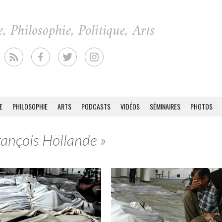
E
PHILOSOPHIE
ARTS
PODCASTS
VIDÉOS
SÉMINAIRES
PHOTOS
rançois Hollande »