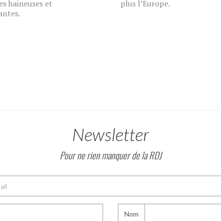
es haineuses et
plus l’Europe.
antes.
Newsletter
Pour ne rien manquer de la RDJ
Nom