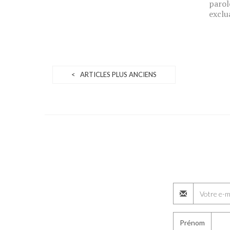
parol
exclu
< ARTICLES PLUS ANCIENS
Prénom