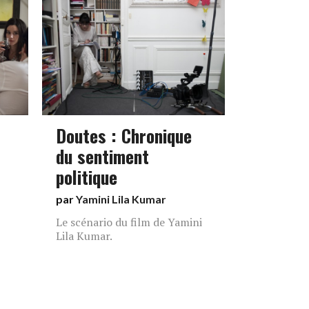
Doutes : Chronique
du sentiment
politique
par
Yamini Lila Kumar
Le scénario du film de Yamini
Lila Kumar.