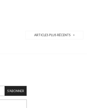
ARTICLES PLUS RÉCENTS >
S'ABONNER