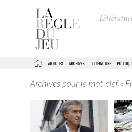
ARTICLES
ARCHIVES
LITTÉRATURE
POLITIQU
Archives pour le mot-clef « F